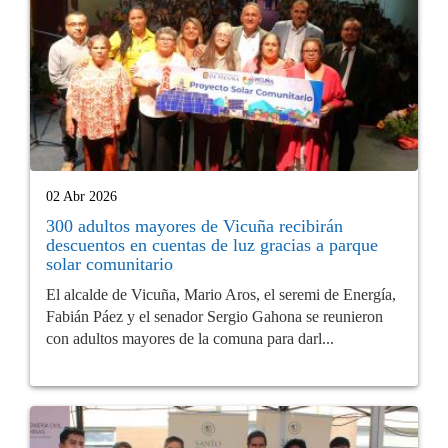
02 Abr 2026
300 adultos mayores de Vicuña recibirán
descuentos en cuentas de luz gracias a parque
solar comunitario
El alcalde de Vicuña, Mario Aros, el seremi de Energía,
Fabián Páez y el senador Sergio Gahona se reunieron
con adultos mayores de la comuna para darl...