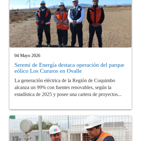
04 Mayo 2026
Seremi de Energía destaca operación del parque
eólico Los Cururos en Ovalle
La generación eléctrica de la Región de Coquimbo
alcanza un 99% con fuentes renovables, según la
estadística de 2025 y posee una cartera de proyectos...