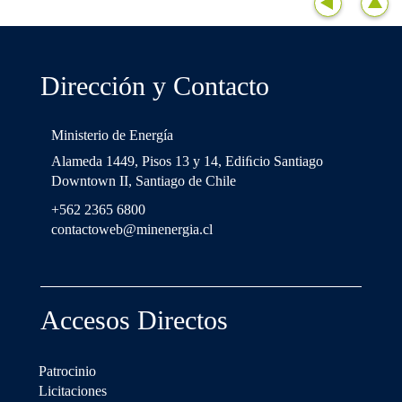
Dirección y Contacto
Ministerio de Energía
Alameda 1449, Pisos 13 y 14, Ediﬁcio Santiago
Downtown II, Santiago de Chile
+562 2365 6800
contactoweb@minenergia.cl
Accesos Directos
Patrocinio
Licitaciones