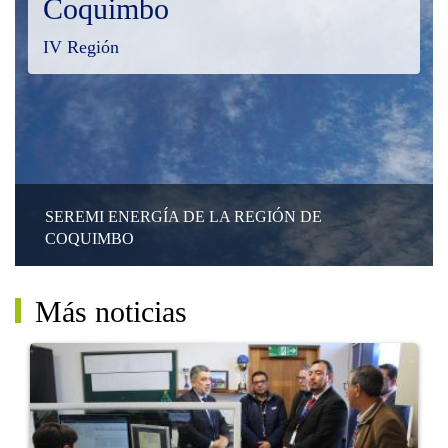
Coquimbo
IV Región
SEREMI ENERGÍA DE LA REGIÓN DE
COQUIMBO
Más noticias