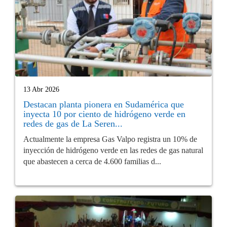
13 Abr 2026
Destacan planta pionera en Sudamérica que
inyecta 10 por ciento de hidrógeno verde en
redes de gas de La Seren...
Actualmente la empresa Gas Valpo registra un 10% de
inyección de hidrógeno verde en las redes de gas natural
que abastecen a cerca de 4.600 familias d...