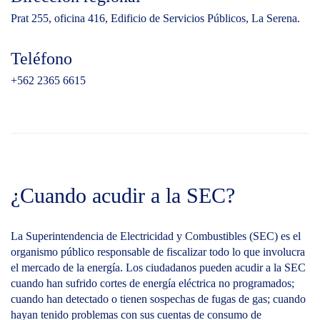
Prat 255, oficina 416, Edificio de Servicios Públicos, La Serena.
Teléfono
+562 2365 6615
¿Cuando acudir a la SEC?
La Superintendencia de Electricidad y Combustibles (SEC) es el
organismo público responsable de fiscalizar todo lo que involucra
el mercado de la energía. Los ciudadanos pueden acudir a la SEC
cuando han sufrido cortes de energía eléctrica no programados;
cuando han detectado o tienen sospechas de fugas de gas; cuando
hayan tenido problemas con sus cuentas de consumo de