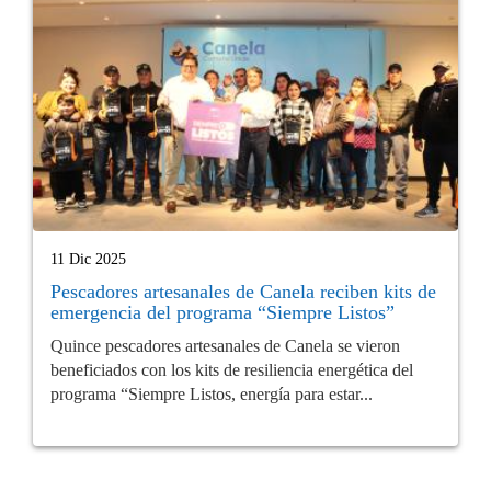
11 Dic 2025
Pescadores artesanales de Canela reciben kits de
emergencia del programa “Siempre Listos”
Quince pescadores artesanales de Canela se vieron
beneficiados con los kits de resiliencia energética del
programa “Siempre Listos, energía para estar...