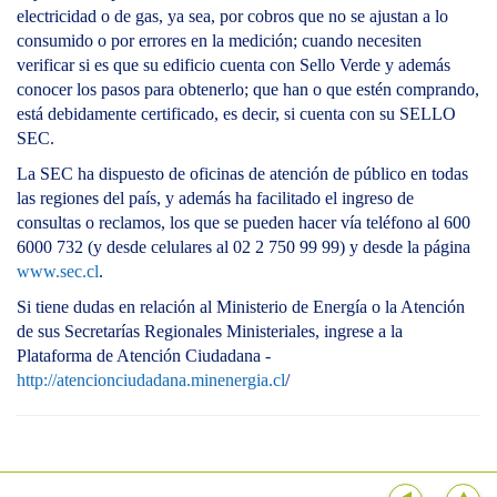
electricidad o de gas, ya sea, por cobros que no se ajustan a lo
consumido o por errores en la medición; cuando necesiten
verificar si es que su edificio cuenta con Sello Verde y además
conocer los pasos para obtenerlo; que han o que estén comprando,
está debidamente certificado, es decir, si cuenta con su SELLO
SEC.
La SEC ha dispuesto de oficinas de atención de público en todas
las regiones del país, y además ha facilitado el ingreso de
consultas o reclamos, los que se pueden hacer vía teléfono al 600
6000 732 (y desde celulares al 02 2 750 99 99) y desde la página
www.sec.cl
.
Si tiene dudas en relación al Ministerio de Energía o la Atención
de sus Secretarías Regionales Ministeriales, ingrese a la
Plataforma de Atención Ciudadana -
http://atencionciudadana.minenergia.cl
/