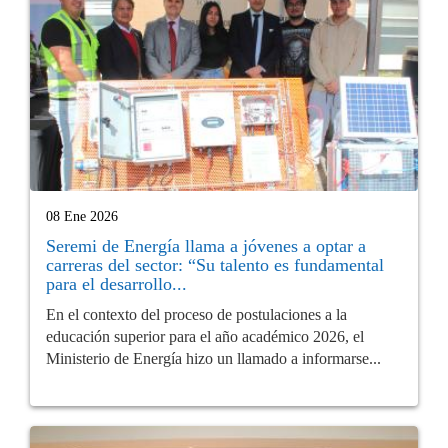
08 Ene 2026
Seremi de Energía llama a jóvenes a optar a
carreras del sector: “Su talento es fundamental
para el desarrollo...
En el contexto del proceso de postulaciones a la
educación superior para el año académico 2026, el
Ministerio de Energía hizo un llamado a informarse...