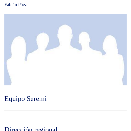
Fabián Páez
Equipo Seremi
Dirección regional