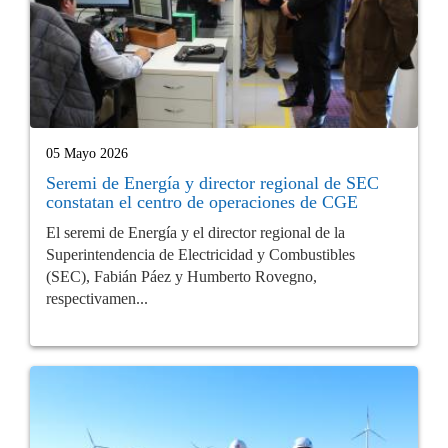
05 Mayo 2026
Seremi de Energía y director regional de SEC
constatan el centro de operaciones de CGE
El seremi de Energía y el director regional de la
Superintendencia de Electricidad y Combustibles
(SEC), Fabián Páez y Humberto Rovegno,
respectivamen...