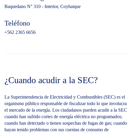
Baquedano N° 310 - Interior, Coyhaique
Teléfono
+562 2365 6656
¿Cuando acudir a la SEC?
La Superintendencia de Electricidad y Combustibles (SEC) es el
organismo público responsable de fiscalizar todo lo que involucra
el mercado de la energía. Los ciudadanos pueden acudir a la SEC
cuando han sufrido cortes de energía eléctrica no programados;
cuando han detectado o tienen sospechas de fugas de gas; cuando
hayan tenido problemas con sus cuentas de consumo de