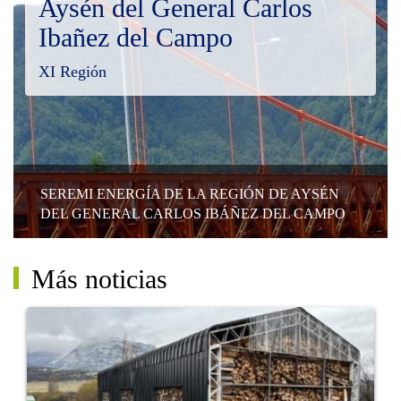
Aysén del General Carlos
Ibañez del Campo
XI Región
SEREMI ENERGÍA DE LA REGIÓN DE AYSÉN
DEL GENERAL CARLOS IBÁÑEZ DEL CAMPO
Más noticias