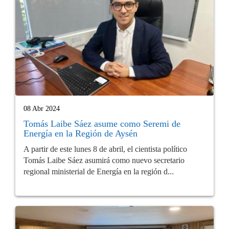
08 Abr 2024
Tomás Laibe Sáez asume como Seremi de
Energía en la Región de Aysén
A partir de este lunes 8 de abril, el cientista político
Tomás Laibe Sáez asumirá como nuevo secretario
regional ministerial de Energía en la región d...