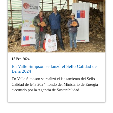
15 Feb 2024
En Valle Simpson se lanzó el Sello Calidad de
Leña 2024
En Valle Simpson se realizó el lanzamiento del Sello
Calidad de leña 2024, fondo del Ministerio de Energía
ejecutado por la Agencia de Sostenibilidad...