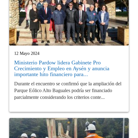
12 Mayo 2024
Ministerio Pardow lidera Gabinete Pro
Crecimiento y Empleo en Aysén y anuncia
importante hito financiero para...
Durante el encuentro se confirmó que la ampliación del
Parque Eólico Alto Baguales podría ser financiado
parcialmente considerando los criterios conte...