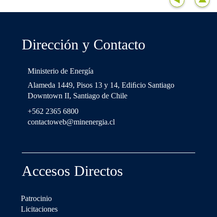
Dirección y Contacto
Ministerio de Energía
Alameda 1449, Pisos 13 y 14, Ediﬁcio Santiago
Downtown II, Santiago de Chile
+562 2365 6800
contactoweb@minenergia.cl
Accesos Directos
Patrocinio
Licitaciones