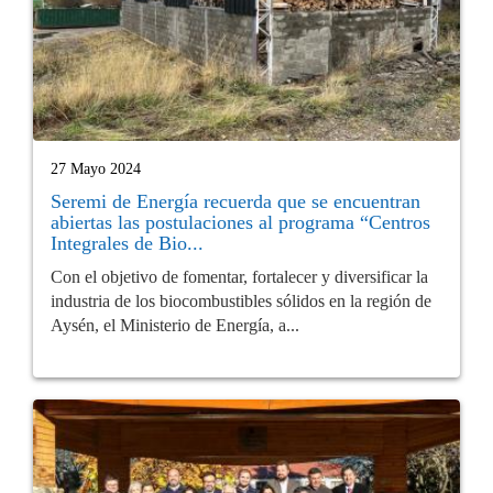
27 Mayo 2024
Seremi de Energía recuerda que se encuentran
abiertas las postulaciones al programa “Centros
Integrales de Bio...
Con el objetivo de fomentar, fortalecer y diversificar la
industria de los biocombustibles sólidos en la región de
Aysén, el Ministerio de Energía, a...