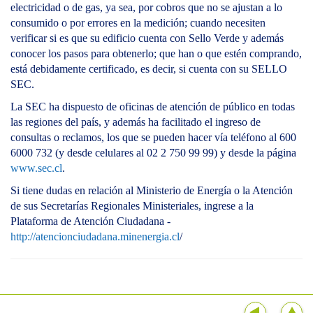
electricidad o de gas, ya sea, por cobros que no se ajustan a lo
consumido o por errores en la medición; cuando necesiten
verificar si es que su edificio cuenta con Sello Verde y además
conocer los pasos para obtenerlo; que han o que estén comprando,
está debidamente certificado, es decir, si cuenta con su SELLO
SEC.
La SEC ha dispuesto de oficinas de atención de público en todas
las regiones del país, y además ha facilitado el ingreso de
consultas o reclamos, los que se pueden hacer vía teléfono al 600
6000 732 (y desde celulares al 02 2 750 99 99) y desde la página
www.sec.cl
.
Si tiene dudas en relación al Ministerio de Energía o la Atención
de sus Secretarías Regionales Ministeriales, ingrese a la
Plataforma de Atención Ciudadana -
http://atencionciudadana.minenergia.cl
/