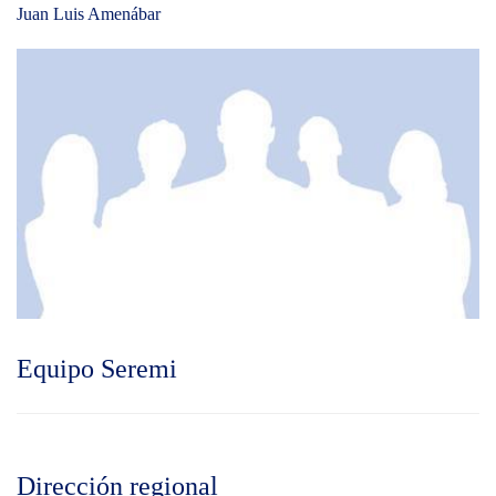
Juan Luis Amenábar
Equipo Seremi
Dirección regional