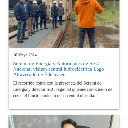
10 Mayo 2024
Seremi de Energía y Autoridades de SEC
Nacional visitan central hidroeléctrica Lago
Atravesado de Edelaysen
El recorrido contó con la presencia del Seremi de
Energía y director SEC regional quienes conocieron de
cerca el funcionamiento de la central ubicada...