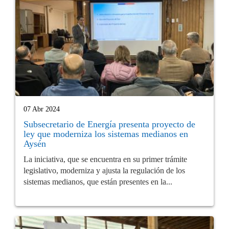
07 Abr 2024
Subsecretario de Energía presenta proyecto de
ley que moderniza los sistemas medianos en
Aysén
La iniciativa, que se encuentra en su primer trámite
legislativo, moderniza y ajusta la regulación de los
sistemas medianos, que están presentes en la...