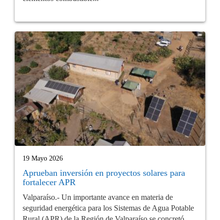
19 Mayo 2026
Aprueban inversión en proyectos solares para
fortalecer APR
Valparaíso.- Un importante avance en materia de
seguridad energética para los Sistemas de Agua Potable
Rural (APR) de la Región de Valparaíso se concretó