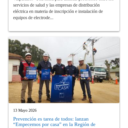
servicios de salud y las empresas de distribución
eléctrica en materia de inscripción e instalación de
equipos de electrode...
13 Mayo 2026
Prevención es tarea de todos: lanzan
“Empecemos por casa” en la Región de