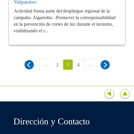
Valparaíso
Actividad forma parte del despliegue regional de la
campaña. Algarrobo. -Promover la corresponsabilidad
en la prevención de cortes de luz durante el invierno,
visibilizando el r...
…
3
…
2
4
Dirección y Contacto