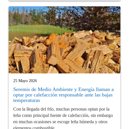
25 Mayo 2026
Seremis de Medio Ambiente y Energía llaman a
optar por calefacción responsable ante las bajas
temperaturas
Con la llegada del frío, muchas personas optan por la
leña como principal fuente de calefacción, sin embargo
en muchas ocasiones se escoge leña húmeda y otros
elementos combustible...