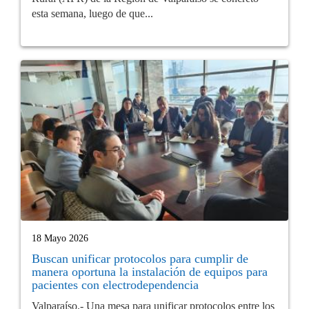
esta semana, luego de que...
18 Mayo 2026
Buscan unificar protocolos para cumplir de
manera oportuna la instalación de equipos para
pacientes con electrodependencia
Valparaíso.- Una mesa para unificar protocolos entre los