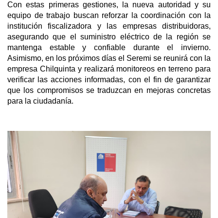
Con estas primeras gestiones, la nueva autoridad y su
equipo de trabajo buscan reforzar la coordinación con la
institución fiscalizadora y las empresas distribuidoras,
asegurando que el suministro eléctrico de la región se
mantenga estable y confiable durante el invierno.
Asimismo, en los próximos días el Seremi se reunirá con la
empresa Chilquinta y realizará monitoreos en terreno para
verificar las acciones informadas, con el fin de garantizar
que los compromisos se traduzcan en mejoras concretas
para la ciudadanía.