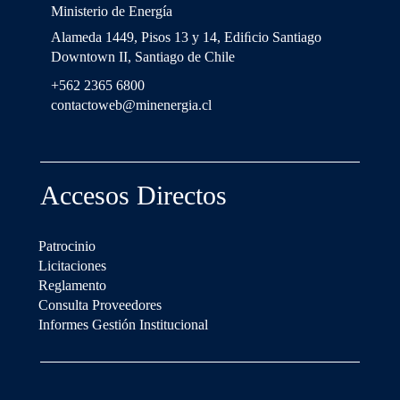
Ministerio de Energía
Alameda 1449, Pisos 13 y 14, Ediﬁcio Santiago
Downtown II, Santiago de Chile
+562 2365 6800
contactoweb@minenergia.cl
Accesos Directos
Patrocinio
Licitaciones
Reglamento
Consulta Proveedores
Informes Gestión Institucional