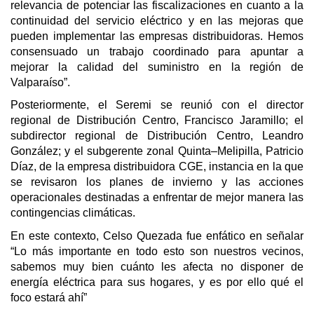
relevancia de potenciar las fiscalizaciones en cuanto a la
continuidad del servicio eléctrico y en las mejoras que
pueden implementar las empresas distribuidoras. Hemos
consensuado un trabajo coordinado para apuntar a
mejorar la calidad del suministro en la región de
Valparaíso”.
Posteriormente, el Seremi se reunió con el director
regional de Distribución Centro, Francisco Jaramillo; el
subdirector regional de Distribución Centro, Leandro
González; y el subgerente zonal Quinta–Melipilla, Patricio
Díaz, de la empresa distribuidora CGE, instancia en la que
se revisaron los planes de invierno y las acciones
operacionales destinadas a enfrentar de mejor manera las
contingencias climáticas.
En este contexto, Celso Quezada fue enfático en señalar
“Lo más importante en todo esto son nuestros vecinos,
sabemos muy bien cuánto les afecta no disponer de
energía eléctrica para sus hogares, y es por ello qué el
foco estará ahí”