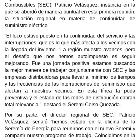
Combustibles (SEC), Patricio Velásquez, instancia en la
que se abordó de manera puntual en esta primera reunión,
la situación regional en materia de continuidad de
suministro eléctrico
“El foco estuvo puesto en la continuidad del servicio y las
interrupciones, que es lo que más afecta a los vecinos con
la llegada del invierno. “La región muestra avances, pero
el desafío que nos hemos autoimpuesto es seguir
mejorando. Fue una jornada positiva, estamos buscando
la mejor manera de trabajar conjuntamente con SEC y las
empresas distribuidoras para llevar al mínimo los tiempos
y las frecuencias de las interrupciones del suministro que
afectan a nuestros vecinos. En esta línea la poda
preventiva y el estado de las redes de distribución cobran
total relevancia.”, destacó el Seremi Celso Quezada.
Por su parte, el director regional de SEC, Patricio
Velásquez, señaló “hemos estado en la oficina de la
Seremía de Energía para reunirnos con el nuevo Seremi y
compartir nuestro programa de trabajo. Coincidimos en la