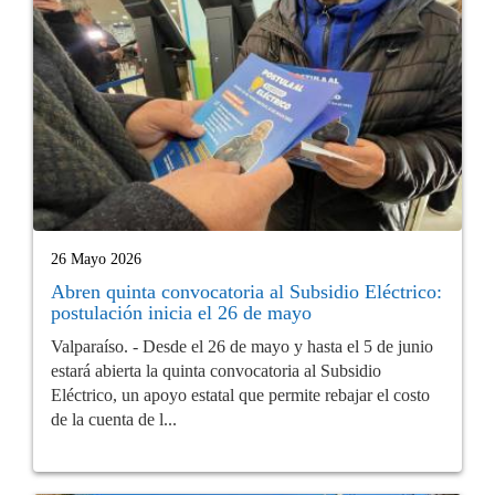
26 Mayo 2026
Abren quinta convocatoria al Subsidio Eléctrico:
postulación inicia el 26 de mayo
Valparaíso. - Desde el 26 de mayo y hasta el 5 de junio
estará abierta la quinta convocatoria al Subsidio
Eléctrico, un apoyo estatal que permite rebajar el costo
de la cuenta de l...