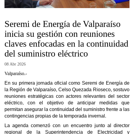
Seremi de Energía de Valparaíso
inicia su gestión con reuniones
claves enfocadas en la continuidad
del suministro eléctrico
08 Abr 2026
Valparaíso.-
En su primera jornada oficial como Seremi de Energía de
la Región de Valparaíso, Celso Quezada Rioseco, sostuvo
reuniones estratégicas con actores relevantes del sector
eléctrico, con el objetivo de anticipar medidas que
permitan asegurar la continuidad del suministro frente a las
contingencias propias de la temporada invernal.
La agenda comenzó con un encuentro junto al director
regional de la Superintendencia de Electricidad y