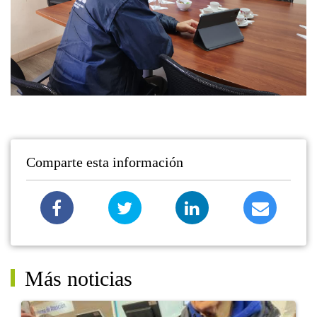
Comparte esta información
Más noticias