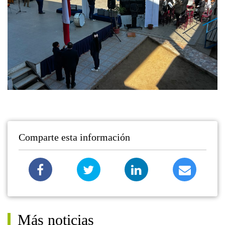
Comparte esta información
Más noticias