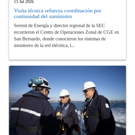
13 Jul 2026
Visita técnica refuerza coordinación por
continuidad del suministro
Seremi de Energía y director regional de la SEC
recorrieron el Centro de Operaciones Zonal de CGE en
San Bernardo, donde conocieron los sistemas de
monitoreo de la red eléctrica, l...