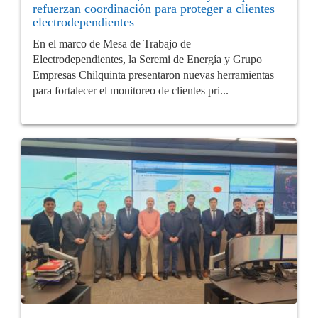
refuerzan coordinación para proteger a clientes
electrodependientes
En el marco de Mesa de Trabajo de
Electrodependientes, la Seremi de Energía y Grupo
Empresas Chilquinta presentaron nuevas herramientas
para fortalecer el monitoreo de clientes pri...