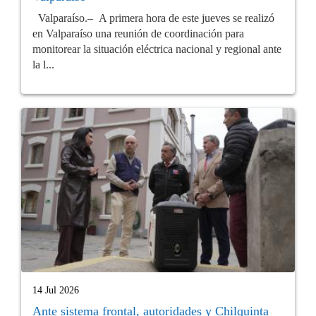
Valparaíso.– A primera hora de este jueves se realizó
en Valparaíso una reunión de coordinación para
monitorear la situación eléctrica nacional y regional ante
la l...
14 Jul 2026
Ante sistema frontal, autoridades y Chilquinta