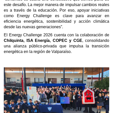
este desafío. La mejor manera de impulsar cambios reales
es a través de la educación. Por eso, apoyar iniciativas
como Energy Challenge es clave para avanzar en
eficiencia energética, sostenibilidad y acción climática
desde las nuevas generaciones”.
El Energy Challenge 2026 cuenta con la colaboración de
Chilquinta, ISA Energía, COPEC y CGE
, consolidando
una alianza público-privada que impulsa la transición
energética en la región de Valparaíso.