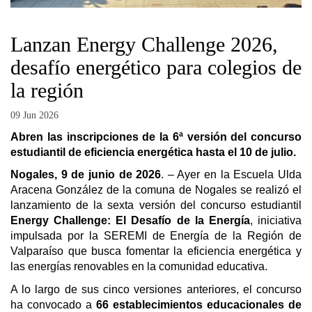
Lanzan Energy Challenge 2026,
desafío energético para colegios de
la región
09 Jun 2026
Abren las inscripciones de la 6ª versión del concurso
estudiantil de eficiencia energética hasta el 10 de julio.
Nogales, 9 de junio de 2026
. – Ayer en la Escuela Ulda
Aracena González de la comuna de Nogales se realizó el
lanzamiento de la sexta versión del concurso estudiantil
Energy Challenge: El Desafío de la Energía
, iniciativa
impulsada por la SEREMI de Energía de la Región de
Valparaíso que busca fomentar la eficiencia energética y
las energías renovables en la comunidad educativa.
A lo largo de sus cinco versiones anteriores, el concurso
ha convocado a
66 establecimientos educacionales de