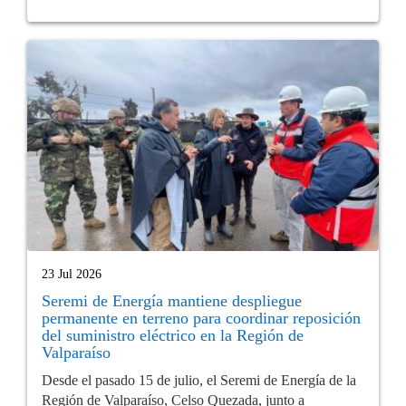
23 Jul 2026
Seremi de Energía mantiene despliegue
permanente en terreno para coordinar reposición
del suministro eléctrico en la Región de
Valparaíso
Desde el pasado 15 de julio, el Seremi de Energía de la
Región de Valparaíso, Celso Quezada, junto a