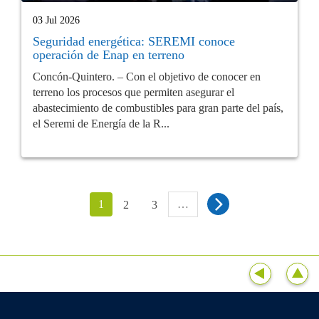
03 Jul 2026
Seguridad energética: SEREMI conoce
operación de Enap en terreno
Concón-Quintero. – Con el objetivo de conocer en
terreno los procesos que permiten asegurar el
abastecimiento de combustibles para gran parte del país,
el Seremi de Energía de la R...
1
…
2
3