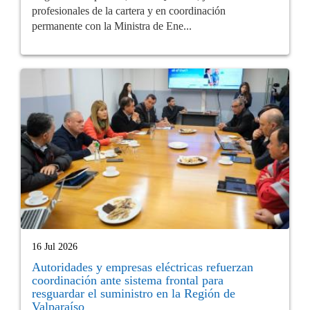
profesionales de la cartera y en coordinación
permanente con la Ministra de Ene...
16 Jul 2026
Autoridades y empresas eléctricas refuerzan
coordinación ante sistema frontal para
resguardar el suministro en la Región de
Valparaíso