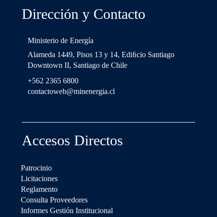
Dirección y Contacto
Ministerio de Energía
Alameda 1449, Pisos 13 y 14, Ediﬁcio Santiago
Downtown II, Santiago de Chile
+562 2365 6800
contactoweb@minenergia.cl
Accesos Directos
Patrocinio
Licitaciones
Reglamento
Consulta Proveedores
Informes Gestión Institucional