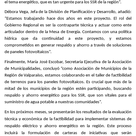
el tema energético, que es tan urgente para los SSR de la región”.
Débora Vega, Jefa de la División de Planificación y Desarrollo, añadió:
“Estamos trabajando hace dos años en este proyecto. El rol del
Gobierno Regional es ser la contraparte técnica y actuar como ente
articulador dentro de la Mesa de Energía. Contamos con una política
hídrica que da continuidad a este proyecto, y estamos
comprometidos en generar respaldo y ahorro a través de soluciones
de paneles fotovoltaicos”.
Finalmente, María José Escobar, Secretaria Ejecutiva de la Asociación
de Municipalidades, concluyó “como Asociación de Municipios de la
Región de Valparaíso, estamos colaborando en el taller de factibilidad
de terrenos para los paneles fotovoltaicos. Es crucial que más de la
mitad de los municipios de la región estén participando, buscando
respaldo y ahorro energético para los SSR, que son vitales para el
suministro de agua potable a nuestras comunidades”.
En los próximos meses, se presentarán los resultados de la evaluación
técnica y económica de la factibilidad para implementar sistemas de
respaldo eléctrico y ahorro energético en la región.
Este proceso
incluirá la formulación de carteras de iniciativas que serán