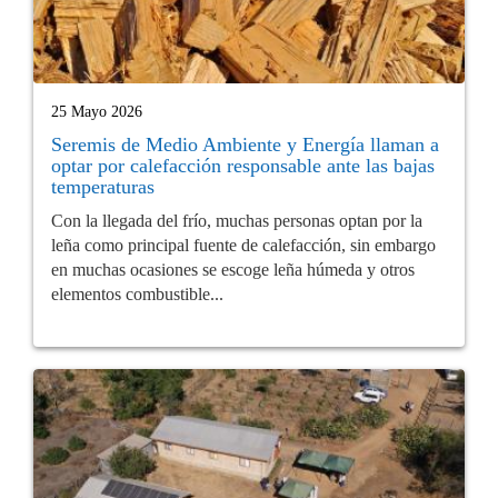
25 Mayo 2026
Seremis de Medio Ambiente y Energía llaman a
optar por calefacción responsable ante las bajas
temperaturas
Con la llegada del frío, muchas personas optan por la
leña como principal fuente de calefacción, sin embargo
en muchas ocasiones se escoge leña húmeda y otros
elementos combustible...