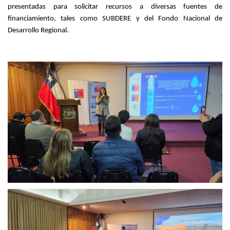
presentadas para solicitar recursos a diversas fuentes de
financiamiento, tales como SUBDERE y del Fondo Nacional de
Desarrollo Regional.