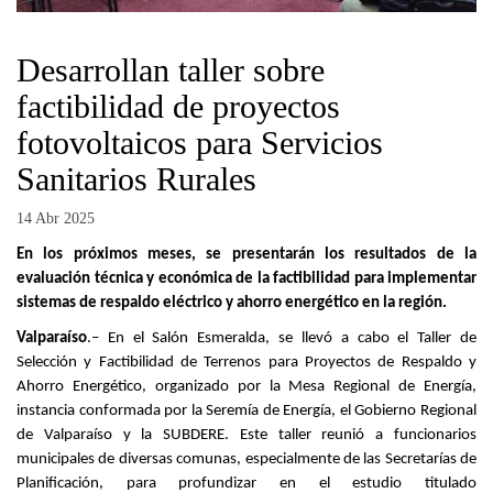
Desarrollan taller sobre
factibilidad de proyectos
fotovoltaicos para Servicios
Sanitarios Rurales
14 Abr 2025
En los próximos meses, se presentarán los resultados de la
evaluación técnica y económica de la factibilidad para implementar
sistemas de respaldo eléctrico y ahorro energético en la región.
Valparaíso
.– En el Salón Esmeralda, se llevó a cabo el Taller de
Selección y Factibilidad de Terrenos para Proyectos de Respaldo y
Ahorro Energético, organizado por la Mesa Regional de Energía,
instancia conformada por la Seremía de Energía, el Gobierno Regional
de Valparaíso y la SUBDERE. Este taller reunió a funcionarios
municipales de diversas comunas, especialmente de las Secretarías de
Planificación, para profundizar en el estudio titulado