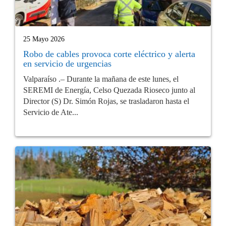
25 Mayo 2026
Robo de cables provoca corte eléctrico y alerta
en servicio de urgencias
Valparaíso .– Durante la mañana de este lunes, el
SEREMI de Energía, Celso Quezada Rioseco junto al
Director (S) Dr. Simón Rojas, se trasladaron hasta el
Servicio de Ate...