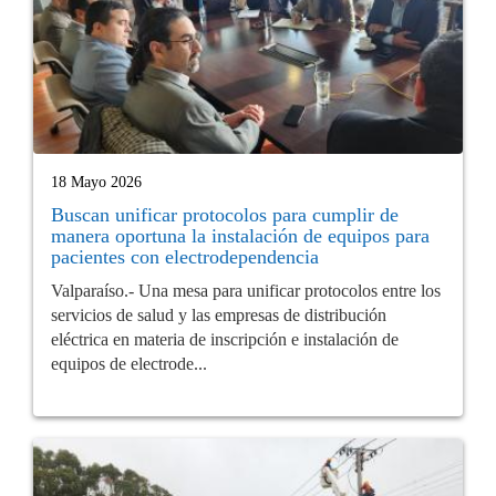
18 Mayo 2026
Buscan unificar protocolos para cumplir de
manera oportuna la instalación de equipos para
pacientes con electrodependencia
Valparaíso.- Una mesa para unificar protocolos entre los
servicios de salud y las empresas de distribución
eléctrica en materia de inscripción e instalación de
equipos de electrode...