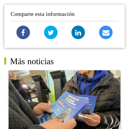
Comparte esta información
Más noticias