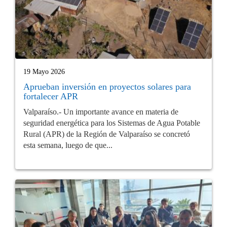
19 Mayo 2026
Aprueban inversión en proyectos solares para
fortalecer APR
Valparaíso.- Un importante avance en materia de
seguridad energética para los Sistemas de Agua Potable
Rural (APR) de la Región de Valparaíso se concretó
esta semana, luego de que...