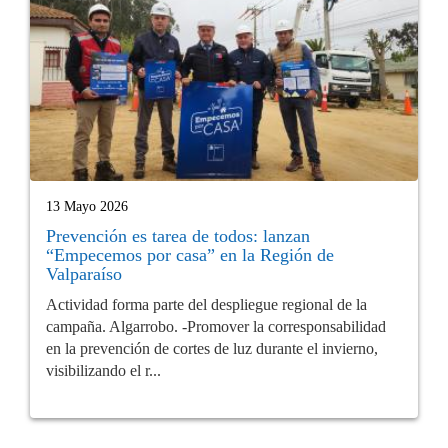
13 Mayo 2026
Prevención es tarea de todos: lanzan
“Empecemos por casa” en la Región de
Valparaíso
Actividad forma parte del despliegue regional de la
campaña. Algarrobo. -Promover la corresponsabilidad
en la prevención de cortes de luz durante el invierno,
visibilizando el r...