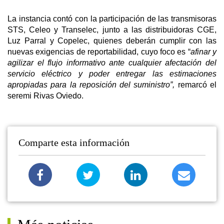
La instancia contó con la participación de las transmisoras
STS, Celeo y Transelec, junto a las distribuidoras CGE,
Luz Parral y Copelec, quienes deberán cumplir con las
nuevas exigencias de reportabilidad, cuyo foco es “
afinar y
agilizar el flujo informativo ante cualquier afectación del
servicio eléctrico y poder entregar las estimaciones
apropiadas para la reposición del suministro”,
remarcó el
seremi Rivas Oviedo.
Comparte esta información