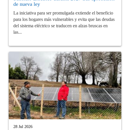
de nueva ley
La iniciativa para ser promulgada extiende el beneficio
para los hogares más vulnerables y evita que las deudas
del sistema eléctrico se traducen en alzas bruscas en
las...
28 Jul 2026