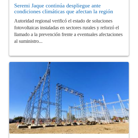
Seremi Jaque continúa despliegue ante
condiciones climáticas que afectan la región
Autoridad regional verificó el estado de soluciones
fotovoltaicas instaladas en sectores rurales y reforzó el
llamado a la prevención frente a eventuales afectaciones
al suministro...