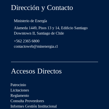
Dirección y Contacto
Ministerio de Energía
Alameda 1449, Pisos 13 y 14, Ediﬁcio Santiago
Downtown II, Santiago de Chile
+562 2365 6800
contactoweb@minenergia.cl
Accesos Directos
Patrocinio
Licitaciones
Reglamento
Consulta Proveedores
Informes Gestión Institucional