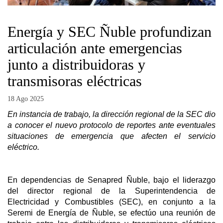
Energía y SEC Ñuble profundizan
articulación ante emergencias
junto a distribuidoras y
transmisoras eléctricas
18 Ago 2025
En instancia de trabajo, la dirección regional de la SEC dio
a conocer el nuevo protocolo de reportes ante eventuales
situaciones de emergencia que afecten el servicio
eléctrico.
En dependencias de Senapred Ñuble, bajo el liderazgo
del director regional de la Superintendencia de
Electricidad y Combustibles (SEC), en conjunto a la
Seremi de Energía de Ñuble, se efectúo una reunión de