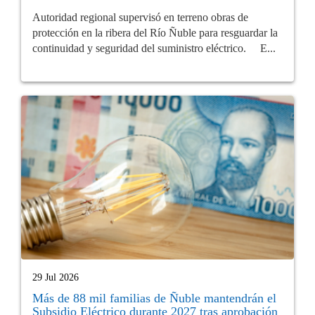
Autoridad regional supervisó en terreno obras de
protección en la ribera del Río Ñuble para resguardar la
continuidad y seguridad del suministro eléctrico. E...
29 Jul 2026
Más de 88 mil familias de Ñuble mantendrán el
Subsidio Eléctrico durante 2027 tras aprobación