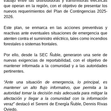
trabajo entre las distribuidoras y transmisoras eléctricas
que operan en la región, con el objetivo de presentar los
nuevos requerimientos del Plan de Contingencias 2025-
2026.
Este plan, se enmarca en las acciones preventivas y
reactivas ante eventuales situaciones de emergencia que
atenten contra el suministro eléctrico, tales como incendios
forestales o sistemas frontales.
Por ello, desde la SEC Ñuble, generaron una serie de
nuevas exigencias de reportabilidad, con el objetivo de
mantener informada a la comunidad y a las autoridades
pertinentes.
“Ante una situación de emergencia, lo principal, es
mantener un alto flujo informativo, que permita a la
autoridad tomar la decisión más adecuada para mitigar la
afectación y llegar a la comunidad con la información
veraz
” destacó el Seremi de Energía Ñuble, Dennis Rivas
Oviedo.