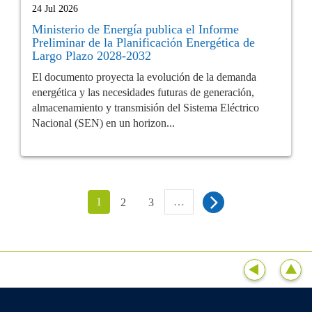
24 Jul 2026
Ministerio de Energía publica el Informe
Preliminar de la Planificación Energética de
Largo Plazo 2028-2032
El documento proyecta la evolución de la demanda
energética y las necesidades futuras de generación,
almacenamiento y transmisión del Sistema Eléctrico
Nacional (SEN) en un horizon...
1
…
2
3