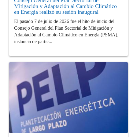
Consejo General del Plan Sectorial de
Mitigación y Adaptación al Cambio Climático
en Energía realizó su sesión inaugural
El pasado 7 de julio de 2026 fue el hito de inicio del
Consejo General del Plan Sectorial de Mitigación y
Adaptación al Cambio Climático en Energía (PSMA),
instancia de partic...