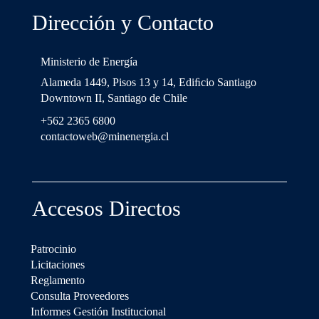
Dirección y Contacto
Ministerio de Energía
Alameda 1449, Pisos 13 y 14, Ediﬁcio Santiago
Downtown II, Santiago de Chile
+562 2365 6800
contactoweb@minenergia.cl
Accesos Directos
Patrocinio
Licitaciones
Reglamento
Consulta Proveedores
Informes Gestión Institucional