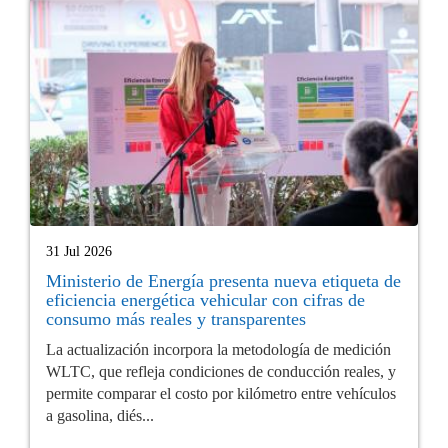
31 Jul 2026
Ministerio de Energía presenta nueva etiqueta de
eficiencia energética vehicular con cifras de
consumo más reales y transparentes
La actualización incorpora la metodología de medición
WLTC, que refleja condiciones de conducción reales, y
permite comparar el costo por kilómetro entre vehículos
a gasolina, diés...