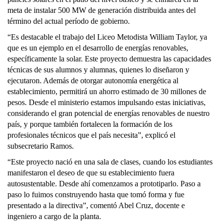
meta de instalar 500 MW de generación distribuida antes del
término del actual período de gobierno.
“Es destacable el trabajo del Liceo Metodista William Taylor, ya
que es un ejemplo en el desarrollo de energías renovables,
específicamente la solar. Este proyecto demuestra las capacidades
técnicas de sus alumnos y alumnas, quienes lo diseñaron y
ejecutaron. Además de otorgar autonomía energética al
establecimiento, permitirá un ahorro estimado de 30 millones de
pesos. Desde el ministerio estamos impulsando estas iniciativas,
considerando el gran potencial de energías renovables de nuestro
país, y porque también fortalecen la formación de los
profesionales técnicos que el país necesita”, explicó el
subsecretario Ramos.
“Este proyecto nació en una sala de clases, cuando los estudiantes
manifestaron el deseo de que su establecimiento fuera
autosustentable. Desde ahí comenzamos a prototiparlo. Paso a
paso lo fuimos construyendo hasta que tomó forma y fue
presentado a la directiva”, comentó Abel Cruz, docente e
ingeniero a cargo de la planta.