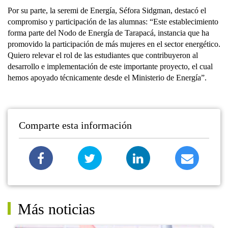
Por su parte, la seremi de Energía, Séfora Sidgman, destacó el
compromiso y participación de las alumnas: “Este establecimiento
forma parte del Nodo de Energía de Tarapacá, instancia que ha
promovido la participación de más mujeres en el sector energético.
Quiero relevar el rol de las estudiantes que contribuyeron al
desarrollo e implementación de este importante proyecto, el cual
hemos apoyado técnicamente desde el Ministerio de Energía”.
Comparte esta información
Más noticias