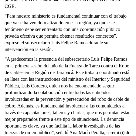
CGE.
“Para nuestro ministerio es fundamental continuar con el trabajo
que ya se ha venido realizando en esta región, ya que este
fenómeno debe ser enfrentado con una coordinación público-
privada efectiva que permita obtener resultados concretos”,
expresó el subsecretario Luis Felipe Ramos durante su
intervención en la sesión.
“Agradecemos la presencia del subsecretario Luis Felipe Ramos
en la primera sesión del año de la Fuerza de Tarea contra el Robo
de Cables en la Región de Tarapacá. Este trabajo coordinado está
en línea con las instrucciones del ministro del Interior y Seguridad
Pública, Luis Cordero, quien nos ha encomendado seguir
profundizando la colaboración entre todas las entidades
involucradas en la prevención y persecución del robo de cable de
cobre. Además, es fundamental involucrar a las comunidades a
través de capacitaciones, talleres y charlas, que nos permitan estar
mejor preparados frente a este tipo de situaciones. La denuncia
oportuna es clave, ya que facilita la labor investigativa de las
fuerzas de orden público”, señaló Ana María Peralta, seremi (i) de