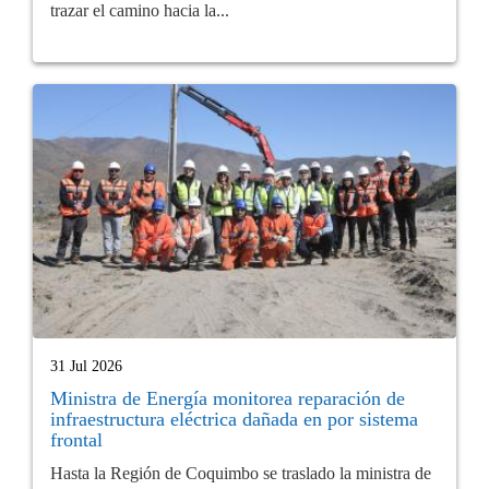
trazar el camino hacia la...
31 Jul 2026
Ministra de Energía monitorea reparación de
infraestructura eléctrica dañada en por sistema
frontal
Hasta la Región de Coquimbo se traslado la ministra de