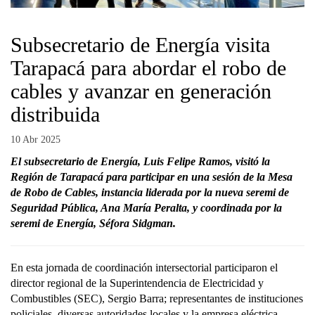
Subsecretario de Energía visita
Tarapacá para abordar el robo de
cables y avanzar en generación
distribuida
10 Abr 2025
El subsecretario de Energía, Luis Felipe Ramos, visitó la
Región de Tarapacá para participar en una sesión de la Mesa
de Robo de Cables, instancia liderada por la nueva seremi de
Seguridad Pública, Ana María Peralta, y coordinada por la
seremi de Energía, Séfora Sidgman.
En esta jornada de coordinación intersectorial participaron el
director regional de la Superintendencia de Electricidad y
Combustibles (SEC), Sergio Barra; representantes de instituciones
policiales, diversas autoridades locales y la empresa eléctrica