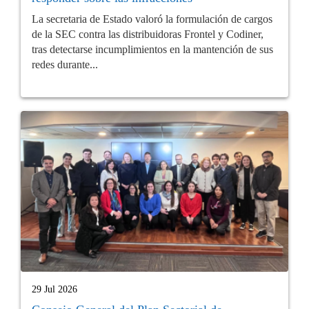
La secretaria de Estado valoró la formulación de cargos
de la SEC contra las distribuidoras Frontel y Codiner,
tras detectarse incumplimientos en la mantención de sus
redes durante...
29 Jul 2026