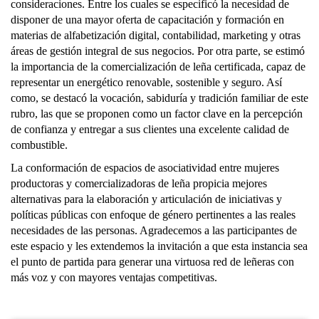
consideraciones. Entre los cuales se especificó la necesidad de
disponer de una mayor oferta de capacitación y formación en
materias de alfabetización digital, contabilidad, marketing y otras
áreas de gestión integral de sus negocios. Por otra parte, se estimó
la importancia de la comercialización de leña certificada, capaz de
representar un energético renovable, sostenible y seguro. Así
como, se destacó la vocación, sabiduría y tradición familiar de este
rubro, las que se proponen como un factor clave en la percepción
de confianza y entregar a sus clientes una excelente calidad de
combustible.
La conformación de espacios de asociatividad entre mujeres
productoras y comercializadoras de leña propicia mejores
alternativas para la elaboración y articulación de iniciativas y
políticas públicas con enfoque de género pertinentes a las reales
necesidades de las personas. Agradecemos a las participantes de
este espacio y les extendemos la invitación a que esta instancia sea
el punto de partida para generar una virtuosa red de leñeras con
más voz y con mayores ventajas competitivas.