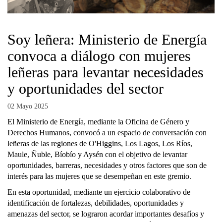
Soy leñera: Ministerio de Energía
convoca a diálogo con mujeres
leñeras para levantar necesidades
y oportunidades del sector
02 Mayo 2025
El Ministerio de Energía, mediante la Oficina de Género y
Derechos Humanos, convocó a un espacio de conversación con
leñeras de las regiones de O'Higgins, Los Lagos, Los Ríos,
Maule, Ñuble, Bíobío y Aysén con el objetivo de levantar
oportunidades, barreras, necesidades y otros factores que son de
interés para las mujeres que se desempeñan en este gremio.
En esta oportunidad, mediante un ejercicio colaborativo de
identificación de fortalezas, debilidades, oportunidades y
amenazas del sector, se lograron acordar importantes desafíos y