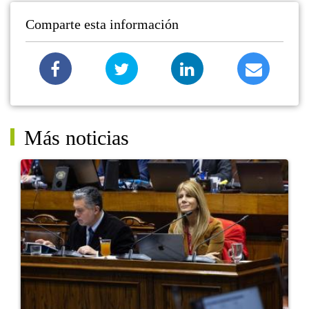
Comparte esta información
Más noticias