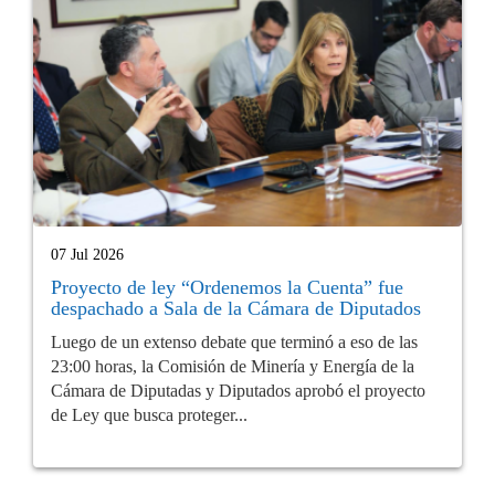
07 Jul 2026
Proyecto de ley “Ordenemos la Cuenta” fue
despachado a Sala de la Cámara de Diputados
Luego de un extenso debate que terminó a eso de las
23:00 horas, la Comisión de Minería y Energía de la
Cámara de Diputadas y Diputados aprobó el proyecto
de Ley que busca proteger...