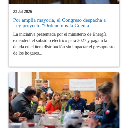
23 Jul 2026
Por amplia mayoría, el Congreso despacha a
Ley proyecto “Ordenemos la Cuenta”
La iniciativa presentada por el ministerio de Energía
extenderá el subsidio eléctrico para 2027 y pagará la
deuda en el ítem distribución sin impactar el presupuesto
de los hogares...