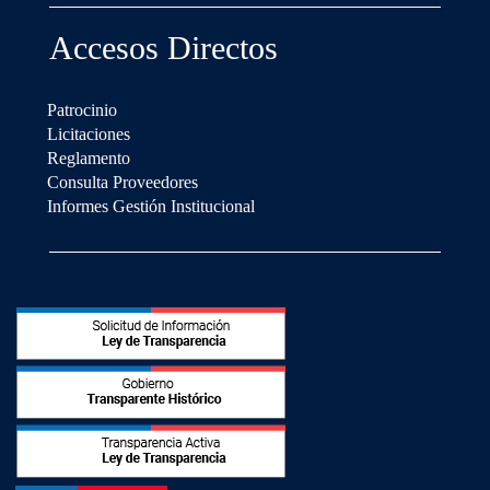
Accesos Directos
Patrocinio
Licitaciones
Reglamento
Consulta Proveedores
Informes Gestión Institucional