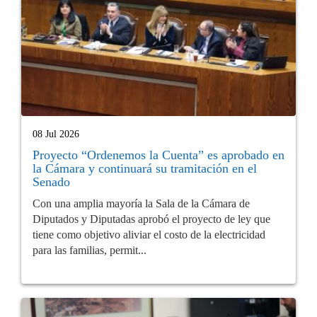
08 Jul 2026
Proyecto “Ordenemos la Cuenta” es aprobado en
la Cámara y continuará su tramitación en el
Senado
Con una amplia mayoría la Sala de la Cámara de
Diputados y Diputadas aprobó el proyecto de ley que
tiene como objetivo aliviar el costo de la electricidad
para las familias, permit...