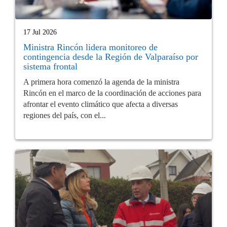
17 Jul 2026
Ministra Rincón lidera monitoreo de
contingencia desde la Región de Valparaíso por
sistema frontal
A primera hora comenzó la agenda de la ministra
Rincón en el marco de la coordinación de acciones para
afrontar el evento climático que afecta a diversas
regiones del país, con el...