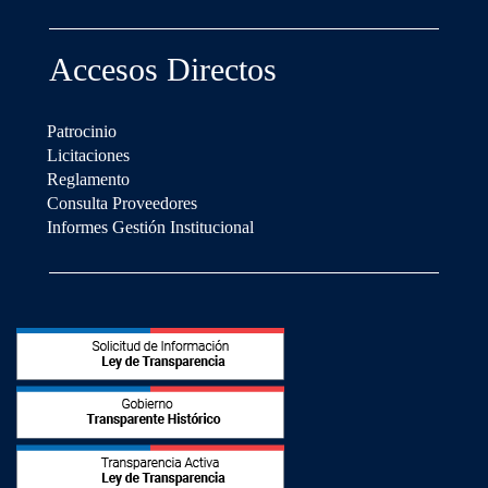
Accesos Directos
Patrocinio
Licitaciones
Reglamento
Consulta Proveedores
Informes Gestión Institucional