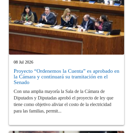
08 Jul 2026
Proyecto “Ordenemos la Cuenta” es aprobado en
la Cámara y continuará su tramitación en el
Senado
Con una amplia mayoría la Sala de la Cámara de
Diputados y Diputadas aprobó el proyecto de ley que
tiene como objetivo aliviar el costo de la electricidad
para las familias, permit...