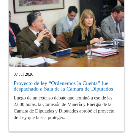
07 Jul 2026
Proyecto de ley “Ordenemos la Cuenta” fue
despachado a Sala de la Cámara de Diputados
Luego de un extenso debate que terminó a eso de las
23:00 horas, la Comisión de Minería y Energía de la
Cámara de Diputadas y Diputados aprobó el proyecto
de Ley que busca proteger...