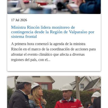
17 Jul 2026
Ministra Rincón lidera monitoreo de
contingencia desde la Región de Valparaíso por
sistema frontal
A primera hora comenzó la agenda de la ministra
Rincón en el marco de la coordinación de acciones para
afrontar el evento climático que afecta a diversas
regiones del país, con el...