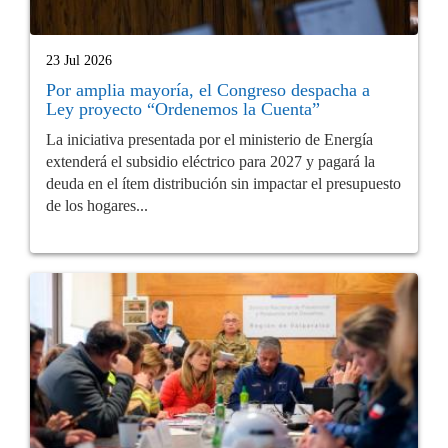
23 Jul 2026
Por amplia mayoría, el Congreso despacha a
Ley proyecto “Ordenemos la Cuenta”
La iniciativa presentada por el ministerio de Energía
extenderá el subsidio eléctrico para 2027 y pagará la
deuda en el ítem distribución sin impactar el presupuesto
de los hogares...