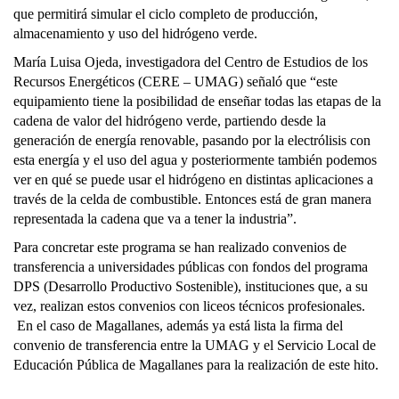
que permitirá simular el ciclo completo de producción,
almacenamiento y uso del hidrógeno verde.
María Luisa Ojeda, investigadora del Centro de Estudios de los
Recursos Energéticos (CERE – UMAG) señaló que “este
equipamiento tiene la posibilidad de enseñar todas las etapas de la
cadena de valor del hidrógeno verde, partiendo desde la
generación de energía renovable, pasando por la electrólisis con
esta energía y el uso del agua y posteriormente también podemos
ver en qué se puede usar el hidrógeno en distintas aplicaciones a
través de la celda de combustible. Entonces está de gran manera
representada la cadena que va a tener la industria”.
Para concretar este programa se han realizado convenios de
transferencia a universidades públicas con fondos del programa
DPS (Desarrollo Productivo Sostenible), instituciones que, a su
vez, realizan estos convenios con liceos técnicos profesionales.
En el caso de Magallanes, además ya está lista la firma del
convenio de transferencia entre la UMAG y el Servicio Local de
Educación Pública de Magallanes para la realización de este hito.