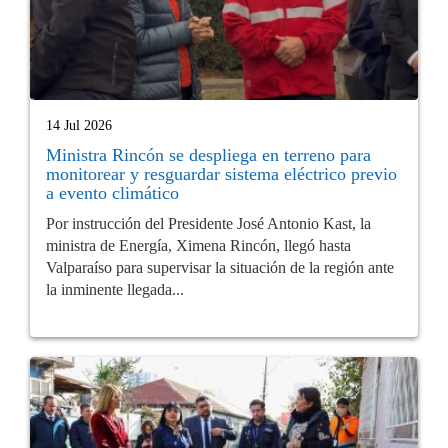
14 Jul 2026
Ministra Rincón se despliega en terreno para
monitorear y resguardar sistema eléctrico previo
a evento climático
Por instrucción del Presidente José Antonio Kast, la
ministra de Energía, Ximena Rincón, llegó hasta
Valparaíso para supervisar la situación de la región ante
la inminente llegada...