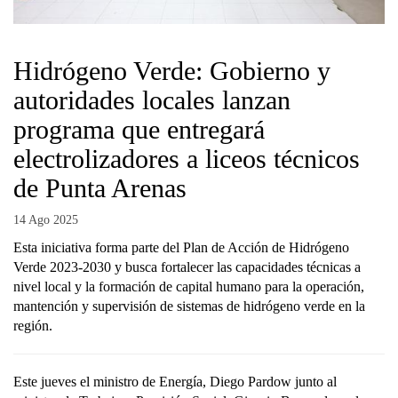
Hidrógeno Verde: Gobierno y
autoridades locales lanzan
programa que entregará
electrolizadores a liceos técnicos
de Punta Arenas
14 Ago 2025
Esta iniciativa forma parte del Plan de Acción de Hidrógeno
Verde 2023-2030 y busca fortalecer las capacidades técnicas a
nivel local y la formación de capital humano para la operación,
mantención y supervisión de sistemas de hidrógeno verde en la
región.
Este jueves el ministro de Energía, Diego Pardow junto al