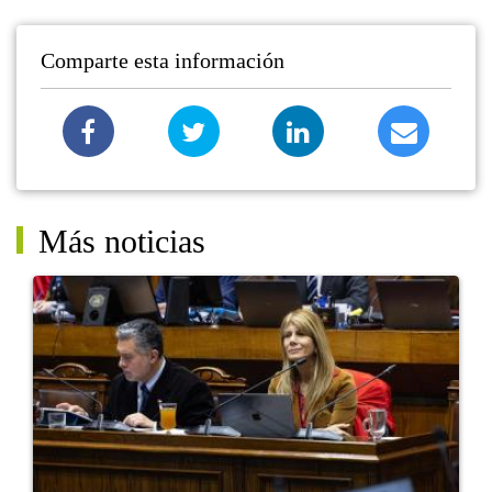
Comparte esta información
Más noticias