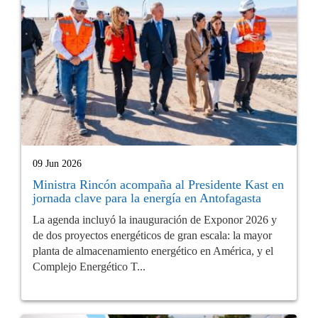
09 Jun 2026
Ministra Rincón acompaña al Presidente Kast en
jornada clave para la energía en Antofagasta
La agenda incluyó la inauguración de Exponor 2026 y
de dos proyectos energéticos de gran escala: la mayor
planta de almacenamiento energético en América, y el
Complejo Energético T...