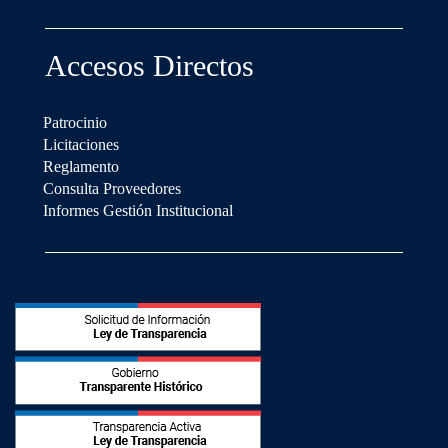
Accesos Directos
Patrocinio
Licitaciones
Reglamento
Consulta Proveedores
Informes Gestión Institucional