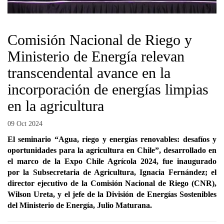
Comisión Nacional de Riego y
Ministerio de Energía relevan
transcendental avance en la
incorporación de energías limpias
en la agricultura
09 Oct 2024
El seminario “Agua, riego y energías renovables: desafíos y
oportunidades para la agricultura en Chile”, desarrollado en
el marco de la Expo Chile Agrícola 2024, fue inaugurado
por la Subsecretaria de Agricultura, Ignacia Fernández; el
director ejecutivo de la Comisión Nacional de Riego (CNR),
Wilson Ureta, y el jefe de la División de Energías Sostenibles
del Ministerio de Energía, Julio Maturana.