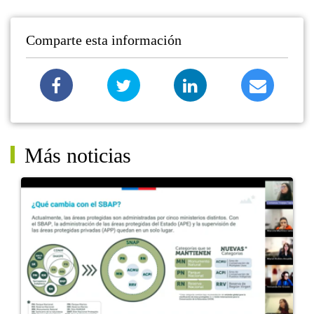
Comparte esta información
Más noticias