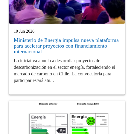
10 Jun 2026
Ministerio de Energía impulsa nueva plataforma
para acelerar proyectos con financiamiento
internacional
La iniciativa apunta a desarrollar proyectos de
descarbonización en el sector energía, fortaleciendo el
mercado de carbono en Chile. La convocatoria para
participar estará abi...