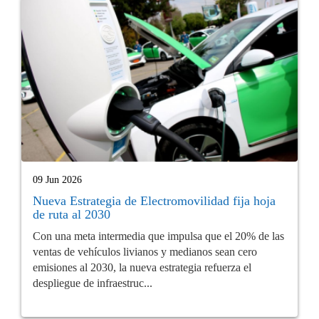
09 Jun 2026
Nueva Estrategia de Electromovilidad fija hoja
de ruta al 2030
Con una meta intermedia que impulsa que el 20% de las
ventas de vehículos livianos y medianos sean cero
emisiones al 2030, la nueva estrategia refuerza el
despliegue de infraestruc...