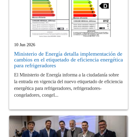
10 Jun 2026
Ministerio de Energía detalla implementación de
cambios en el etiquetado de eficiencia energética
para refrigeradores
El Ministerio de Energía informa a la ciudadanía sobre
la entrada en vigencia del nuevo etiquetado de eficiencia
energética para refrigeradores, refrigeradores-
congeladores, congel...