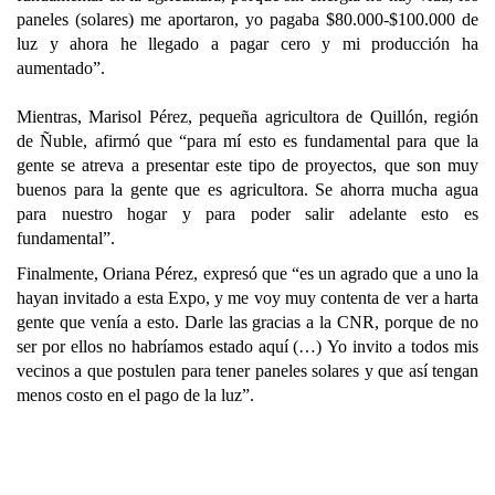
paneles (solares) me aportaron, yo pagaba $80.000-$100.000 de
luz y ahora he llegado a pagar cero y mi producción ha
aumentado”.
Mientras, Marisol Pérez, pequeña agricultora de Quillón, región
de Ñuble, afirmó que “para mí esto es fundamental para que la
gente se atreva a presentar este tipo de proyectos, que son muy
buenos para la gente que es agricultora. Se ahorra mucha agua
para nuestro hogar y para poder salir adelante esto es
fundamental”.
Finalmente, Oriana Pérez, expresó que “es un agrado que a uno la
hayan invitado a esta Expo, y me voy muy contenta de ver a harta
gente que venía a esto. Darle las gracias a la CNR, porque de no
ser por ellos no habríamos estado aquí (…) Yo invito a todos mis
vecinos a que postulen para tener paneles solares y que así tengan
menos costo en el pago de la luz”.