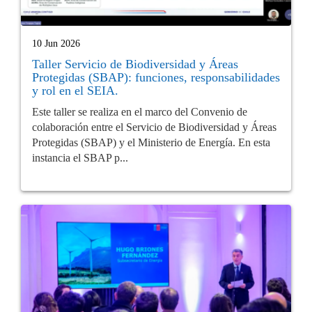
10 Jun 2026
Taller Servicio de Biodiversidad y Áreas
Protegidas (SBAP): funciones, responsabilidades
y rol en el SEIA.
Este taller se realiza en el marco del Convenio de
colaboración entre el Servicio de Biodiversidad y Áreas
Protegidas (SBAP) y el Ministerio de Energía. En esta
instancia el SBAP p...