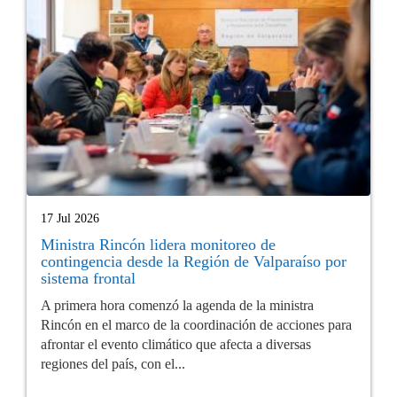
17 Jul 2026
Ministra Rincón lidera monitoreo de
contingencia desde la Región de Valparaíso por
sistema frontal
A primera hora comenzó la agenda de la ministra
Rincón en el marco de la coordinación de acciones para
afrontar el evento climático que afecta a diversas
regiones del país, con el...