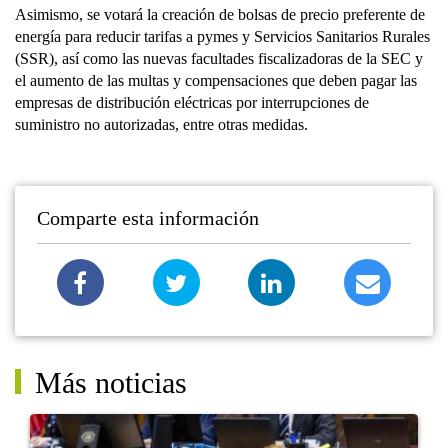
Asimismo, se votará la creación de bolsas de precio preferente de
energía para reducir tarifas a pymes y Servicios Sanitarios Rurales
(SSR), así como las nuevas facultades fiscalizadoras de la SEC y
el aumento de las multas y compensaciones que deben pagar las
empresas de distribución eléctricas por interrupciones de
suministro no autorizadas, entre otras medidas.
Comparte esta información
Más noticias