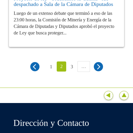
despachado a Sala de la Cámara de Diputados
Luego de un extenso debate que terminó a eso de las
23:00 horas, la Comisión de Minería y Energía de la
Cámara de Diputadas y Diputados aprobó el proyecto
de Ley que busca proteger...
2
…
1
3
Dirección y Contacto