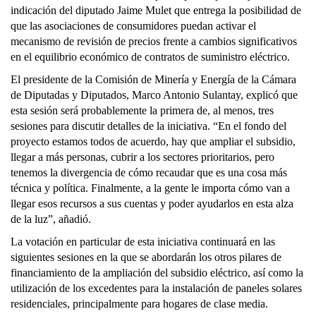
indicación del diputado Jaime Mulet que entrega la posibilidad de
que las asociaciones de consumidores puedan activar el
mecanismo de revisión de precios frente a cambios significativos
en el equilibrio económico de contratos de suministro eléctrico.
El presidente de la Comisión de Minería y Energía de la Cámara
de Diputadas y Diputados, Marco Antonio Sulantay, explicó que
esta sesión será probablemente la primera de, al menos, tres
sesiones para discutir detalles de la iniciativa. “En el fondo del
proyecto estamos todos de acuerdo, hay que ampliar el subsidio,
llegar a más personas, cubrir a los sectores prioritarios, pero
tenemos la divergencia de cómo recaudar que es una cosa más
técnica y política. Finalmente, a la gente le importa cómo van a
llegar esos recursos a sus cuentas y poder ayudarlos en esta alza
de la luz”, añadió.
La votación en particular de esta iniciativa continuará en las
siguientes sesiones en la que se abordarán los otros pilares de
financiamiento de la ampliación del subsidio eléctrico, así como la
utilización de los excedentes para la instalación de paneles solares
residenciales, principalmente para hogares de clase media.