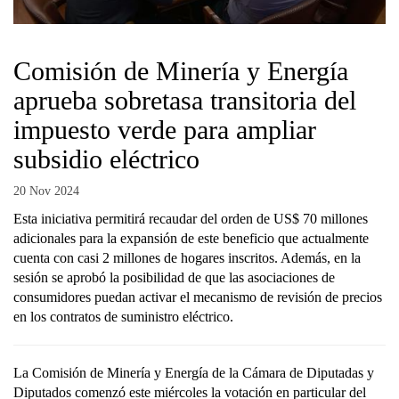
Comisión de Minería y Energía
aprueba sobretasa transitoria del
impuesto verde para ampliar
subsidio eléctrico
20 Nov 2024
Esta iniciativa permitirá recaudar del orden de US$ 70 millones
adicionales para la expansión de este beneficio que actualmente
cuenta con casi 2 millones de hogares inscritos. Además, en la
sesión se aprobó la posibilidad de que las asociaciones de
consumidores puedan activar el mecanismo de revisión de precios
en los contratos de suministro eléctrico.
La Comisión de Minería y Energía de la Cámara de Diputadas y
Diputados comenzó este miércoles la votación en particular del