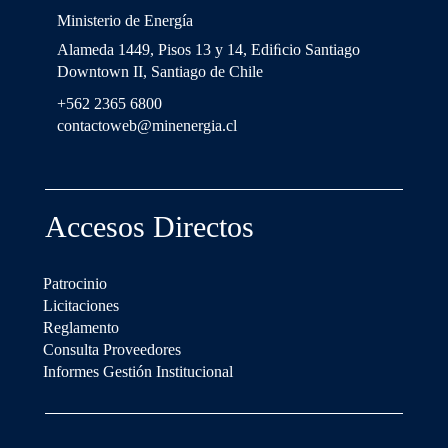
Ministerio de Energía
Alameda 1449, Pisos 13 y 14, Ediﬁcio Santiago
Downtown II, Santiago de Chile
+562 2365 6800
contactoweb@minenergia.cl
Accesos Directos
Patrocinio
Licitaciones
Reglamento
Consulta Proveedores
Informes Gestión Institucional