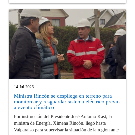
14 Jul 2026
Ministra Rincón se despliega en terreno para
monitorear y resguardar sistema eléctrico previo
a evento climático
Por instrucción del Presidente José Antonio Kast, la
ministra de Energía, Ximena Rincón, llegó hasta
Valparaíso para supervisar la situación de la región ante