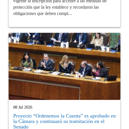
vigente la inscripción para acceder a las medidas de
protección que la ley establece y recordaron las
obligaciones que deben cumpl...
08 Jul 2026
Proyecto “Ordenemos la Cuenta” es aprobado en
la Cámara y continuará su tramitación en el
Senado