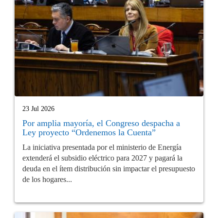
23 Jul 2026
Por amplia mayoría, el Congreso despacha a
Ley proyecto “Ordenemos la Cuenta”
La iniciativa presentada por el ministerio de Energía
extenderá el subsidio eléctrico para 2027 y pagará la
deuda en el ítem distribución sin impactar el presupuesto
de los hogares...