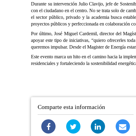
Durante su intervención Julio Clavijo, jefe de Sostenib
con el ciudadano en el centro. No se trata solo de camb
el sector público, privado y la academia busca establ
proyectos públicos y perfeccionada en colaboración co
Por último, José Miguel Cardemil, director del Magíst
apoyar este tipo de iniciativas, “quiero ofrecerles to
queremos impulsar. Desde el Magister de Energía estam
Este evento marca un hito en el camino hacia la implem
residenciales y fortaleciendo la sostenibilidad energétic
Comparte esta información