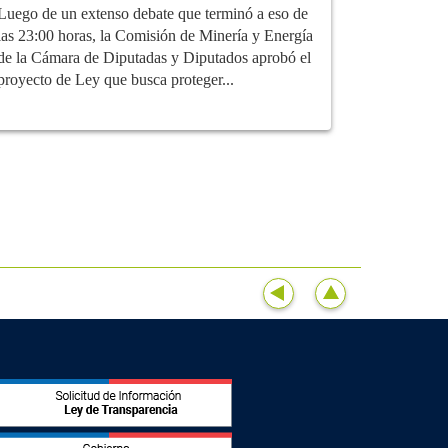
Luego de un extenso debate que terminó a eso de
las 23:00 horas, la Comisión de Minería y Energía
de la Cámara de Diputadas y Diputados aprobó el
proyecto de Ley que busca proteger...