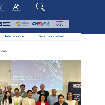
Educación
Servicios Online
micos