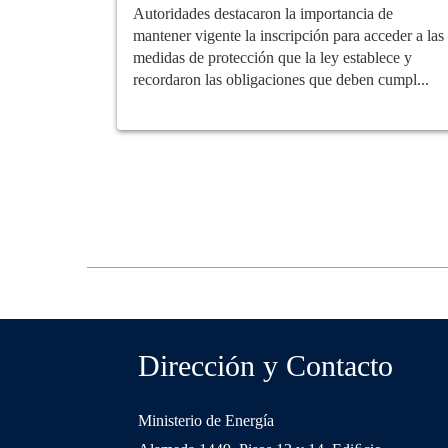
Autoridades destacaron la importancia de
mantener vigente la inscripción para acceder a las
medidas de protección que la ley establece y
recordaron las obligaciones que deben cumpl...
Dirección y Contacto
Ministerio de Energía