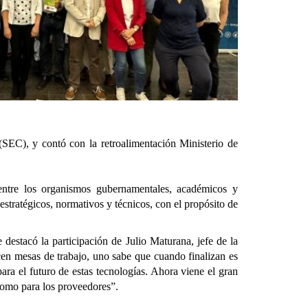
(SEC), y contó con la retroalimentación Ministerio de
 entre los organismos gubernamentales, académicos y
 estratégicos, normativos y técnicos, con el propósito de
 destacó la participación de Julio Maturana, jefe de la
cen mesas de trabajo, uno sabe que cuando finalizan es
ara el futuro de estas tecnologías. Ahora viene el gran
s como para los proveedores”.