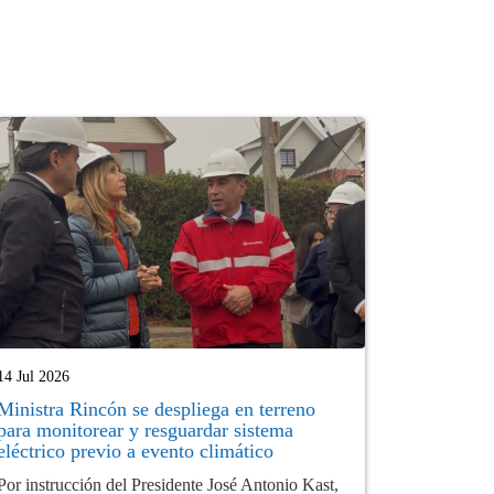
14 Jul 2026
Ministra Rincón se despliega en terreno
para monitorear y resguardar sistema
eléctrico previo a evento climático
Por instrucción del Presidente José Antonio Kast,