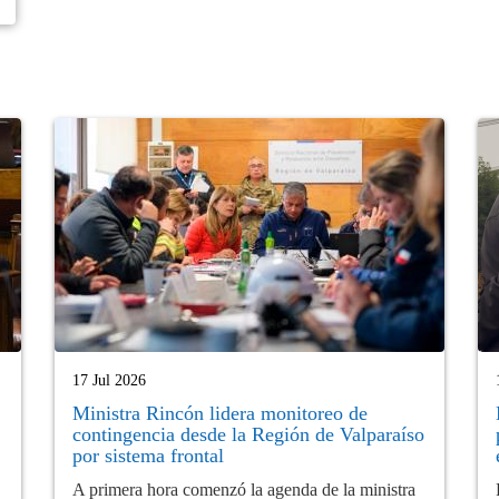
17 Jul 2026
Ministra Rincón lidera monitoreo de
contingencia desde la Región de Valparaíso
por sistema frontal
A primera hora comenzó la agenda de la ministra