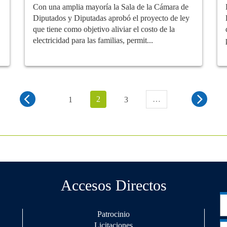
Con una amplia mayoría la Sala de la Cámara de
Diputados y Diputadas aprobó el proyecto de ley
que tiene como objetivo aliviar el costo de la
electricidad para las familias, permit...
2
…
1
3
Accesos Directos
Patrocinio
Licitaciones