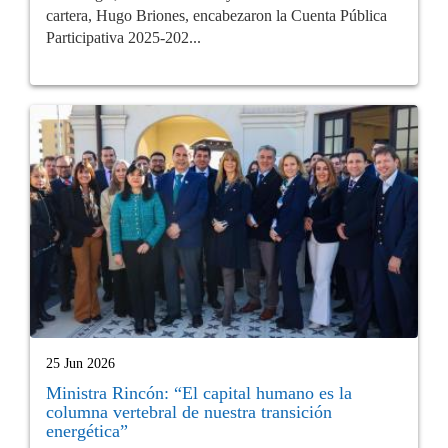
cartera, Hugo Briones, encabezaron la Cuenta Pública
Participativa 2025-202...
25 Jun 2026
Ministra Rincón: “El capital humano es la
columna vertebral de nuestra transición
energética”