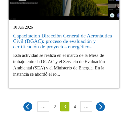
10 Jun 2026
Capacitación Dirección General de Aeronáutica
Civil (DGAC): proceso de evaluación y
certificación de proyectos energéticos.
Esta actividad se realiza en el marco de la Mesa de
trabajo entre la DGAC y el Servicio de Evaluación
Ambiental (SEA) y el Ministerio de Energía. En la
instancia se abordó el ro...
…
3
…
2
4