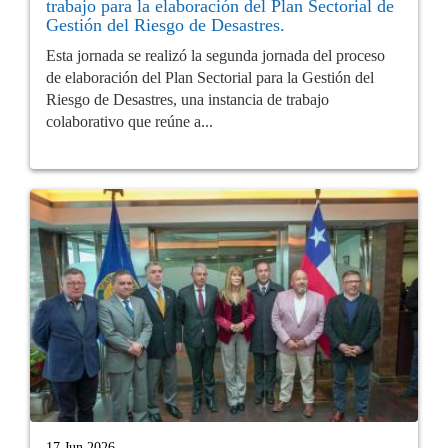
trabajo para la elaboración del Plan Sectorial de
Gestión del Riesgo de Desastres.
Esta jornada se realizó la segunda jornada del proceso
de elaboración del Plan Sectorial para la Gestión del
Riesgo de Desastres, una instancia de trabajo
colaborativo que reúne a...
17 Jun 2026