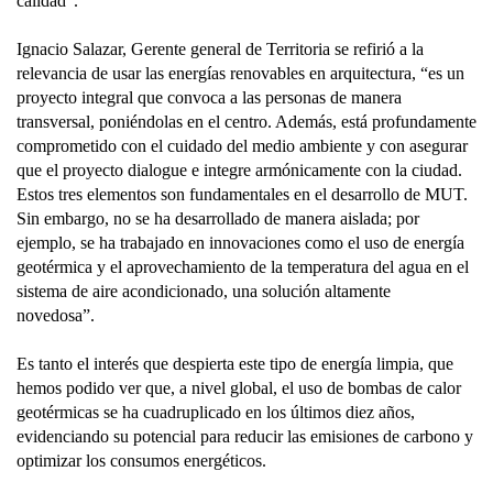
calidad”.
Ignacio Salazar, Gerente general de Territoria se refirió a la
relevancia de usar las energías renovables en arquitectura, “es un
proyecto integral que convoca a las personas de manera
transversal, poniéndolas en el centro. Además, está profundamente
comprometido con el cuidado del medio ambiente y con asegurar
que el proyecto dialogue e integre armónicamente con la ciudad.
Estos tres elementos son fundamentales en el desarrollo de MUT.
Sin embargo, no se ha desarrollado de manera aislada; por
ejemplo, se ha trabajado en innovaciones como el uso de energía
geotérmica y el aprovechamiento de la temperatura del agua en el
sistema de aire acondicionado, una solución altamente
novedosa”.
Es tanto el interés que despierta este tipo de energía limpia, que
hemos podido ver que, a nivel global, el uso de bombas de calor
geotérmicas se ha cuadruplicado en los últimos diez años,
evidenciando su potencial para reducir las emisiones de carbono y
optimizar los consumos energéticos.