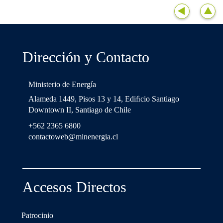
Dirección y Contacto
Ministerio de Energía
Alameda 1449, Pisos 13 y 14, Ediﬁcio Santiago
Downtown II, Santiago de Chile
+562 2365 6800
contactoweb@minenergia.cl
Accesos Directos
Patrocinio