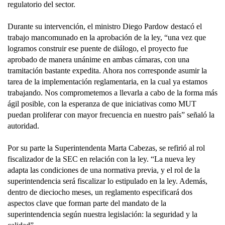
regulatorio del sector.
Durante su intervención, el ministro Diego Pardow destacó el
trabajo mancomunado en la aprobación de la ley, “una vez que
logramos construir ese puente de diálogo, el proyecto fue
aprobado de manera unánime en ambas cámaras, con una
tramitación bastante expedita. Ahora nos corresponde asumir la
tarea de la implementación reglamentaria, en la cual ya estamos
trabajando. Nos comprometemos a llevarla a cabo de la forma más
ágil posible, con la esperanza de que iniciativas como MUT
puedan proliferar con mayor frecuencia en nuestro país” señaló la
autoridad.
Por su parte la Superintendenta Marta Cabezas, se refirió al rol
fiscalizador de la SEC en relación con la ley. “La nueva ley
adapta las condiciones de una normativa previa, y el rol de la
superintendencia será fiscalizar lo estipulado en la ley. Además,
dentro de dieciocho meses, un reglamento especificará dos
aspectos clave que forman parte del mandato de la
superintendencia según nuestra legislación: la seguridad y la