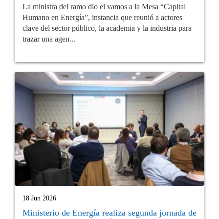
La ministra del ramo dio el vamos a la Mesa “Capital
Humano en Energía”, instancia que reunió a actores
clave del sector público, la academia y la industria para
trazar una agen...
18 Jun 2026
Ministerio de Energía realiza segunda jornada de