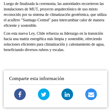
Luego de finalizada la ceremonia, las autoridades recorrieron las
instalaciones de MUT, proyecto arquitectónico de uso mixto
reconocido por su sistema de climatización geotérmica, que utiliza
el acuífero "Santiago Central" para intercambiar calor de manera
eficiente y sostenible.
Con esta nueva Ley, Chile refuerza su liderazgo en la transición
hacia una matriz energética más limpia y sostenible, ofreciendo
soluciones eficientes para climatización y calentamiento de agua,
beneficiando diversos rubros y escalas.
Comparte esta información