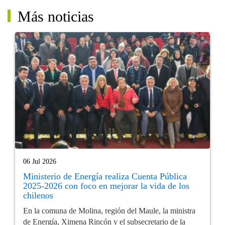
Más noticias
06 Jul 2026
Ministerio de Energía realiza Cuenta Pública
2025-2026 con foco en mejorar la vida de los
chilenos
En la comuna de Molina, región del Maule, la ministra
de Energía, Ximena Rincón y el subsecretario de la