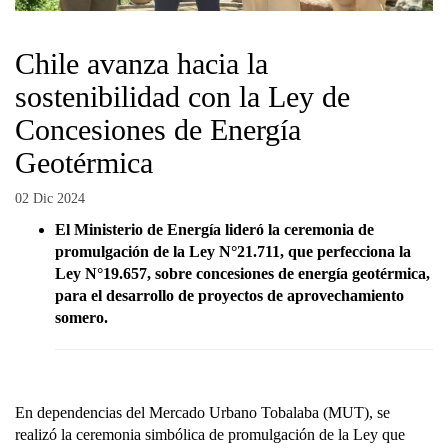
Chile avanza hacia la
sostenibilidad con la Ley de
Concesiones de Energía
Geotérmica
02 Dic 2024
El Ministerio de Energía lideró la ceremonia de
promulgación de la Ley N°21.711, que perfecciona la
Ley N°19.657, sobre concesiones de energía geotérmica,
para el desarrollo de proyectos de aprovechamiento
somero.
En dependencias del Mercado Urbano Tobalaba (MUT), se
realizó la ceremonia simbólica de promulgación de la Ley que