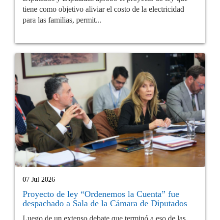
tiene como objetivo aliviar el costo de la electricidad
para las familias, permit...
07 Jul 2026
Proyecto de ley “Ordenemos la Cuenta” fue
despachado a Sala de la Cámara de Diputados
Luego de un extenso debate que terminó a eso de las