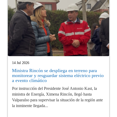
14 Jul 2026
Ministra Rincón se despliega en terreno para
monitorear y resguardar sistema eléctrico previo
a evento climático
Por instrucción del Presidente José Antonio Kast, la
ministra de Energía, Ximena Rincón, llegó hasta
Valparaíso para supervisar la situación de la región ante
la inminente llegada...