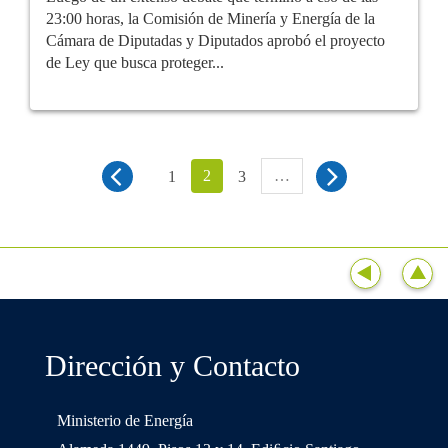
23:00 horas, la Comisión de Minería y Energía de la
Cámara de Diputadas y Diputados aprobó el proyecto
de Ley que busca proteger...
2
…
1
3
Dirección y Contacto
Ministerio de Energía