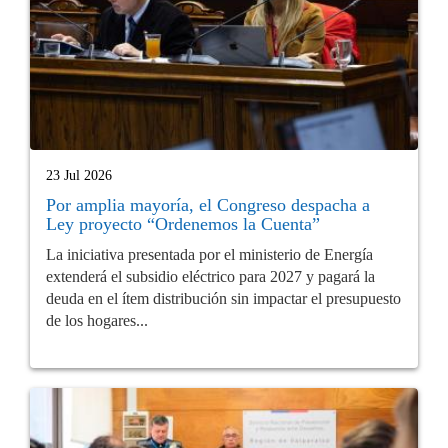
23 Jul 2026
Por amplia mayoría, el Congreso despacha a
Ley proyecto “Ordenemos la Cuenta”
La iniciativa presentada por el ministerio de Energía
extenderá el subsidio eléctrico para 2027 y pagará la
deuda en el ítem distribución sin impactar el presupuesto
de los hogares...