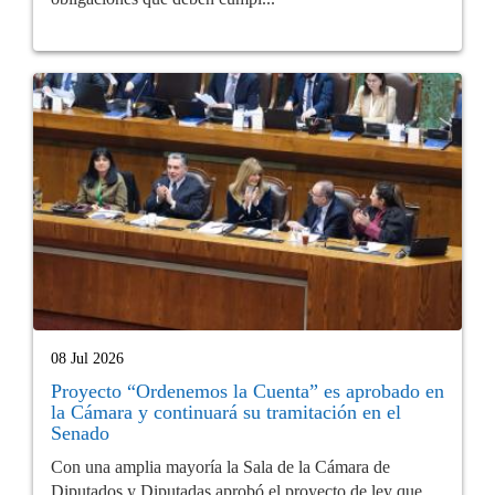
08 Jul 2026
Proyecto “Ordenemos la Cuenta” es aprobado en
la Cámara y continuará su tramitación en el
Senado
Con una amplia mayoría la Sala de la Cámara de
Diputados y Diputadas aprobó el proyecto de ley que