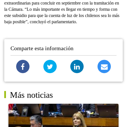
extraordinarias para concluir en septiembre con la tramitación en
la Cámara. “Lo más importante es llegar en tiempo y forma con
este subsidio para que la cuenta de luz de los chilenos sea lo más
baja posible”, concluyó el parlamentario.
Comparte esta información
Más noticias