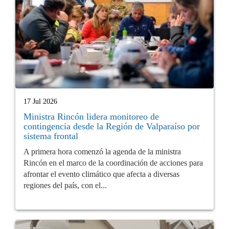
17 Jul 2026
Ministra Rincón lidera monitoreo de
contingencia desde la Región de Valparaíso por
sistema frontal
A primera hora comenzó la agenda de la ministra
Rincón en el marco de la coordinación de acciones para
afrontar el evento climático que afecta a diversas
regiones del país, con el...