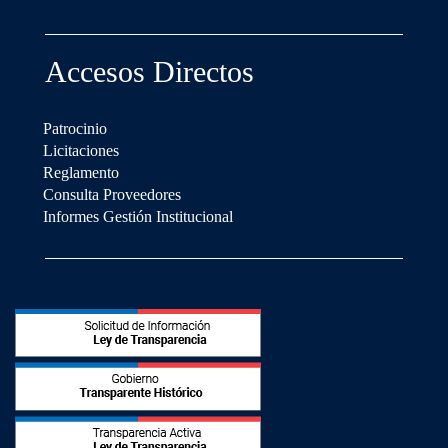
Accesos Directos
Patrocinio
Licitaciones
Reglamento
Consulta Proveedores
Informes Gestión Institucional