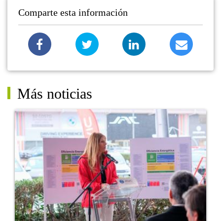
Comparte esta información
Más noticias