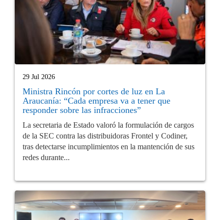
29 Jul 2026
Ministra Rincón por cortes de luz en La
Araucanía: “Cada empresa va a tener que
responder sobre las infracciones”
La secretaria de Estado valoró la formulación de cargos
de la SEC contra las distribuidoras Frontel y Codiner,
tras detectarse incumplimientos en la mantención de sus
redes durante...