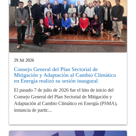
29 Jul 2026
Consejo General del Plan Sectorial de
Mitigación y Adaptación al Cambio Climático
en Energía realizó su sesión inaugural
El pasado 7 de julio de 2026 fue el hito de inicio del
Consejo General del Plan Sectorial de Mitigación y
Adaptación al Cambio Climático en Energía (PSMA),
instancia de partic...