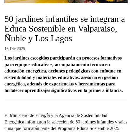
50 jardines infantiles se integran a
Educa Sostenible en Valparaíso,
Ñuble y Los Lagos
16 Dic 2025
Los jardines escogidos participarán en procesos formativos
para equipos educativos, acompañamiento técnico en
educación energética, acciones pedagógicas con enfoque en
sostenibilidad y materiales educativos, asesoría en gestión
energética, además de experiencias y herramientas para
fortalecer aprendizajes significativos en la primera infancia.
El Ministerio de Energía y la Agencia de Sostenibilidad
Energética informaron la selección de 50 jardines infantiles y salas
cuna que formarán parte del Programa Educa Sostenible 2025–