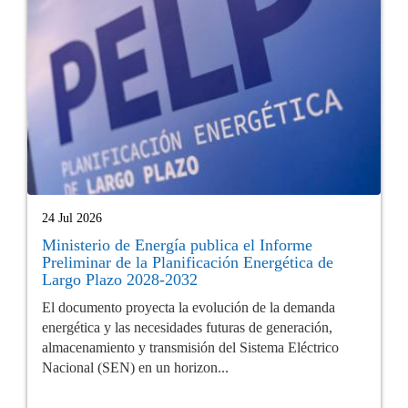
24 Jul 2026
Ministerio de Energía publica el Informe
Preliminar de la Planificación Energética de
Largo Plazo 2028-2032
El documento proyecta la evolución de la demanda
energética y las necesidades futuras de generación,
almacenamiento y transmisión del Sistema Eléctrico
Nacional (SEN) en un horizon...