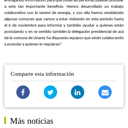
entregando información para que todas las personas puedan postular
a este tan importante beneficio. Hemos desarrollado un trabajo
colaborativo con la seremi de energía, y con ella hemos establecido
algunas comunas que vamos a estar visitando en este periodo hasta
el 6 de noviembre para informar y también ayudar a quienes están
postulando y en se sentido también la delegación presidencial de acá
de la comuna de Linares ha dispuesto equipos que están colaborando
a postular a quienes lo requieran”.
Comparte esta información
Más noticias