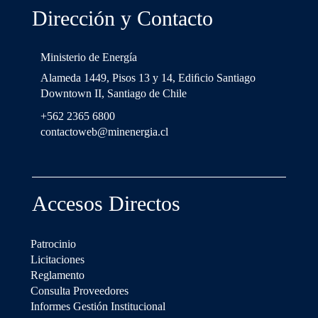
Dirección y Contacto
Ministerio de Energía
Alameda 1449, Pisos 13 y 14, Ediﬁcio Santiago
Downtown II, Santiago de Chile
+562 2365 6800
contactoweb@minenergia.cl
Accesos Directos
Patrocinio
Licitaciones
Reglamento
Consulta Proveedores
Informes Gestión Institucional