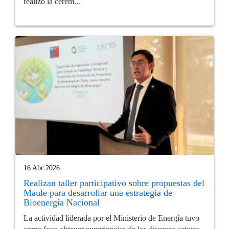
realizó la cerem...
16 Abr 2026
Realizan taller participativo sobre propuestas del
Maule para desarrollar una estrategia de
Bioenergía Nacional
La actividad liderada por el Ministerio de Energía tuvo