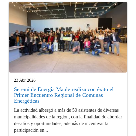
23 Abr 2026
Seremi de Energía Maule realiza con éxito el
Primer Encuentro Regional de Comunas
Energéticas
La actividad albergó a más de 50 asistentes de diversas
municipalidades de la región, con la finalidad de abordar
desafíos y oportunidades, además de incentivar la
participación en...