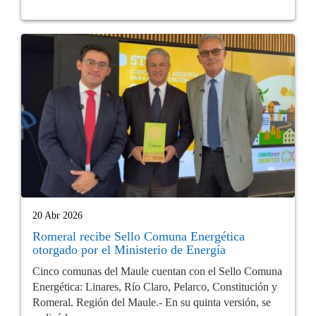
20 Abr 2026
Romeral recibe Sello Comuna Energética
otorgado por el Ministerio de Energía
Cinco comunas del Maule cuentan con el Sello Comuna
Energética: Linares, Río Claro, Pelarco, Constitución y
Romeral. Región del Maule.- En su quinta versión, se