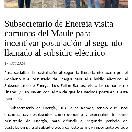
Subsecretario de Energía visita
comunas del Maule para
incentivar postulación al segundo
llamado al subsidio eléctrico
17 Oct 2024
Para socializar la postulación al segundo llamado efectuado por el
Gobierno y el Ministerio de Energía para el subsidio eléctrico, el
Subsecretario de Energía, Luis Felipe Ramos, visitó las comunas de
Linares y San Javier, con el fin de que los vecinos postulen a este
beneficio.
El Subsecretario de Energía, Luis Felipe Ramos, señaló que “nos
encontramos desplegados como gobierno y especialmente como
Ministerio de Energía, para difundir el segundo periodo de
postulación para el subsidio eléctrico, esto es muy importante porque