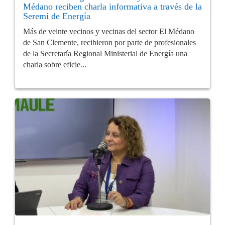
Médano reciben charla informativa a través de la
Seremi de Energía
Más de veinte vecinos y vecinas del sector El Médano
de San Clemente, recibieron por parte de profesionales
de la Secretaría Regional Ministerial de Energía una
charla sobre eficie...