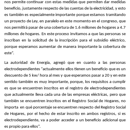
nos permite continuar con estas medidas que permiten dar medidas
beneficio, justamente respecto de las cuentas de la electricidad, y esto
es también es especialmente importante porque estamos tramitando
un proyecto de Ley, en paralelo en este momento en el congreso, que
nos permitirá pasar de una cobertura de 1.6 millones de hogares a 4.7
millones de hogares. En este proceso invitamos a que las personas se
inscriban en la solicitud de la inscripción para el subsidio eléctrico,
porque esperamos aumentar de manera importante la cobertura de
este”.
La autoridad de Energía, agregó que en cuanto a las personas
electrodependientes “actualmente ellos tienen un beneficio que es un
descuento de 5 kw/ hora al mes y que esperamos pasar a 20 y en este
sentido también es muy importante, porque, los requisitos a cumplir
es que se encuentren inscritos en el registro de electrodependientes
que actualmente lleva cada una de las empresas eléctricas, pero que
también se encuentren inscritos en el Registro Social de Hogares, no
importa en qué porcentaje se encuentren respecto del Registro Social
de Hogares, por el hecho de estar inscrito en ambos registros, si es
electrodependiente, va a poder acceder a un beneficio adicional que
es propio para ellos”.