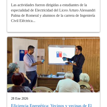
Las actividades fueron dirigidas a estudiantes de la
especialidad de Electricidad del Liceo Arturo Alessandri
Palma de Romeral y alumnos de la carrera de Ingeniería
Civil Eléctrica...
28 Ene 2026
Eficiencia Energética: Vecinos y vecinas de El