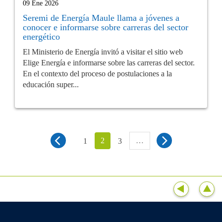
09 Ene 2026
Seremi de Energía Maule llama a jóvenes a
conocer e informarse sobre carreras del sector
energético
El Ministerio de Energía invitó a visitar el sitio web
Elige Energía e informarse sobre las carreras del sector.
En el contexto del proceso de postulaciones a la
educación super...
2
…
1
3