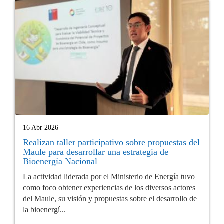
16 Abr 2026
Realizan taller participativo sobre propuestas del
Maule para desarrollar una estrategia de
Bioenergía Nacional
La actividad liderada por el Ministerio de Energía tuvo
como foco obtener experiencias de los diversos actores
del Maule, su visión y propuestas sobre el desarrollo de
la bioenergí...