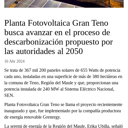
Planta Fotovoltaica Gran Teno
busca avanzar en el proceso de
descarbonización propuesto por
las autoridades al 2050
16 Abr 2024
Se trata de 367 mil 200 paneles solares de 655 Watts de potencia
cada uno, instaladas en una superficie de más de 380 hectáreas en
la comuna de Teno, Región del Maule y que, proporcionan una
potencia instalada de 240 MW al Sistema Eléctrico Nacional,
SEN.
Planta Fotovoltaica Gran Teno se llama el proyecto recientemente
inaugurado y que, fue implementado por la compañía productora
de energía renovable Grenergy.
La seremi de energía de la Región del Maule, Erika Ubilla, señaló