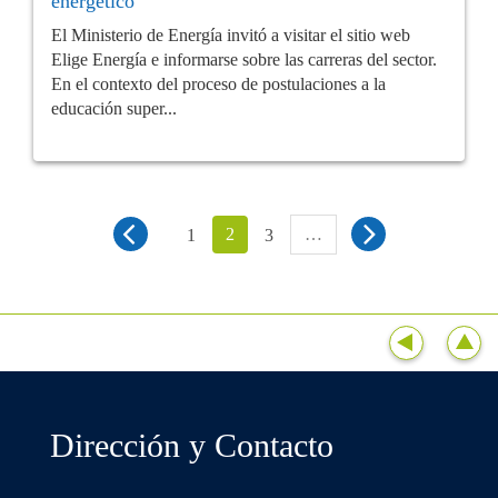
energético
El Ministerio de Energía invitó a visitar el sitio web
Elige Energía e informarse sobre las carreras del sector.
En el contexto del proceso de postulaciones a la
educación super...
2
…
1
3
Dirección y Contacto