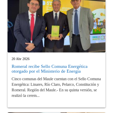
20 Abr 2026
Romeral recibe Sello Comuna Energética
otorgado por el Ministerio de Energía
Cinco comunas del Maule cuentan con el Sello Comuna
Energética: Linares, Río Claro, Pelarco, Constitución y
Romeral. Región del Maule.- En su quinta versión, se
realizó la cerem...