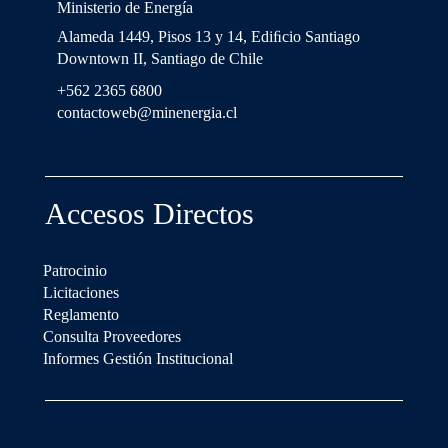
Ministerio de Energía
Alameda 1449, Pisos 13 y 14, Ediﬁcio Santiago
Downtown II, Santiago de Chile
+562 2365 6800
contactoweb@minenergia.cl
Accesos Directos
Patrocinio
Licitaciones
Reglamento
Consulta Proveedores
Informes Gestión Institucional