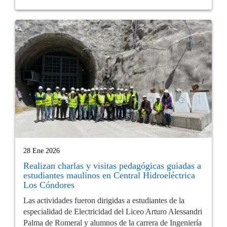
28 Ene 2026
Realizan charlas y visitas pedagógicas guiadas a
estudiantes maulinos en Central Hidroeléctrica
Los Cóndores
Las actividades fueron dirigidas a estudiantes de la
especialidad de Electricidad del Liceo Arturo Alessandri
Palma de Romeral y alumnos de la carrera de Ingeniería