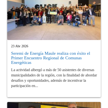
23 Abr 2026
Seremi de Energía Maule realiza con éxito el
Primer Encuentro Regional de Comunas
Energéticas
La actividad albergó a más de 50 asistentes de diversas
municipalidades de la región, con la finalidad de abordar
desafíos y oportunidades, además de incentivar la
participación en...