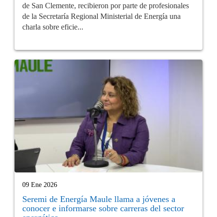
de San Clemente, recibieron por parte de profesionales
de la Secretaría Regional Ministerial de Energía una
charla sobre eficie...
09 Ene 2026
Seremi de Energía Maule llama a jóvenes a
conocer e informarse sobre carreras del sector