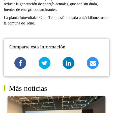
reducir la generación de energía actuales, que son sin duda,
fuentes de energía contaminantes.
La planta fotovoltaica Gran Teno, está ubicada a 4.5 kilómetros de
la comuna de Teno.
Comparte esta información
Más noticias