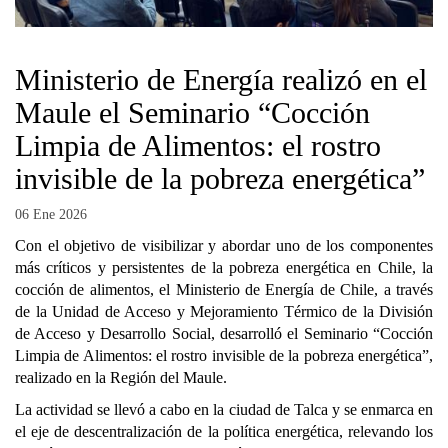
Ministerio de Energía realizó en el
Maule el Seminario “Cocción
Limpia de Alimentos: el rostro
invisible de la pobreza energética”
06 Ene 2026
Con el objetivo de visibilizar y abordar uno de los componentes
más críticos y persistentes de la pobreza energética en Chile, la
cocción de alimentos, el Ministerio de Energía de Chile, a través
de la Unidad de Acceso y Mejoramiento Térmico de la División
de Acceso y Desarrollo Social, desarrolló el Seminario “Cocción
Limpia de Alimentos: el rostro invisible de la pobreza energética”,
realizado en la Región del Maule.
La actividad se llevó a cabo en la ciudad de Talca y se enmarca en
el eje de descentralización de la política energética, relevando los