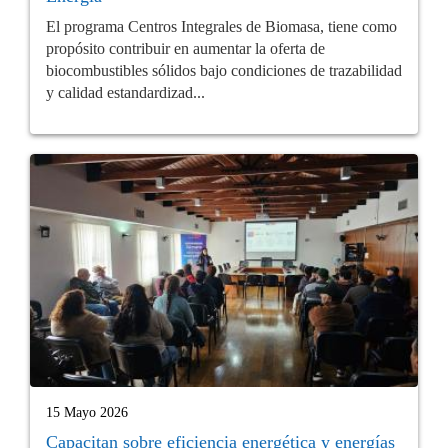
El programa Centros Integrales de Biomasa, tiene como
propósito contribuir en aumentar la oferta de
biocombustibles sólidos bajo condiciones de trazabilidad
y calidad estandardizad...
15 Mayo 2026
Capacitan sobre eficiencia energética y energías