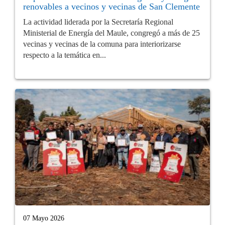
renovables a vecinos y vecinas de San Clemente
La actividad liderada por la Secretaría Regional
Ministerial de Energía del Maule, congregó a más de 25
vecinas y vecinas de la comuna para interiorizarse
respecto a la temática en...
07 Mayo 2026