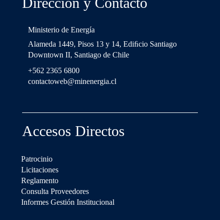
Dirección y Contacto
Ministerio de Energía
Alameda 1449, Pisos 13 y 14, Ediﬁcio Santiago
Downtown II, Santiago de Chile
+562 2365 6800
contactoweb@minenergia.cl
Accesos Directos
Patrocinio
Licitaciones
Reglamento
Consulta Proveedores
Informes Gestión Institucional