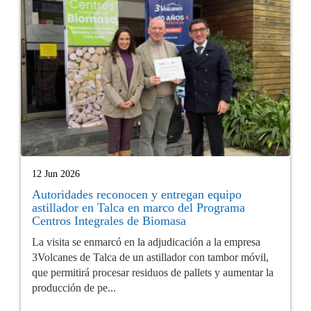
12 Jun 2026
Autoridades reconocen y entregan equipo
astillador en Talca en marco del Programa
Centros Integrales de Biomasa
La visita se enmarcó en la adjudicación a la empresa
3Volcanes de Talca de un astillador con tambor móvil,
que permitirá procesar residuos de pallets y aumentar la
producción de pe...