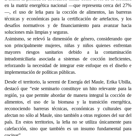
en la matriz energética nacional —que representa cerca del 27%
—, el uso de leña para la cocción de alimentos, las barreras
técnicas y económicas para la certificación de artefactos, y los
desafíos normativos y de financiamiento para avanzar hacia
soluciones más limpias y seguras.
Asimismo, se relevó la dimensión de género, considerando que
son principalmente mujeres, niñas y niños quienes enfrentan
mayores riesgos sanitarios debido a la contaminación
intradomiciliaria asociada a sistemas de cocción ineficientes,
reforzando la necesidad de integrar este enfoque en el diseño e
implementación de políticas públicas.
Desde el territorio, la seremi de Energía del Maule, Erika Ubilla,
destacó que “este seminario constituye un hito relevante para la
región, ya que permite abordar de manera integral la cocción de
alimentos, el uso de la biomasa y la transición energética,
reconociendo barreras técnicas, económicas y culturales que
afectan no sólo al Maule, sino también a otras regiones del sur del
país. En estos territorios, la leña no se utiliza únicamente para
calefacción, sino que también es un insumo fundamental para
cocinar”.