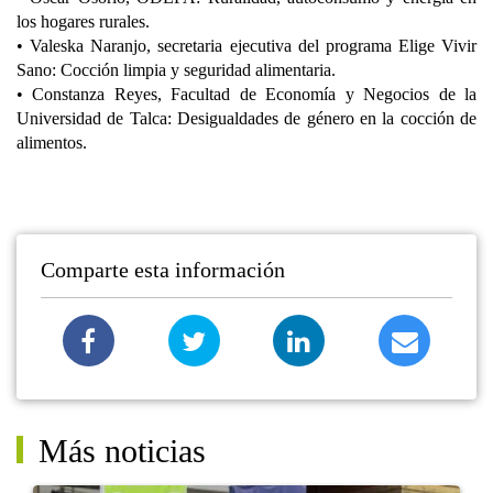
los hogares rurales.
• Valeska Naranjo, secretaria ejecutiva del programa Elige Vivir
Sano: Cocción limpia y seguridad alimentaria.
• Constanza Reyes, Facultad de Economía y Negocios de la
Universidad de Talca: Desigualdades de género en la cocción de
alimentos.
Comparte esta información
Más noticias