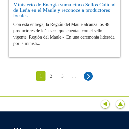
Ministerio de Energía suma cinco Sellos Calidad
de Leña en el Maule y reconoce a productores
locales
Con esta entrega, la Región del Maule alcanza los 48
productores de leña seca que cuentan con el sello
vigente. Región del Maule.- En una ceremonia liderada
por la ministr...
1
…
2
3