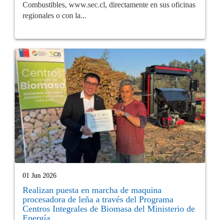
Combustibles, www.sec.cl, directamente en sus oficinas
regionales o con la...
01 Jun 2026
Realizan puesta en marcha de maquina
procesadora de leña a través del Programa
Centros Integrales de Biomasa del Ministerio de
Energía