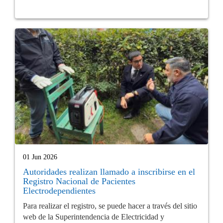
01 Jun 2026
Autoridades realizan llamado a inscribirse en el
Registro Nacional de Pacientes
Electrodependientes
Para realizar el registro, se puede hacer a través del sitio
web de la Superintendencia de Electricidad y