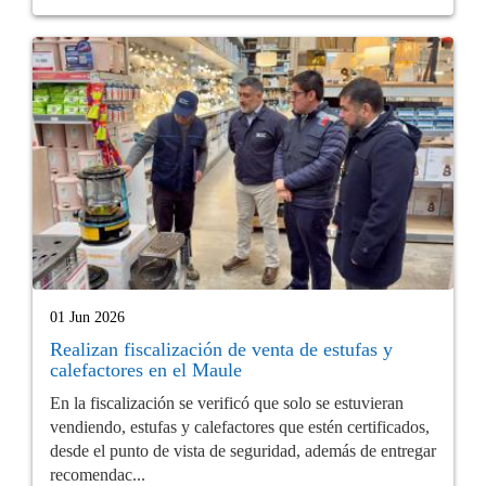
01 Jun 2026
Realizan fiscalización de venta de estufas y
calefactores en el Maule
En la fiscalización se verificó que solo se estuvieran
vendiendo, estufas y calefactores que estén certificados,
desde el punto de vista de seguridad, además de entregar
recomendac...