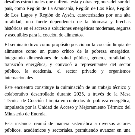
desafíos estructurales que enfrenta ésta y otras regiones del sur del
país, como Región de La Araucanía, Región de Los Ríos, Región
de Los Lagos y Región de Aysén, caracterizadas por una alta
ruralidad, una fuerte dependencia de la biomasa y brechas
históricas en el acceso a soluciones energéticas modernas, seguras
y asequibles para la cocción de alimentos.
El seminario tuvo como propósito posicionar la cocción limpia de
alimentos como un punto crítico de la pobreza energética,
integrando dimensiones de salud pública, género, ruralidad y
transición energética, y convocó a representantes del sector
público, la academia, el sector privado y organismos
internacionales.
Este encuentro constituye la culminación de un trabajo técnico y
colaborativo desarrollado durante 2025, a través de la Mesa
Técnica de Cocción Limpia en contextos de pobreza energética,
impulsada por la Unidad de Acceso y Mejoramiento Térmico del
Ministerio de Energía.
Esta instancia reunió de manera sistemática a diversos actores
públicos, académicos y sectoriales, permitiendo avanzar en una