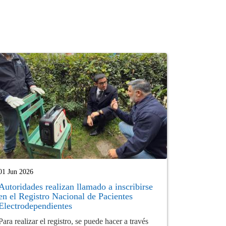
01 Jun 2026
Autoridades realizan llamado a inscribirse
en el Registro Nacional de Pacientes
Electrodependientes
Para realizar el registro, se puede hacer a través