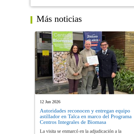
Más noticias
12 Jun 2026
Autoridades reconocen y entregan equipo
astillador en Talca en marco del Programa
Centros Integrales de Biomasa
La visita se enmarcó en la adjudicación a la