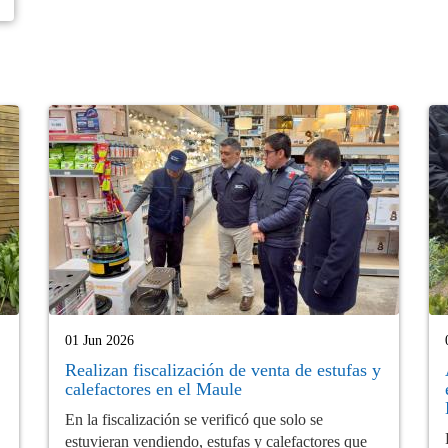
01 Jun 2026
Realizan fiscalización de venta de estufas y
calefactores en el Maule
En la fiscalización se verificó que solo se
estuvieran vendiendo, estufas y calefactores que