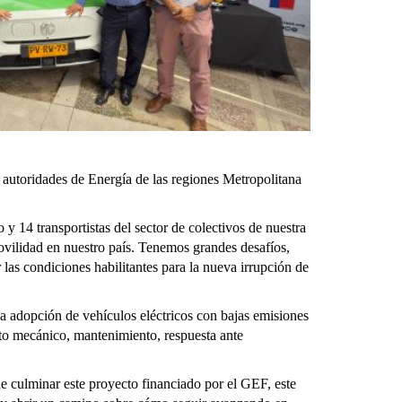
e autoridades de Energía de las regiones Metropolitana
y 14 transportistas del sector de colectivos de nuestra
ovilidad en nuestro país. Tenemos grandes desafíos,
 las condiciones habilitantes para la nueva irrupción de
la adopción de vehículos eléctricos con bajas emisiones
nto mecánico, mantenimiento, respuesta ante
e culminar este proyecto financiado por el GEF, este