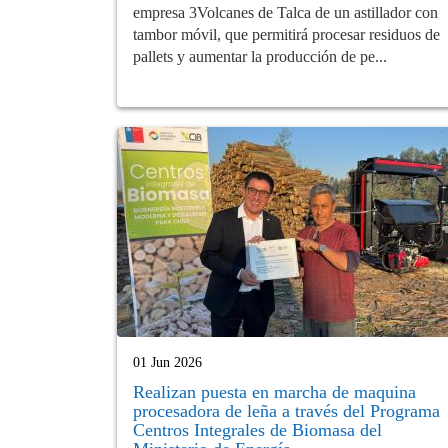
empresa 3Volcanes de Talca de un astillador con
tambor móvil, que permitirá procesar residuos de
pallets y aumentar la producción de pe...
01 Jun 2026
Realizan puesta en marcha de maquina
procesadora de leña a través del Programa
Centros Integrales de Biomasa del