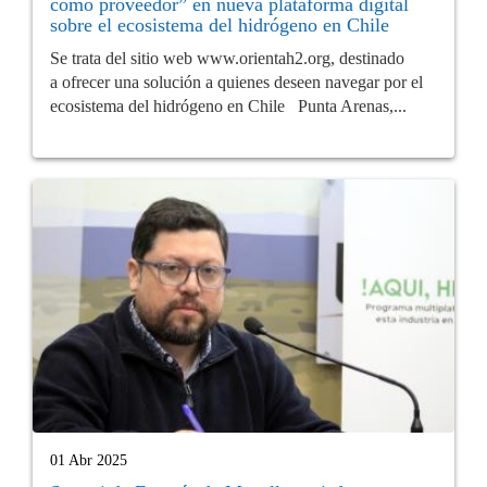
como proveedor” en nueva plataforma digital
sobre el ecosistema del hidrógeno en Chile
Se trata del sitio web www.orientah2.org, destinado
a ofrecer una solución a quienes deseen navegar por el
ecosistema del hidrógeno en Chile Punta Arenas,...
01 Abr 2025