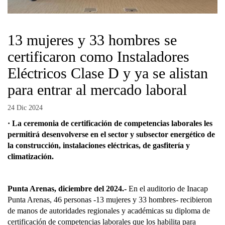
13 mujeres y 33 hombres se
certificaron como Instaladores
Eléctricos Clase D y ya se alistan
para entrar al mercado laboral
24 Dic 2024
· La ceremonia de certificación de competencias laborales les
permitirá desenvolverse en el sector y subsector energético de
la construcción, instalaciones eléctricas, de gasfitería y
climatización.
Punta Arenas, diciembre del 2024.-
En el auditorio de Inacap
Punta Arenas, 46 personas -13 mujeres y 33 hombres- recibieron
de manos de autoridades regionales y académicas su diploma de
certificación de competencias laborales que los habilita para