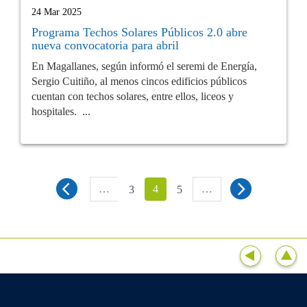
24 Mar 2025
Programa Techos Solares Públicos 2.0 abre
nueva convocatoria para abril
En Magallanes, según informó el seremi de Energía,
Sergio Cuitiño, al menos cincos edificios públicos
cuentan con techos solares, entre ellos, liceos y
hospitales. ...
…
4
…
3
5