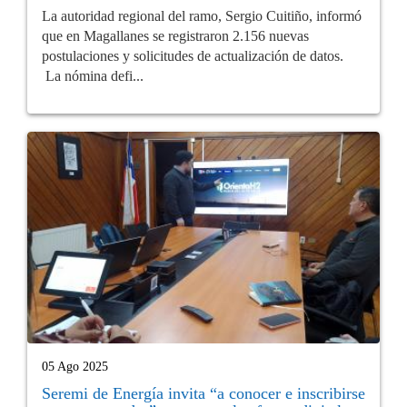
La autoridad regional del ramo, Sergio Cuitiño, informó
que en Magallanes se registraron 2.156 nuevas
postulaciones y solicitudes de actualización de datos.
La nómina defi...
05 Ago 2025
Seremi de Energía invita “a conocer e inscribirse