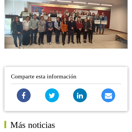
Comparte esta información
Más noticias