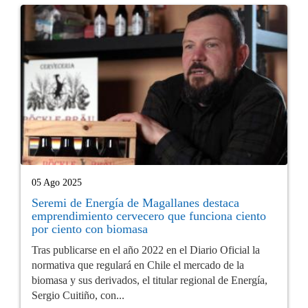
05 Ago 2025
Seremi de Energía de Magallanes destaca
emprendimiento cervecero que funciona ciento
por ciento con biomasa
Tras publicarse en el año 2022 en el Diario Oficial la
normativa que regulará en Chile el mercado de la
biomasa y sus derivados, el titular regional de Energía,
Sergio Cuitiño, con...