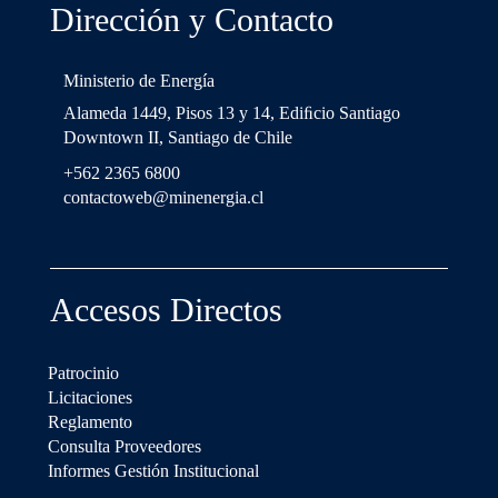
Dirección y Contacto
Ministerio de Energía
Alameda 1449, Pisos 13 y 14, Ediﬁcio Santiago
Downtown II, Santiago de Chile
+562 2365 6800
contactoweb@minenergia.cl
Accesos Directos
Patrocinio
Licitaciones
Reglamento
Consulta Proveedores
Informes Gestión Institucional