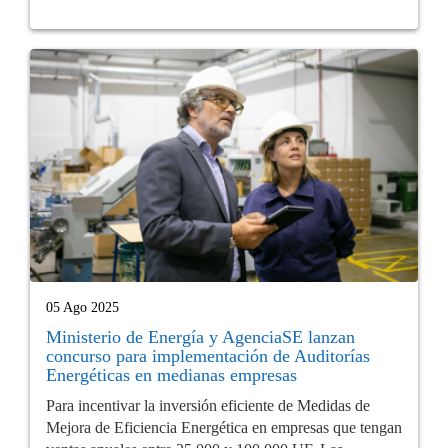
05 Ago 2025
Ministerio de Energía y AgenciaSE lanzan
concurso para implementación de Auditorías
Energéticas en medianas empresas
Para incentivar la inversión eficiente de Medidas de
Mejora de Eficiencia Energética en empresas que tengan