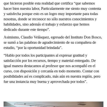
que hicieron posible esta realidad que certifica “que sabemos
hacer bien nuestra labor, Particularmente me siento muy contenta
y satisfecha porque esto es un logro muy importante para todas
nosotras, donde se reconoce no sólo nuestros conocimientos y
habilidades, sino además el trabajo y esfuerzo que hemos
dedicado durante este tiempo”.
Asimismo, Claudio Velásquez, egresado del Instituto Don Bosco,
se sumó a las palabras de agradecimiento de su compañera de
estudio, “por la oportunidad brindada”.
“Hablo por todos los participantes al expresar gratitud y
satisfacción por los recursos, tiempo y material entregado. De
igual manera destacamos al profesor que nos acompañó en el
curso, con disposición y cercanía en todo momento. Contar con
posibilidades así es complicado, más aún en nuestra región, pero
fue una instancia muy buena y aprovechada por todos”.