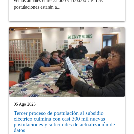
ventas anuales entre 25.000 y 100.000 UF. Las
postulaciones estarán a...
05 Ago 2025
Tercer proceso de postulación al subsidio
eléctrico culmina con casi 300 mil nuevas
postulaciones y solicitudes de actualización de
datos