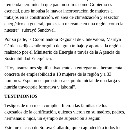
tremenda herramienta que para nosotros como Gobierno es
esencial, pues impulsa la mayor incorporación de mujeres a
trabajos en la construcción, en área de climatización y el sector
energético en general, que es tan relevante en una región como la
nuestra”, subrayó Sandoval.
Por su parte, la Coordinadora Regional de ChileValora, Marilyn
Cárdenas dijo sentir orgullo del gran trabajo y aporte a la región
realizado por el Ministerio de Energía a través de la Agencia de
Sostenibilidad Energética.
“Hoy avanzamos significativamente en entregar una herramienta
concreta de empleabilidad a 13 mujeres de la región y a 33
hombres. Esperamos que este sea el punto inicial de una larga y
nutrida trayectoria formativa y laboral”.
TESTIMONIOS
Testigos de una meta cumplida fueron las familias de los
egresados de la certificación, quienes vieron en su madres, padres,
hermanas o hijos, un ejemplo de superación a seguir.
Este fue el caso de Soraya Gallardo, quien agradeció a todos los