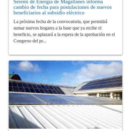
Seremi de Energía de Magallanes informa
cambio de fecha para postulaciones de nuevos
beneficiarios al subsidio eléctrico
La próxima fecha de la convocatoria, que permitirá
sumar nuevos hogares a la base que ya recibe el
beneficio, se aplazará a la espera de la aprobación en el
Congreso del pr...