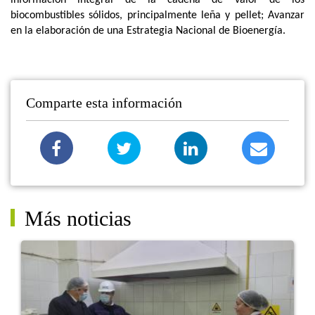
biocombustibles sólidos, principalmente leña y pellet; Avanzar
en la elaboración de una Estrategia Nacional de Bioenergía.
Comparte esta información
Más noticias