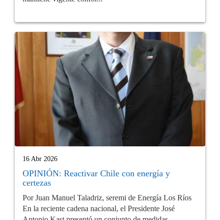
16 Abr 2026
OPINIÓN: Reactivar Chile con energía y
certezas
Por Juan Manuel Taladriz, seremi de Energía Los Ríos
En la reciente cadena nacional, el Presidente José
Antonio Kast presentó un conjunto de medidas