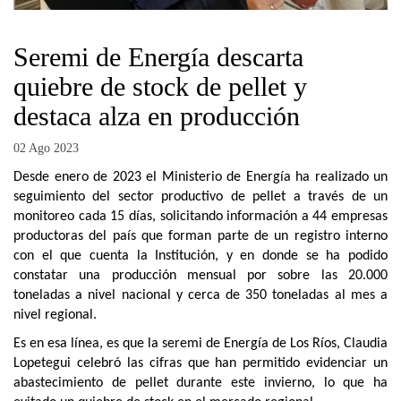
Seremi de Energía descarta
quiebre de stock de pellet y
destaca alza en producción
02 Ago 2023
Desde enero de 2023 el Ministerio de Energía ha realizado un
seguimiento del sector productivo de pellet a través de un
monitoreo cada 15 días, solicitando información a 44 empresas
productoras del país que forman parte de un registro interno
con el que cuenta la Institución, y en donde se ha podido
constatar una producción mensual por sobre las 20.000
toneladas a nivel nacional y cerca de 350 toneladas al mes a
nivel regional.
Es en esa línea, es que la seremi de Energía de Los Ríos, Claudia
Lopetegui celebró las cifras que han permitido evidenciar un
abastecimiento de pellet durante este invierno, lo que ha