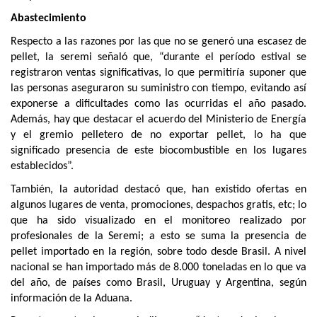
Abastecimiento
Respecto a las razones por las que no se generó una escasez de
pellet, la seremi señaló que, “durante el período estival se
registraron ventas significativas, lo que permitiría suponer que
las personas aseguraron su suministro con tiempo, evitando así
exponerse a dificultades como las ocurridas el año pasado.
Además, hay que destacar el acuerdo del Ministerio de Energía
y el gremio pelletero de no exportar pellet, lo ha que
significado presencia de este biocombustible en los lugares
establecidos”.
También, la autoridad destacó que, han existido ofertas en
algunos lugares de venta, promociones, despachos gratis, etc; lo
que ha sido visualizado en el monitoreo realizado por
profesionales de la Seremi; a esto se suma la presencia de
pellet importado en la región, sobre todo desde Brasil. A nivel
nacional se han importado más de 8.000 toneladas en lo que va
del año, de países como Brasil, Uruguay y Argentina, según
información de la Aduana.