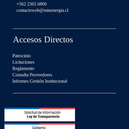
+562 2365 6800
contactoweb@minenergia.cl
Accesos Directos
Patrocinio
Licitaciones
Reglamento
Consulta Proveedores
Informes Gestión Institucional