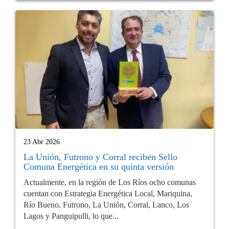
23 Abr 2026
La Unión, Futrono y Corral reciben Sello
Comuna Energética en su quinta versión
Actualmente, en la región de Los Ríos ocho comunas
cuentan con Estrategia Energética Local, Mariquina,
Río Bueno, Futrono, La Unión, Corral, Lanco, Los
Lagos y Panguipulli, lo que...