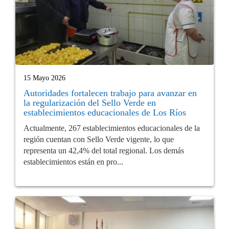
15 Mayo 2026
Autoridades fortalecen trabajo para avanzar en
la regularización del Sello Verde en
establecimientos educacionales de Los Ríos
Actualmente, 267 establecimientos educacionales de la
región cuentan con Sello Verde vigente, lo que
representa un 42,4% del total regional. Los demás
establecimientos están en pro...