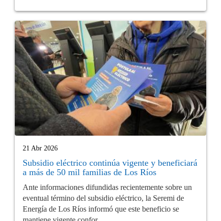
21 Abr 2026
Subsidio eléctrico continúa vigente y beneficiará
a más de 50 mil familias de Los Ríos
Ante informaciones difundidas recientemente sobre un
eventual término del subsidio eléctrico, la Seremi de
Energía de Los Ríos informó que este beneficio se
mantiene vigente confor...