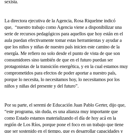
sexista.
La directora ejecutiva de la Agencia, Rosa Riquelme indicó
que, “nuestro trabajo como Agencia viene a disponibilizar una
serie de recursos pedagógicos para aquellos que hoy están en el
aula puedan efectivamente tomar estas herramientas y ayudar a
que los niños y niñas de nuestro país inicien este camino de la
energía. Me refiero no solo desde el punto de vista de que son
consumidores sino también de que en el futuro puedan ser
protagonistas de la transición energética, y en la cual estamos muy
comprometidos para efectos de poder aportar a nuestro país,
porque lo necesita, lo necesitamos hoy, lo necesitamos por los
niños y niñas del presente y del futuro”.
Por su parte, el seremi de Educación Juan Pablo Gerter, dijo que,
“este programa, sin duda, es una alianza muy importante que
como Estado estamos materializando el día de hoy acá en la
región de Los Ríos, porque pone el foco en un trabajo que tiene
que ser sostenido en el tiempo, que es desarrollar capacidades y