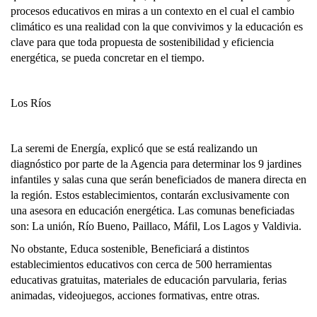
procesos educativos en miras a un contexto en el cual el cambio
climático es una realidad con la que convivimos y la educación es
clave para que toda propuesta de sostenibilidad y eficiencia
energética, se pueda concretar en el tiempo.
Los Ríos
La seremi de Energía, explicó que se está realizando un
diagnóstico por parte de la Agencia para determinar los 9 jardines
infantiles y salas cuna que serán beneficiados de manera directa en
la región. Estos establecimientos, contarán exclusivamente con
una asesora en educación energética. Las comunas beneficiadas
son: La unión, Río Bueno, Paillaco, Máfil, Los Lagos y Valdivia.
No obstante, Educa sostenible, Beneficiará a distintos
establecimientos educativos con cerca de 500 herramientas
educativas gratuitas, materiales de educación parvularia, ferias
animadas, videojuegos, acciones formativas, entre otras.