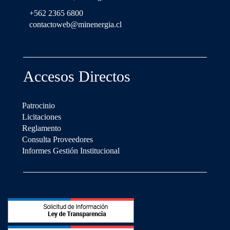
+562 2365 6800
contactoweb@minenergia.cl
Accesos Directos
Patrocinio
Licitaciones
Reglamento
Consulta Proveedores
Informes Gestión Institucional