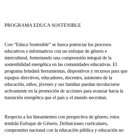
PROGRAMA EDUCA SOSTENIBLE
Con “Educa Sostenible” se busca potenciar los procesos
educativos e informativos con un enfoque de género e
intercultural, fomentando una comprensión integral de la
sostenibilidad energética en las comunidades educativas. El
programa brindará herramientas, dispositivos y recursos para que
equipos directivos, educadores, docentes, asistentes de la
educación, niños, jóvenes y sus familias puedan involucrarse
activamente en la promoción de acciones para avanzar hacia la
transición energética que el país y el mundo necesitan.
Respecto a los lineamientos con perspectiva de género, estos
tendrán Enfoque de Género, Definiciones curriculares,
compromiso nacional con la educación pública y educación no