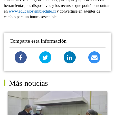
herramientas, los dispositivos y los recursos que podrán encontrar
en
www.educasosteniblechile.cl
y convertirse en agentes de
cambio para un futuro sostenible.
Comparte esta información
Más noticias