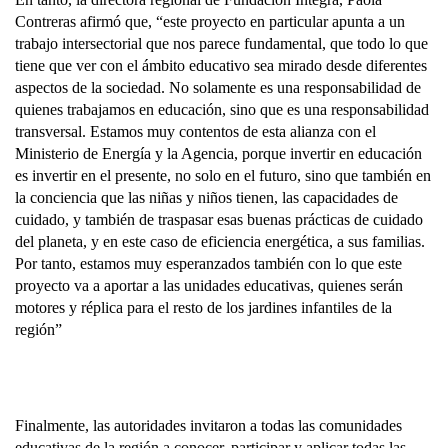
Contreras afirmó que, “este proyecto en particular apunta a un
trabajo intersectorial que nos parece fundamental, que todo lo que
tiene que ver con el ámbito educativo sea mirado desde diferentes
aspectos de la sociedad. No solamente es una responsabilidad de
quienes trabajamos en educación, sino que es una responsabilidad
transversal. Estamos muy contentos de esta alianza con el
Ministerio de Energía y la Agencia, porque invertir en educación
es invertir en el presente, no solo en el futuro, sino que también en
la conciencia que las niñas y niños tienen, las capacidades de
cuidado, y también de traspasar esas buenas prácticas de cuidado
del planeta, y en este caso de eficiencia energética, a sus familias.
Por tanto, estamos muy esperanzados también con lo que este
proyecto va a aportar a las unidades educativas, quienes serán
motores y réplica para el resto de los jardines infantiles de la
región”
Finalmente, las autoridades invitaron a todas las comunidades
educativas de la región a conocer, participar y aplicar todas las