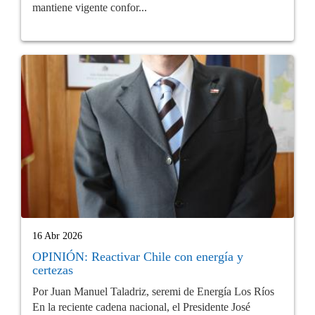
mantiene vigente confor...
16 Abr 2026
OPINIÓN: Reactivar Chile con energía y
certezas
Por Juan Manuel Taladriz, seremi de Energía Los Ríos
En la reciente cadena nacional, el Presidente José