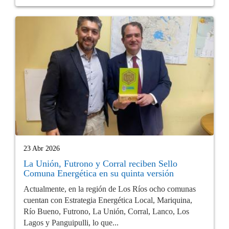
23 Abr 2026
La Unión, Futrono y Corral reciben Sello
Comuna Energética en su quinta versión
Actualmente, en la región de Los Ríos ocho comunas
cuentan con Estrategia Energética Local, Mariquina,
Río Bueno, Futrono, La Unión, Corral, Lanco, Los
Lagos y Panguipulli, lo que...