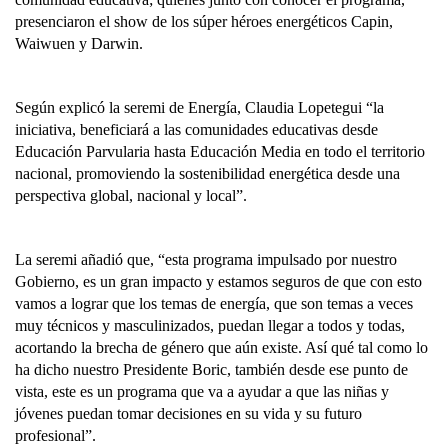
presenciaron el show de los súper héroes energéticos Capin,
Waiwuen y Darwin.
Según explicó la seremi de Energía, Claudia Lopetegui “la
iniciativa, beneficiará a las comunidades educativas desde
Educación Parvularia hasta Educación Media en todo el territorio
nacional, promoviendo la sostenibilidad energética desde una
perspectiva global, nacional y local”.
La seremi añadió que, “esta programa impulsado por nuestro
Gobierno, es un gran impacto y estamos seguros de que con esto
vamos a lograr que los temas de energía, que son temas a veces
muy técnicos y masculinizados, puedan llegar a todos y todas,
acortando la brecha de género que aún existe. Así qué tal como lo
ha dicho nuestro Presidente Boric, también desde ese punto de
vista, este es un programa que va a ayudar a que las niñas y
jóvenes puedan tomar decisiones en su vida y su futuro
profesional”.