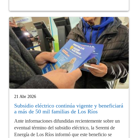
21 Abr 2026
Subsidio eléctrico continúa vigente y beneficiará
a más de 50 mil familias de Los Ríos
Ante informaciones difundidas recientemente sobre un
eventual término del subsidio eléctrico, la Seremi de
Energía de Los Ríos informó que este beneficio se