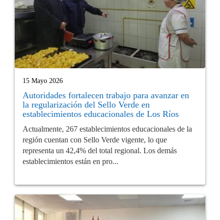
15 Mayo 2026
Autoridades fortalecen trabajo para avanzar en
la regularización del Sello Verde en
establecimientos educacionales de Los Ríos
Actualmente, 267 establecimientos educacionales de la
región cuentan con Sello Verde vigente, lo que
representa un 42,4% del total regional. Los demás
establecimientos están en pro...