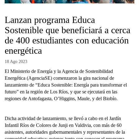
Lanzan programa Educa
Sostenible que beneficiará a cerca
de 400 estudiantes con educación
energética
18 Ago 2023
El Ministerio de Energía y la Agencia de Sostenibilidad
Energética (AgenciaSE) comenzaron la gira nacional de
lanzamiento de “Educa Sostenible: Energía para transformar el
futuro” en la región de Los Ríos, y que se ejecutará en las
regiones de Antofagasta, O’Higgins, Maule, y del Biobío.
Dicha actividad de lanzamiento, se llevó a cabo en el Jardín
Infantil Ríos de Colores de Junji en Valdivia, con más de 60
asistentes, autoridades gubernamentales y representantes de la
comunidad educativa; quienes junto con conocer el programa,