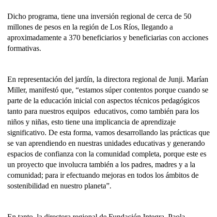
Dicho programa, tiene una inversión regional de cerca de 50
millones de pesos en la región de Los Ríos, llegando a
aproximadamente a 370 beneficiarios y beneficiarias con acciones
formativas.
En representación del jardín, la directora regional de Junji. Marían
Miller, manifestó que, “estamos súper contentos porque cuando se
parte de la educación inicial con aspectos técnicos pedagógicos
tanto para nuestros equipos educativos, como también para los
niños y niñas, esto tiene una implicancia de aprendizaje
significativo. De esta forma, vamos desarrollando las prácticas que
se van aprendiendo en nuestras unidades educativas y generando
espacios de confianza con la comunidad completa, porque este es
un proyecto que involucra también a los padres, madres y a la
comunidad; para ir efectuando mejoras en todos los ámbitos de
sostenibilidad en nuestro planeta”.
En tanto, la directora regional de Fundación Integra, Paola