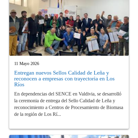
11 Mayo 2026
Entregan nuevos Sellos Calidad de Leña y
reconocen a empresas con trayectoria en Los
Ríos
En dependencias del SENCE en Valdivia, se desarrolló
la ceremonia de entrega del Sello Calidad de Leña y
reconocimiento a Centros de Procesamiento de Biomasa
de la región de Los Rí...