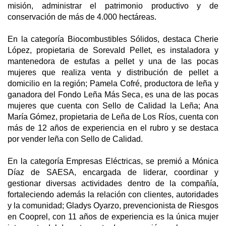
misión, administrar el patrimonio productivo y de
conservación de más de 4.000 hectáreas.
En la categoría Biocombustibles Sólidos, destaca Cherie
López, propietaria de Sorevald Pellet, es instaladora y
mantenedora de estufas a pellet y una de las pocas
mujeres que realiza venta y distribución de pellet a
domicilio en la región; Pamela Cofré, productora de leña y
ganadora del Fondo Leña Más Seca, es una de las pocas
mujeres que cuenta con Sello de Calidad la Leña; Ana
María Gómez, propietaria de Leña de Los Ríos, cuenta con
más de 12 años de experiencia en el rubro y se destaca
por vender leña con Sello de Calidad.
En la categoría Empresas Eléctricas, se premió a Mónica
Díaz de SAESA, encargada de liderar, coordinar y
gestionar diversas actividades dentro de la compañía,
fortaleciendo además la relación con clientes, autoridades
y la comunidad; Gladys Oyarzo, prevencionista de Riesgos
en Cooprel, con 11 años de experiencia es la única mujer