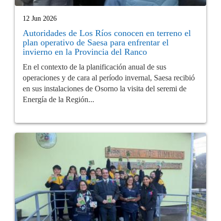
12 Jun 2026
Autoridades de Los Ríos conocen en terreno el
plan operativo de Saesa para enfrentar el
invierno en la Provincia del Ranco
En el contexto de la planificación anual de sus
operaciones y de cara al período invernal, Saesa recibió
en sus instalaciones de Osorno la visita del seremi de
Energía de la Región...