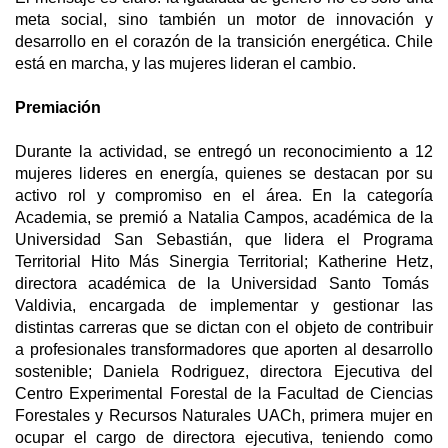
meta social, sino también un motor de innovación y
desarrollo en el corazón de la transición energética. Chile
está en marcha, y las mujeres lideran el cambio.
Premiación
Durante la actividad, se entregó un reconocimiento a 12
mujeres lideres en energía, quienes se destacan por su
activo rol y compromiso en el área. En la categoría
Academia, se premió a Natalia Campos, académica de la
Universidad San Sebastián, que lidera el Programa
Territorial Hito Más Sinergia Territorial; Katherine Hetz,
directora académica de la Universidad Santo Tomás
Valdivia, encargada de implementar y gestionar las
distintas carreras que se dictan con el objeto de contribuir
a profesionales transformadores que aporten al desarrollo
sostenible; Daniela Rodriguez, directora Ejecutiva del
Centro Experimental Forestal de la Facultad de Ciencias
Forestales y Recursos Naturales UACh, primera mujer en
ocupar el cargo de directora ejecutiva, teniendo como