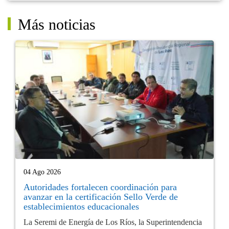
Más noticias
04 Ago 2026
Autoridades fortalecen coordinación para
avanzar en la certificación Sello Verde de
establecimientos educacionales
La Seremi de Energía de Los Ríos, la Superintendencia