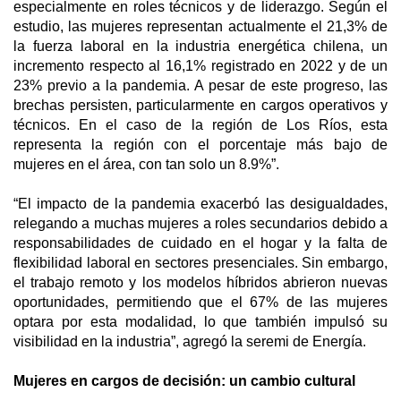
especialmente en roles técnicos y de liderazgo. Según el
estudio, las mujeres representan actualmente el 21,3% de
la fuerza laboral en la industria energética chilena, un
incremento respecto al 16,1% registrado en 2022 y de un
23% previo a la pandemia. A pesar de este progreso, las
brechas persisten, particularmente en cargos operativos y
técnicos. En el caso de la región de Los Ríos, esta
representa la región con el porcentaje más bajo de
mujeres en el área, con tan solo un 8.9%”.
“El impacto de la pandemia exacerbó las desigualdades,
relegando a muchas mujeres a roles secundarios debido a
responsabilidades de cuidado en el hogar y la falta de
flexibilidad laboral en sectores presenciales. Sin embargo,
el trabajo remoto y los modelos híbridos abrieron nuevas
oportunidades, permitiendo que el 67% de las mujeres
optara por esta modalidad, lo que también impulsó su
visibilidad en la industria”, agregó la seremi de Energía.
Mujeres en cargos de decisión: un cambio cultural