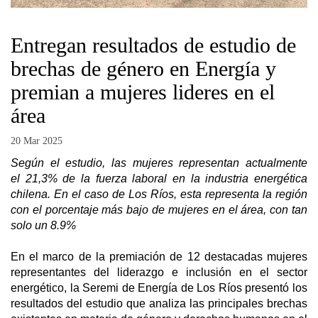
Entregan resultados de estudio de
brechas de género en Energía y
premian a mujeres lideres en el
área
20 Mar 2025
Según el estudio, las mujeres representan actualmente
el 21,3% de la fuerza laboral en la industria energética
chilena. En el caso de Los Ríos, esta representa la región
con el porcentaje más bajo de mujeres en el área, con tan
solo un 8.9%
En el marco de la premiación de 12 destacadas mujeres
representantes del liderazgo e inclusión en el sector
energético, la Seremi de Energía de Los Ríos presentó los
resultados del estudio que analiza las principales brechas