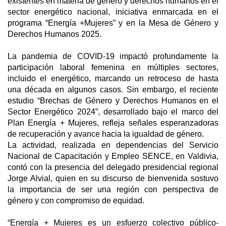
existentes en materia de género y derechos humanos en el
sector energético nacional, iniciativa enmarcada en el
programa “Energía +Mujeres” y en la Mesa de Género y
Derechos Humanos 2025.
La pandemia de COVID-19 impactó profundamente la
participación laboral femenina en múltiples sectores,
incluido el energético, marcando un retroceso de hasta
una década en algunos casos. Sin embargo, el reciente
estudio “Brechas de Género y Derechos Humanos en el
Sector Energético 2024”, desarrollado bajo el marco del
Plan Energía + Mujeres, refleja señales esperanzadoras
de recuperación y avance hacia la igualdad de género.
La actividad, realizada en dependencias del Servicio
Nacional de Capacitación y Empleo SENCE, en Valdivia,
contó con la presencia del delegado presidencial regional
Jorge Alvial, quien en su discurso de bienvenida sostuvo
la importancia de ser una región con perspectiva de
género y con compromiso de equidad.
“Energía + Mujeres es un esfuerzo colectivo público-