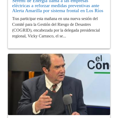
Seremi de Energía llama a las empresas
eléctricas a reforzar medidas preventivas ante
Alerta Amarilla por sistema frontal en Los Ríos
Tras participar esta mañana en una nueva sesión del
Comité para la Gestión del Riesgo de Desastres
(COGRID), encabezada por la delegada presidencial
regional, Vicky Carrasco, el se...