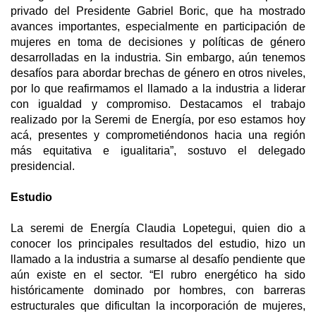
privado del Presidente Gabriel Boric, que ha mostrado
avances importantes, especialmente en participación de
mujeres en toma de decisiones y políticas de género
desarrolladas en la industria. Sin embargo, aún tenemos
desafíos para abordar brechas de género en otros niveles,
por lo que reafirmamos el llamado a la industria a liderar
con igualdad y compromiso. Destacamos el trabajo
realizado por la Seremi de Energía, por eso estamos hoy
acá, presentes y comprometiéndonos hacia una región
más equitativa e igualitaria”, sostuvo el delegado
presidencial.
Estudio
La seremi de Energía Claudia Lopetegui, quien dio a
conocer los principales resultados del estudio, hizo un
llamado a la industria a sumarse al desafío pendiente que
aún existe en el sector. “El rubro energético ha sido
históricamente dominado por hombres, con barreras
estructurales que dificultan la incorporación de mujeres,