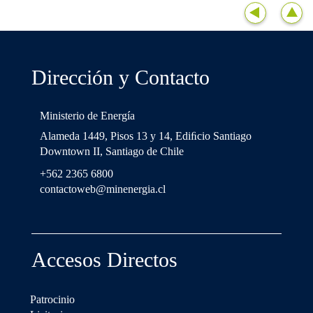
Dirección y Contacto
Ministerio de Energía
Alameda 1449, Pisos 13 y 14, Ediﬁcio Santiago
Downtown II, Santiago de Chile
+562 2365 6800
contactoweb@minenergia.cl
Accesos Directos
Patrocinio