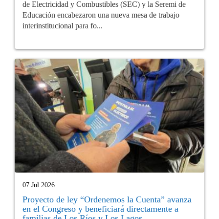
de Electricidad y Combustibles (SEC) y la Seremi de
Educación encabezaron una nueva mesa de trabajo
interinstitucional para fo...
07 Jul 2026
Proyecto de ley “Ordenemos la Cuenta” avanza
en el Congreso y beneficiará directamente a
familias de Los Ríos y Los Lagos