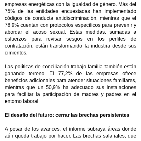
empresas energéticas con la igualdad de género. Más del
75% de las entidades encuestadas han implementado
códigos de conducta antidiscriminación, mientras que el
78,9% cuentan con protocolos específicos para prevenir y
abordar el acoso sexual. Estas medidas, sumadas a
esfuerzos para revisar sesgos en los perfiles de
contratación, están transformando la industria desde sus
cimientos.
Las políticas de conciliación trabajo-familia también están
ganando terreno. El 77,2% de las empresas ofrece
beneficios adicionales para atender situaciones familiares,
mientras que un 50,9% ha adecuado sus instalaciones
para facilitar la participación de madres y padres en el
entorno laboral.
El desafío del futuro: cerrar las brechas persistentes
A pesar de los avances, el informe subraya áreas donde
aún queda trabajo por hacer. Las brechas salariales, que