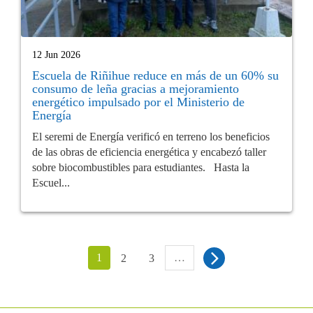
12 Jun 2026
Escuela de Riñihue reduce en más de un 60% su
consumo de leña gracias a mejoramiento
energético impulsado por el Ministerio de
Energía
El seremi de Energía verificó en terreno los beneficios
de las obras de eficiencia energética y encabezó taller
sobre biocombustibles para estudiantes. Hasta la
Escuel...
1
…
2
3