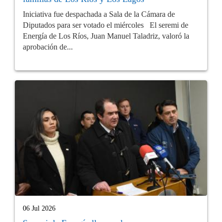
Iniciativa fue despachada a Sala de la Cámara de
Diputados para ser votado el miércoles El seremi de
Energía de Los Ríos, Juan Manuel Taladriz, valoró la
aprobación de...
06 Jul 2026