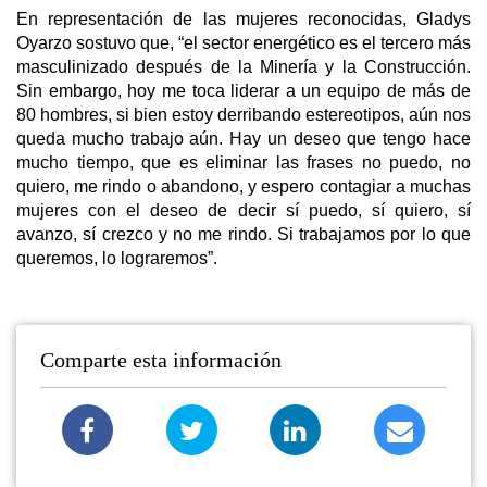
En representación de las mujeres reconocidas, Gladys
Oyarzo sostuvo que, “el sector energético es el tercero más
masculinizado después de la Minería y la Construcción.
Sin embargo, hoy me toca liderar a un equipo de más de
80 hombres, si bien estoy derribando estereotipos, aún nos
queda mucho trabajo aún. Hay un deseo que tengo hace
mucho tiempo, que es eliminar las frases no puedo, no
quiero, me rindo o abandono, y espero contagiar a muchas
mujeres con el deseo de decir sí puedo, sí quiero, sí
avanzo, sí crezco y no me rindo. Si trabajamos por lo que
queremos, lo lograremos”.
Comparte esta información