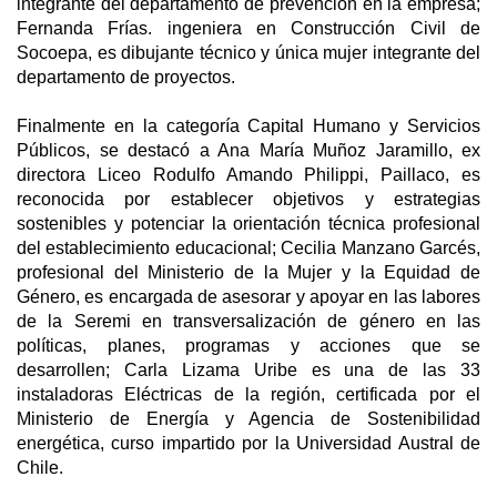
integrante del departamento de prevención en la empresa;
Fernanda Frías. ingeniera en Construcción Civil de
Socoepa, es dibujante técnico y única mujer integrante del
departamento de proyectos.
Finalmente en la categoría Capital Humano y Servicios
Públicos, se destacó a Ana María Muñoz Jaramillo, ex
directora Liceo Rodulfo Amando Philippi, Paillaco, es
reconocida por establecer objetivos y estrategias
sostenibles y potenciar la orientación técnica profesional
del establecimiento educacional; Cecilia Manzano Garcés,
profesional del Ministerio de la Mujer y la Equidad de
Género, es encargada de asesorar y apoyar en las labores
de la Seremi en transversalización de género en las
políticas, planes, programas y acciones que se
desarrollen; Carla Lizama Uribe es una de las 33
instaladoras Eléctricas de la región, certificada por el
Ministerio de Energía y Agencia de Sostenibilidad
energética, curso impartido por la Universidad Austral de
Chile.