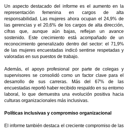
Un aspecto destacado del informe es el aumento en la
representación femenina en cargos de alta
responsabilidad. Las mujeres ahora ocupan el 24,9% de
las gerencias y el 20,6% de los cargos de alta dirección,
cifras que, aunque aún bajas, reflejan un avance
sostenido. Este crecimiento está acompañado de un
reconocimiento generalizado dentro del sector: el 71,9%
de las mujeres encuestadas indicó sentirse respetadas y
valoradas en sus puestos de trabajo.
Además, el apoyo profesional por parte de colegas y
supervisores se consolidó como un factor clave para el
desarrollo de sus carreras. Más del 67% de las
encuestadas reportó haber recibido respaldo en su entorno
laboral, lo que demuestra una evolución positiva hacia
culturas organizacionales más inclusivas.
Políticas inclusivas y compromiso organizacional
El informe también destaca el creciente compromiso de las