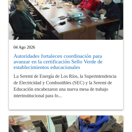
04 Ago 2026
Autoridades fortalecen coordinación para
avanzar en la certificación Sello Verde de
establecimientos educacionales
La Seremi de Energía de Los Ríos, la Superintendencia
de Electricidad y Combustibles (SEC) y la Seremi de
Educación encabezaron una nueva mesa de trabajo
interinstitucional para fo...