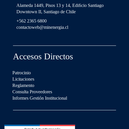
Alameda 1449, Pisos 13 y 14, Ediﬁcio Santiago
Downtown II, Santiago de Chile
+562 2365 6800
contactoweb@minenergia.cl
Accesos Directos
Patrocinio
Licitaciones
Reglamento
Consulta Proveedores
Informes Gestión Institucional