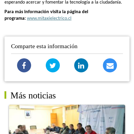
esperando acercar y fomentar la tecnología a la ciudadanía.
Para más información visita la página del
programa:
www.mitaxielectrico.cl
Comparte esta información
Más noticias