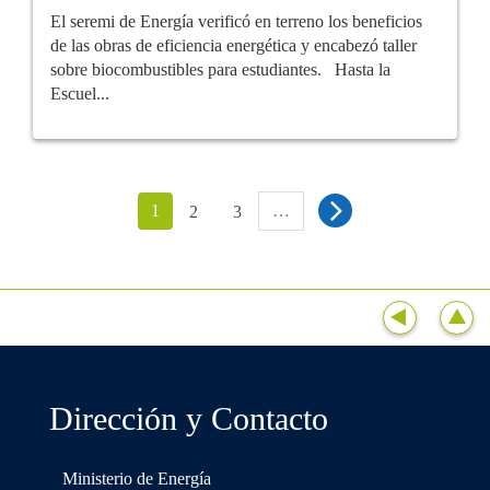
El seremi de Energía verificó en terreno los beneficios
de las obras de eficiencia energética y encabezó taller
sobre biocombustibles para estudiantes. Hasta la
Escuel...
1
…
2
3
Dirección y Contacto
Ministerio de Energía