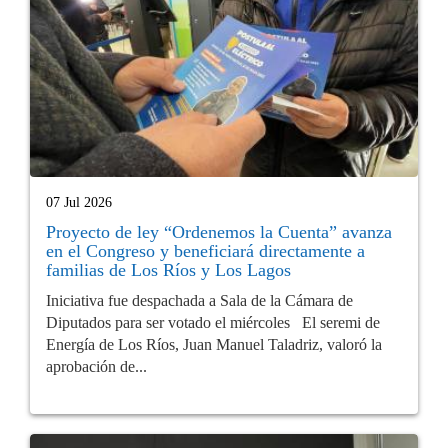
07 Jul 2026
Proyecto de ley “Ordenemos la Cuenta” avanza
en el Congreso y beneficiará directamente a
familias de Los Ríos y Los Lagos
Iniciativa fue despachada a Sala de la Cámara de
Diputados para ser votado el miércoles El seremi de
Energía de Los Ríos, Juan Manuel Taladriz, valoró la
aprobación de...