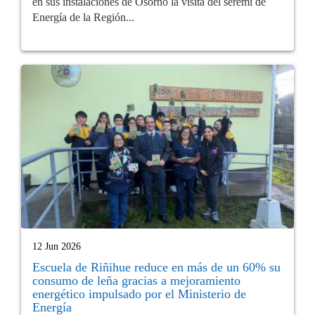
en sus instalaciones de Osorno la visita del seremi de
Energía de la Región...
12 Jun 2026
Escuela de Riñihue reduce en más de un 60% su
consumo de leña gracias a mejoramiento
energético impulsado por el Ministerio de
Energía