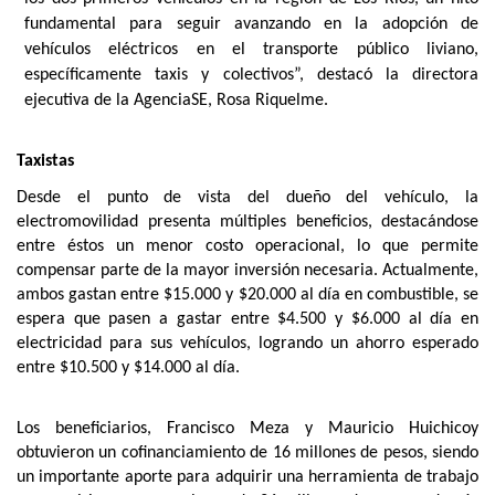
fundamental para seguir avanzando en la adopción de
vehículos eléctricos en el transporte público liviano,
específicamente taxis y colectivos”, destacó la directora
ejecutiva de la AgenciaSE, Rosa Riquelme.
Taxistas
Desde el punto de vista del dueño del vehículo, la
electromovilidad presenta múltiples beneficios, destacándose
entre éstos un menor costo operacional, lo que permite
compensar parte de la mayor inversión necesaria. Actualmente,
ambos gastan entre $15.000 y $20.000 al día en combustible, se
espera que pasen a gastar entre $4.500 y $6.000 al día en
electricidad para sus vehículos, logrando un ahorro esperado
entre $10.500 y $14.000 al día.
Los beneficiarios, Francisco Meza y Mauricio Huichicoy
obtuvieron un cofinanciamiento de 16 millones de pesos, siendo
un importante aporte para adquirir una herramienta de trabajo