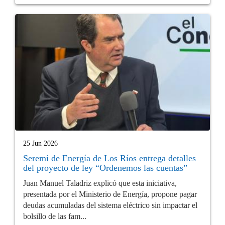
25 Jun 2026
Seremi de Energía de Los Ríos entrega detalles
del proyecto de ley “Ordenemos las cuentas”
Juan Manuel Taladriz explicó que esta iniciativa,
presentada por el Ministerio de Energía, propone pagar
deudas acumuladas del sistema eléctrico sin impactar el
bolsillo de las fam...