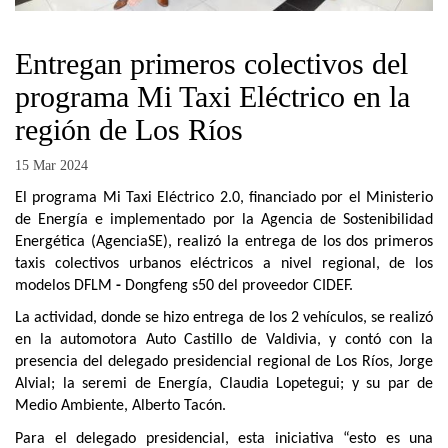
Entregan primeros colectivos del
programa Mi Taxi Eléctrico en la
región de Los Ríos
15 Mar 2024
El programa Mi Taxi Eléctrico 2.0, financiado por el Ministerio
de Energía e implementado por la Agencia de Sostenibilidad
Energética (AgenciaSE), realizó la entrega de los dos primeros
taxis colectivos urbanos eléctricos a nivel regional, de los
modelos
DFLM
-
Dongfeng s50
del proveedor CIDEF.
La actividad, donde se hizo entrega de los 2 vehículos, se realizó
en la automotora Auto Castillo de Valdivia, y contó con la
presencia del delegado presidencial regional de Los Ríos, Jorge
Alvial; la seremi de Energía, Claudia Lopetegui; y su par de
Medio Ambiente, Alberto Tacón.
Para el delegado presidencial, esta iniciativa “esto es una