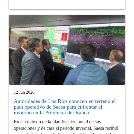
12 Jun 2026
Autoridades de Los Ríos conocen en terreno el
plan operativo de Saesa para enfrentar el
invierno en la Provincia del Ranco
En el contexto de la planificación anual de sus
operaciones y de cara al período invernal, Saesa recibió