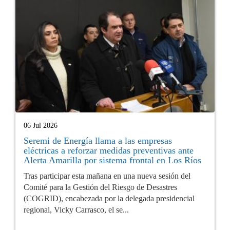
06 Jul 2026
Seremi de Energía llama a las empresas
eléctricas a reforzar medidas preventivas ante
Alerta Amarilla por sistema frontal en Los Ríos
Tras participar esta mañana en una nueva sesión del
Comité para la Gestión del Riesgo de Desastres
(COGRID), encabezada por la delegada presidencial
regional, Vicky Carrasco, el se...