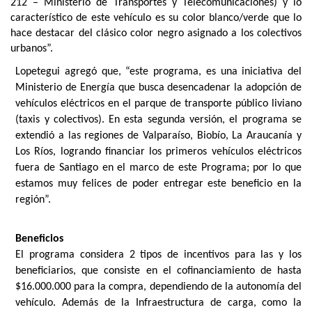
212 – Ministerio de Transportes y Telecomunicaciones) y lo
característico de este vehículo es su color blanco/verde que lo
hace destacar del clásico color negro asignado a los colectivos
urbanos”.
Lopetegui agregó que, “este programa, es una iniciativa del
Ministerio de Energía que busca desencadenar la adopción de
vehículos eléctricos en el parque de transporte público liviano
(taxis y colectivos). En esta segunda versión, el programa se
extendió a las regiones de Valparaíso, Biobío, La Araucanía y
Los Ríos, logrando financiar los primeros vehículos eléctricos
fuera de Santiago en el marco de este Programa; por lo que
estamos muy felices de poder entregar este beneficio en la
región”.
Beneficios
El programa considera 2 tipos de incentivos para las y los
beneficiarios, que consiste en el cofinanciamiento de hasta
$16.000.000 para la compra, dependiendo de la autonomía del
vehículo. Además de la Infraestructura de carga, como la