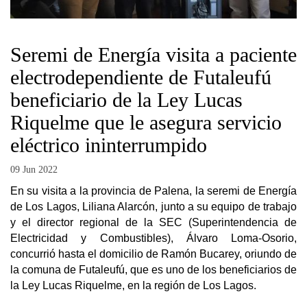
Seremi de Energía visita a paciente
electrodependiente de Futaleufú
beneficiario de la Ley Lucas
Riquelme que le asegura servicio
eléctrico ininterrumpido
09 Jun 2022
En su visita a la provincia de Palena, la seremi de Energía
de Los Lagos, Liliana Alarcón, junto a su equipo de trabajo
y el director regional de la SEC (Superintendencia de
Electricidad y Combustibles), Álvaro Loma-Osorio,
concurrió hasta el domicilio de Ramón Bucarey, oriundo de
la comuna de Futaleufú, que es uno de los beneficiarios de
la Ley Lucas Riquelme, en la región de Los Lagos.