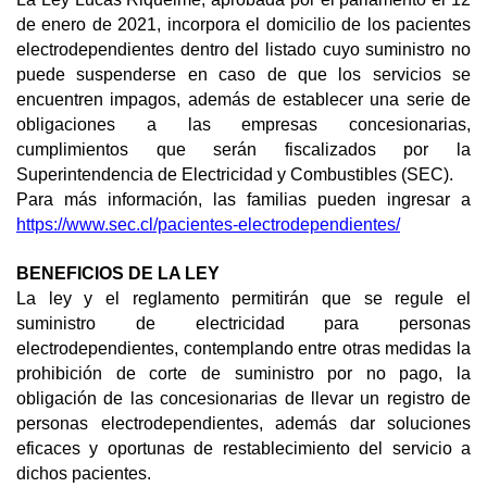
de enero de 2021, incorpora el domicilio de los pacientes
electrodependientes dentro del listado cuyo suministro no
puede suspenderse en caso de que los servicios se
encuentren impagos, además de establecer una serie de
obligaciones a las empresas concesionarias,
cumplimientos que serán fiscalizados por la
Superintendencia de Electricidad y Combustibles (SEC).
Para más información, las familias pueden ingresar a
https://www.sec.cl/pacientes-electrodependientes/
BENEFICIOS DE LA LEY
La ley y el reglamento permitirán que se regule el
suministro de electricidad para personas
electrodependientes, contemplando entre otras medidas la
prohibición de corte de suministro por no pago, la
obligación de las concesionarias de llevar un registro de
personas electrodependientes, además dar soluciones
eficaces y oportunas de restablecimiento del servicio a
dichos pacientes.