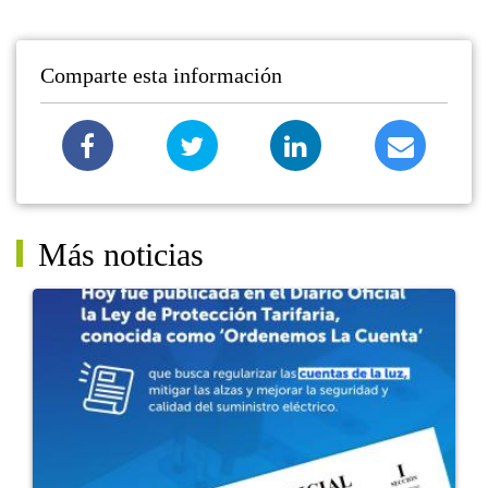
Comparte esta información
Más noticias