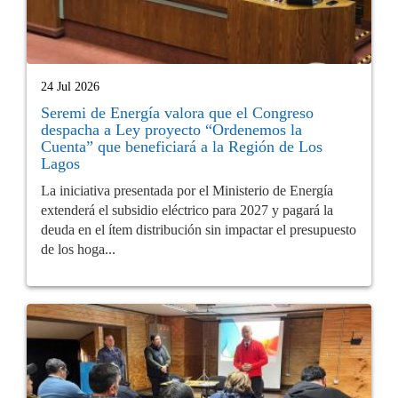
24 Jul 2026
Seremi de Energía valora que el Congreso
despacha a Ley proyecto “Ordenemos la
Cuenta” que beneficiará a la Región de Los
Lagos
La iniciativa presentada por el Ministerio de Energía
extenderá el subsidio eléctrico para 2027 y pagará la
deuda en el ítem distribución sin impactar el presupuesto
de los hoga...