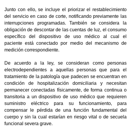
Junto con ello, se incluye el priorizar el restablecimiento
del servicio en caso de corte, notificando previamente las
interrupciones programadas. También se considera la
obligación de descontar de las cuentas de luz, el consumo
específico del dispositivo de uso médico al cual el
paciente está conectado por medio del mecanismo de
medición correspondiente.
De acuerdo a la ley, se consideran como personas
electrodependientes a aquellas personas que para el
tratamiento de la patología que padecen se encuentran en
condición de hospitalización domiciliaria y necesitan
permanecer conectadas físicamente, de forma continua o
transitoria a un dispositivo de uso médico que requieren
suministro eléctrico para su funcionamiento, para
compensar le pérdida de una función fundamental del
cuerpo y sin la cual estarían en riesgo vital o de secuela
funcional severa grave.