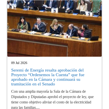
09 Jul 2026
Seremi de Energía resalta aprobación del
Proyecto “Ordenemos la Cuenta” que fue
aprobado en la Cámara y continuará su
tramitación en el Senado
Con una amplia mayoría la Sala de la Cámara de
Diputados y Diputadas aprobó el proyecto de ley, que
tiene como objetivo aliviar el costo de la electricidad
para las familias....