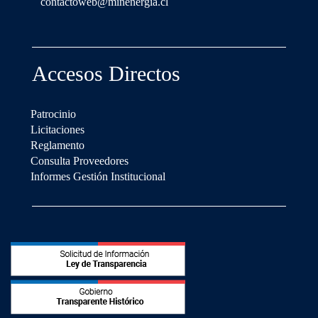
contactoweb@minenergia.cl
Accesos Directos
Patrocinio
Licitaciones
Reglamento
Consulta Proveedores
Informes Gestión Institucional