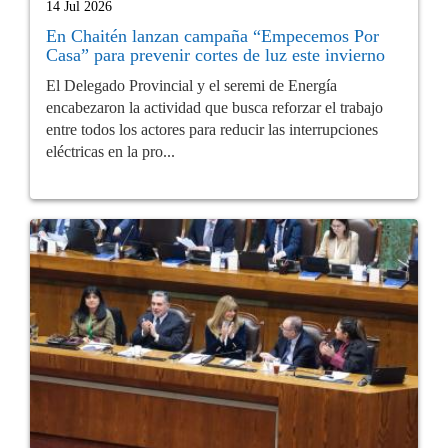
14 Jul 2026
En Chaitén lanzan campaña “Empecemos Por
Casa” para prevenir cortes de luz este invierno
El Delegado Provincial y el seremi de Energía
encabezaron la actividad que busca reforzar el trabajo
entre todos los actores para reducir las interrupciones
eléctricas en la pro...