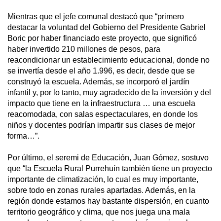
Mientras que el jefe comunal destacó que “primero
destacar la voluntad del Gobierno del Presidente Gabriel
Boric por haber financiado este proyecto, que significó
haber invertido 210 millones de pesos, para
reacondicionar un establecimiento educacional, donde no
se invertía desde el año 1.996, es decir, desde que se
construyó la escuela. Además, se incorporó el jardín
infantil y, por lo tanto, muy agradecido de la inversión y del
impacto que tiene en la infraestructura … una escuela
reacomodada, con salas espectaculares, en donde los
niños y docentes podrían impartir sus clases de mejor
forma…”.
Por último, el seremi de Educación, Juan Gómez, sostuvo
que “la Escuela Rural Purrehuín también tiene un proyecto
importante de climatización, lo cual es muy importante,
sobre todo en zonas rurales apartadas. Además, en la
región donde estamos hay bastante dispersión, en cuanto
territorio geográfico y clima, que nos juega una mala