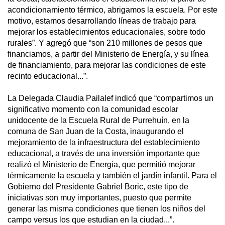
acondicionamiento térmico, abrigamos la escuela. Por este
motivo, estamos desarrollando líneas de trabajo para
mejorar los establecimientos educacionales, sobre todo
rurales”. Y agregó que “son 210 millones de pesos que
financiamos, a partir del Ministerio de Energía, y su línea
de financiamiento, para mejorar las condiciones de este
recinto educacional...”.
La Delegada Claudia Pailalef indicó que “compartimos un
significativo momento con la comunidad escolar
unidocente de la Escuela Rural de Purrehuín, en la
comuna de San Juan de la Costa, inaugurando el
mejoramiento de la infraestructura del establecimiento
educacional, a través de una inversión importante que
realizó el Ministerio de Energía, que permitió mejorar
térmicamente la escuela y también el jardín infantil. Para el
Gobierno del Presidente Gabriel Boric, este tipo de
iniciativas son muy importantes, puesto que permite
generar las misma condiciones que tienen los niños del
campo versus los que estudian en la ciudad...”.