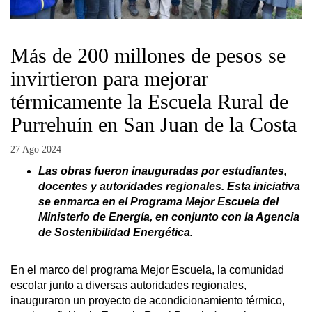
Más de 200 millones de pesos se
invirtieron para mejorar
térmicamente la Escuela Rural de
Purrehuín en San Juan de la Costa
27 Ago 2024
Las obras fueron inauguradas por estudiantes,
docentes y autoridades regionales. Esta iniciativa
se enmarca en el Programa Mejor Escuela del
Ministerio de Energía, en conjunto con la Agencia
de Sostenibilidad Energética.
En el marco del programa Mejor Escuela, la comunidad
escolar junto a diversas autoridades regionales,
inauguraron un proyecto de acondicionamiento térmico,