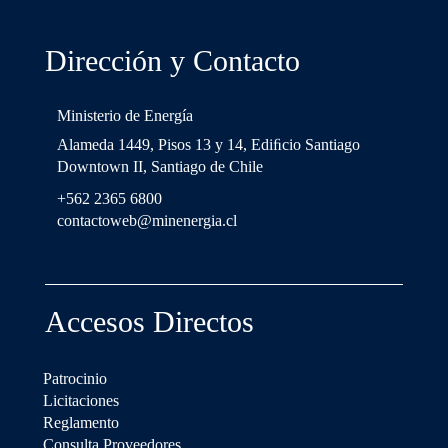
Dirección y Contacto
Ministerio de Energía
Alameda 1449, Pisos 13 y 14, Ediﬁcio Santiago
Downtown II, Santiago de Chile
+562 2365 6800
contactoweb@minenergia.cl
Accesos Directos
Patrocinio
Licitaciones
Reglamento
Consulta Proveedores