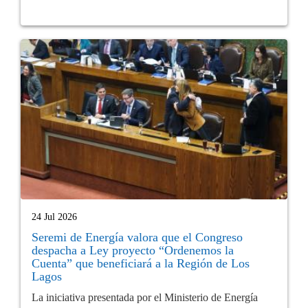
24 Jul 2026
Seremi de Energía valora que el Congreso
despacha a Ley proyecto “Ordenemos la
Cuenta” que beneficiará a la Región de Los
Lagos
La iniciativa presentada por el Ministerio de Energía