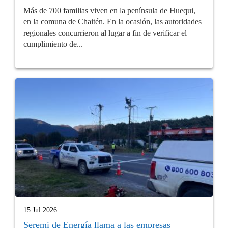
Más de 700 familias viven en la península de Huequi,
en la comuna de Chaitén. En la ocasión, las autoridades
regionales concurrieron al lugar a fin de verificar el
cumplimiento de...
15 Jul 2026
Seremi de Energía llama a las empresas