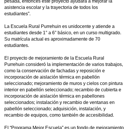
pesada, entonces este proyecto ayudará a mejorar la
asistencia escolar y la trayectoria de todos los
estudiantes”.
La Escuela Rural Purrehuin es unidocente y atiende a
estudiantes desde 1° a 6° básico, en un curso multigrado.
Su matrícula actual es aproximadamente de 70
estudiantes.
El proyecto de mejoramiento de la Escuela Rural
Purrehuin consideró la implementación de varios trabajos,
como la conservación de fachadas y reposición e
incorporación de aislación térmica en pabellón
seleccionado; mejoramiento de muros y cielos con pintura
interior en pabellón seleccionado; recambio de cubierta e
incorporación de aislación térmica en pabellones
seleccionados; instalación y recambio de ventanas en
pabellón seleccionado; adquisición, instalación, y
recambio de equipos, como también de accesibilidad.
El “Programa Mejor Escuela” es un fondo de mejoramiento