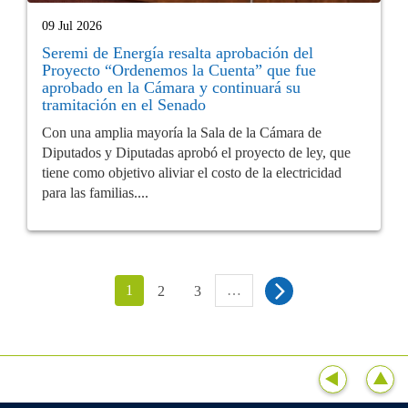
09 Jul 2026
Seremi de Energía resalta aprobación del
Proyecto “Ordenemos la Cuenta” que fue
aprobado en la Cámara y continuará su
tramitación en el Senado
Con una amplia mayoría la Sala de la Cámara de
Diputados y Diputadas aprobó el proyecto de ley, que
tiene como objetivo aliviar el costo de la electricidad
para las familias....
1
…
2
3