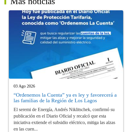
Más noticias
03 Ago 2026
“Ordenemos la Cuenta” ya es ley y favorecerá a
las familias de la Región de Los Lagos
El seremi de Energía, Andrés Niklitschek, confirmó su
publicación en el Diario Oficial y recalcó que esta
iniciativa extiende el subsidio eléctrico, mitiga las alzas
en las cuen...