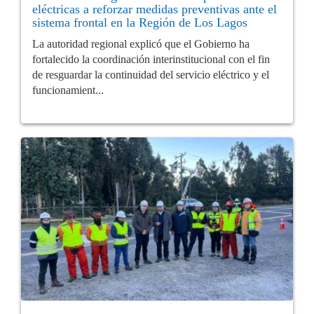
eléctricas a reforzar medidas preventivas ante el
sistema frontal en la Región de Los Lagos
La autoridad regional explicó que el Gobierno ha
fortalecido la coordinación interinstitucional con el fin
de resguardar la continuidad del servicio eléctrico y el
funcionamient...