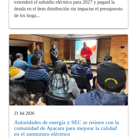
extenderá el subsidio eléctrico para 2027 y pagará la
deuda en el ítem distribución sin impactar el presupuesto
de los hoga...
21 Jul 2026
Autoridades de energía y SEC se reúnen con la
comunidad de Ayacara para mejorar la calidad
en el suministro eléctrico