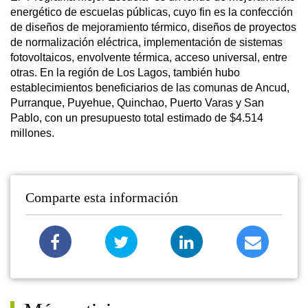
energético de escuelas públicas, cuyo fin es la confección
de diseños de mejoramiento térmico, diseños de proyectos
de normalización eléctrica, implementación de sistemas
fotovoltaicos, envolvente térmica, acceso universal, entre
otras. En la región de Los Lagos, también hubo
establecimientos beneficiarios de las comunas de Ancud,
Purranque, Puyehue, Quinchao, Puerto Varas y San
Pablo, con un presupuesto total estimado de $4.514
millones.
Comparte esta información