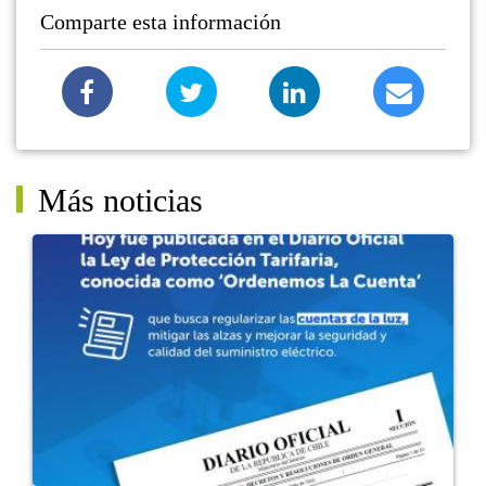
Comparte esta información
Más noticias