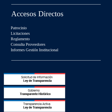
Accesos Directos
Patrocinio
Licitaciones
Reglamento
Consulta Proveedores
Informes Gestión Institucional