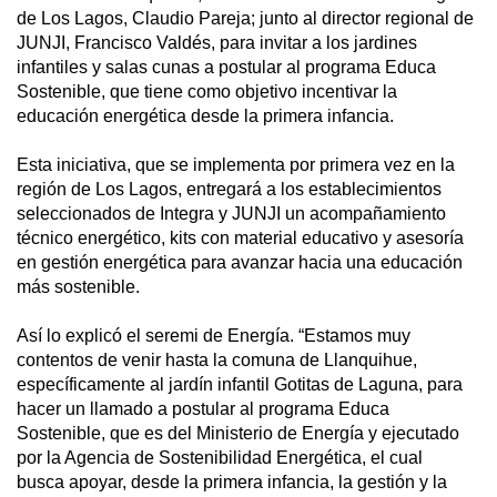
de Los Lagos, Claudio Pareja; junto al director regional de
JUNJI, Francisco Valdés, para invitar a los jardines
infantiles y salas cunas a postular al programa Educa
Sostenible, que tiene como objetivo incentivar la
educación energética desde la primera infancia.
Esta iniciativa, que se implementa por primera vez en la
región de Los Lagos, entregará a los establecimientos
seleccionados de Integra y JUNJI un acompañamiento
técnico energético, kits con material educativo y asesoría
en gestión energética para avanzar hacia una educación
más sostenible.
Así lo explicó el seremi de Energía. “Estamos muy
contentos de venir hasta la comuna de Llanquihue,
específicamente al jardín infantil Gotitas de Laguna, para
hacer un llamado a postular al programa Educa
Sostenible, que es del Ministerio de Energía y ejecutado
por la Agencia de Sostenibilidad Energética, el cual
busca apoyar, desde la primera infancia, la gestión y la