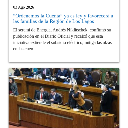
03 Ago 2026
“Ordenemos la Cuenta” ya es ley y favorecerá a
las familias de la Región de Los Lagos
El seremi de Energía, Andrés Niklitschek, confirmó su
publicación en el Diario Oficial y recalcó que esta
iniciativa extiende el subsidio eléctrico, mitiga las alzas
en las cuen...