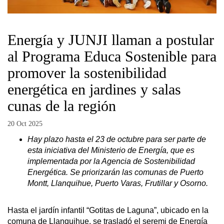
Energía y JUNJI llaman a postular
al Programa Educa Sostenible para
promover la sostenibilidad
energética en jardines y salas
cunas de la región
20 Oct 2025
Hay plazo hasta el 23 de octubre para ser parte de
esta iniciativa del Ministerio de Energía, que es
implementada por la Agencia de Sostenibilidad
Energética. Se priorizarán las comunas de Puerto
Montt, Llanquihue, Puerto Varas, Frutillar y Osorno.
Hasta el jardín infantil “Gotitas de Laguna”, ubicado en la
comuna de Llanquihue, se trasladó el seremi de Energía