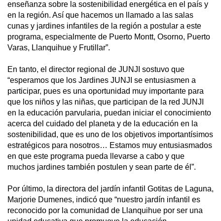
enseñanza sobre la sostenibilidad energética en el país y
en la región. Así que hacemos un llamado a las salas
cunas y jardines infantiles de la región a postular a este
programa, especialmente de Puerto Montt, Osorno, Puerto
Varas, Llanquihue y Frutillar”.
En tanto, el director regional de JUNJI sostuvo que
“esperamos que los Jardines JUNJI se entusiasmen a
participar, pues es una oportunidad muy importante para
que los niños y las niñas, que participan de la red JUNJI
en la educación parvularia, puedan iniciar el conocimiento
acerca del cuidado del planeta y de la educación en la
sostenibilidad, que es uno de los objetivos importantísimos
estratégicos para nosotros… Estamos muy entusiasmados
en que este programa pueda llevarse a cabo y que
muchos jardines también postulen y sean parte de él”.
Por último, la directora del jardín infantil Gotitas de Laguna,
Marjorie Dumenes, indicó que “nuestro jardín infantil es
reconocido por la comunidad de Llanquihue por ser una