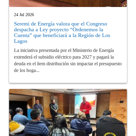
24 Jul 2026
Seremi de Energía valora que el Congreso
despacha a Ley proyecto “Ordenemos la
Cuenta” que beneficiará a la Región de Los
Lagos
La iniciativa presentada por el Ministerio de Energía
extenderá el subsidio eléctrico para 2027 y pagará la
deuda en el ítem distribución sin impactar el presupuesto
de los hoga...