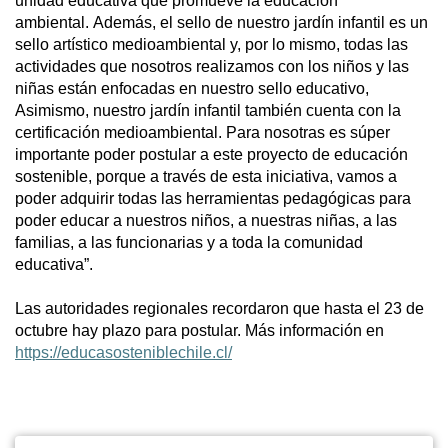
unidad educativa que promueve la educación
ambiental. Además, el sello de nuestro jardín infantil es un
sello artístico medioambiental y, por lo mismo, todas las
actividades que nosotros realizamos con los niños y las
niñas están enfocadas en nuestro sello educativo,
Asimismo, nuestro jardín infantil también cuenta con la
certificación medioambiental. Para nosotras es súper
importante poder postular a este proyecto de educación
sostenible, porque a través de esta iniciativa, vamos a
poder adquirir todas las herramientas pedagógicas para
poder educar a nuestros niños, a nuestras niñas, a las
familias, a las funcionarias y a toda la comunidad
educativa”.
Las autoridades regionales recordaron que hasta el 23 de
octubre hay plazo para postular. Más información en
https://educasosteniblechile.cl/