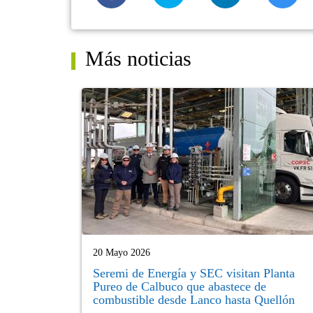
Más noticias
20 Mayo 2026
Seremi de Energía y SEC visitan Planta
Pureo de Calbuco que abastece de
combustible desde Lanco hasta Quellón