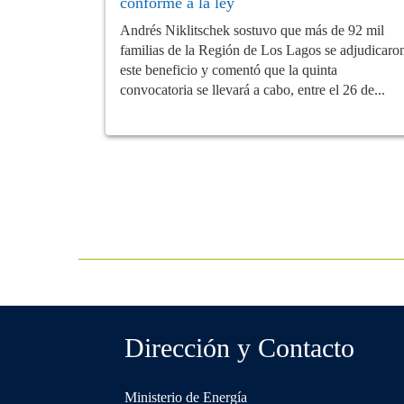
conforme a la ley
Andrés Niklitschek sostuvo que más de 92 mil
familias de la Región de Los Lagos se adjudicaro
este beneficio y comentó que la quinta
convocatoria se llevará a cabo, entre el 26 de...
Dirección y Contacto
Ministerio de Energía