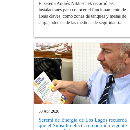
El seremi Andrés Niklitschek recorrió las
instalaciones para conocer el funcionamiento de
áreas claves, como zonas de tanques y mesas de
carga, además de las medidas de seguridad i...
30 Abr 2026
Seremi de Energía de Los Lagos recuerda
que el Subsidio eléctrico continúa vigente