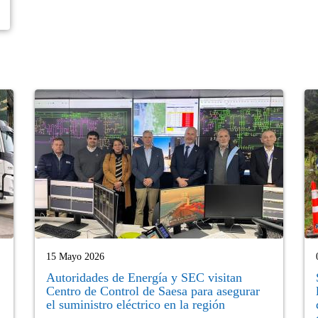
15 Mayo 2026
Autoridades de Energía y SEC visitan
Centro de Control de Saesa para asegurar
el suministro eléctrico en la región