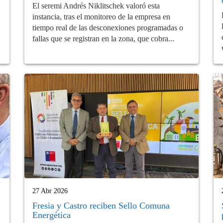
El seremi Andrés Niklitschek valoró esta
instancia, tras el monitoreo de la empresa en
tiempo real de las desconexiones programadas o
fallas que se registran en la zona, que cobra...
27 Abr 2026
Fresia y Castro reciben Sello Comuna
Energética