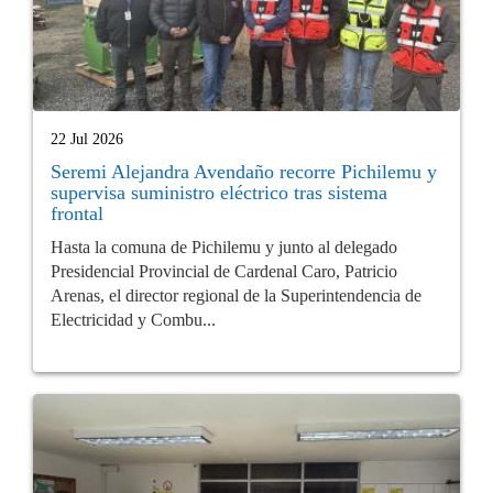
22 Jul 2026
Seremi Alejandra Avendaño recorre Pichilemu y
supervisa suministro eléctrico tras sistema
frontal
Hasta la comuna de Pichilemu y junto al delegado
Presidencial Provincial de Cardenal Caro, Patricio
Arenas, el director regional de la Superintendencia de
Electricidad y Combu...