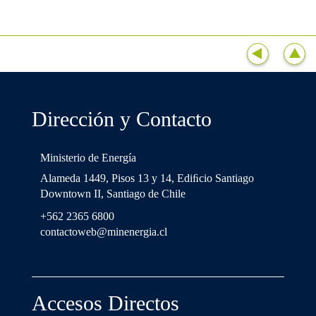
Dirección y Contacto
Ministerio de Energía
Alameda 1449, Pisos 13 y 14, Ediﬁcio Santiago
Downtown II, Santiago de Chile
+562 2365 6800
contactoweb@minenergia.cl
Accesos Directos