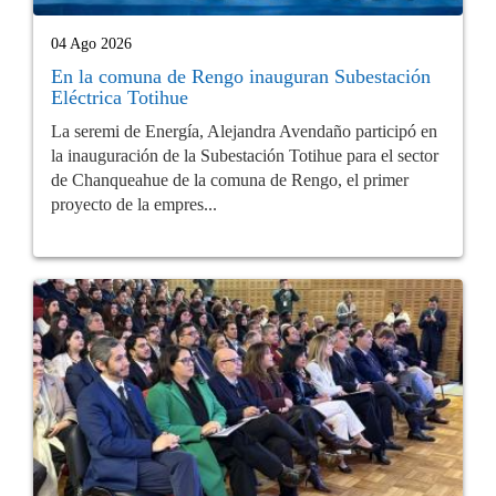
04 Ago 2026
En la comuna de Rengo inauguran Subestación
Eléctrica Totihue
La seremi de Energía, Alejandra Avendaño participó en
la inauguración de la Subestación Totihue para el sector
de Chanqueahue de la comuna de Rengo, el primer
proyecto de la empres...