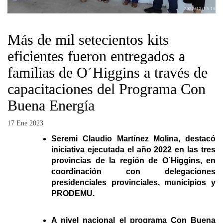
Más de mil setecientos kits
eficientes fueron entregados a
familias de O´Higgins a través de
capacitaciones del Programa Con
Buena Energía
17 Ene 2023
Seremi Claudio Martínez Molina, destacó
iniciativa ejecutada el año 2022 en las tres
provincias de la región de O´Higgins, en
coordinación con delegaciones
presidenciales provinciales, municipios y
PRODEMU.
A nivel nacional el programa Con Buena