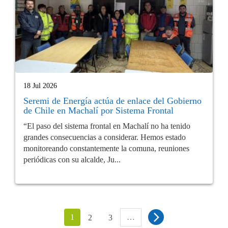
18 Jul 2026
Seremi de Energía actúa de enlace del Gobierno
de Chile en Machalí por Sistema Frontal
“El paso del sistema frontal en Machalí no ha tenido
grandes consecuencias a considerar. Hemos estado
monitoreando constantemente la comuna, reuniones
periódicas con su alcalde, Ju...
1
…
2
3