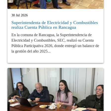
30 Jul 2026
Superintendenta de Electricidad y Combustibles
realiza Cuenta Pública en Rancagua
En la comuna de Rancagua, la Superintendencia de
Electricidad y Combustibles, SEC, realizó su Cuenta
Pública Participativa 2026, donde entregó un balance de
la gestión del año 2025...