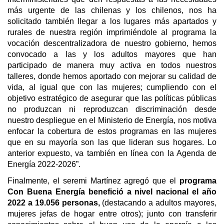
más urgente de las chilenas y los chilenos, nos ha
solicitado también llegar a los lugares más apartados y
rurales de nuestra región imprimiéndole al programa la
vocación descentralizadora de nuestro gobierno, hemos
convocado a las y los adultos mayores que han
participado de manera muy activa en todos nuestros
talleres, donde hemos aportado con mejorar su calidad de
vida, al igual que con las mujeres; cumpliendo con el
objetivo estratégico de asegurar que las políticas públicas
no produzcan ni reproduzcan discriminación desde
nuestro despliegue en el Ministerio de Energía, nos motiva
enfocar la cobertura de estos programas en las mujeres
que en su mayoría son las que lideran sus hogares. Lo
anterior expuesto, va también en línea con la Agenda de
Energía 2022-2026”.
Finalmente, el seremi Martínez agregó que el
programa
Con Buena Energía benefició a nivel nacional el año
2022 a 19.056 personas,
(destacando a adultos mayores,
mujeres jefas de hogar entre otros); junto con transferir