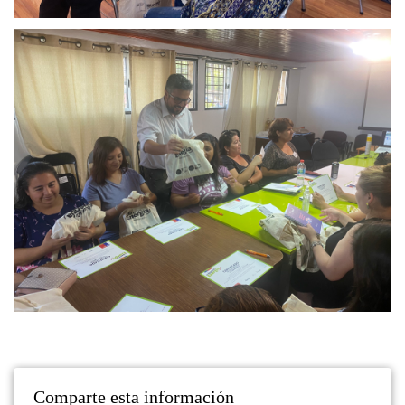
Comparte esta información