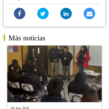
Más noticias
05 Ago 2026