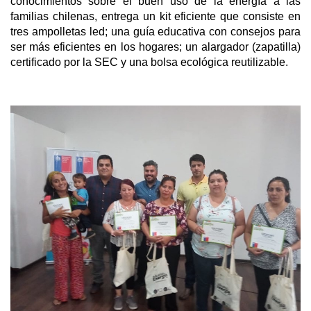
conocimientos sobre el buen uso de la energía a las
familias chilenas, entrega un kit eficiente que consiste en
tres ampolletas led; una guía educativa con consejos para
ser más eficientes en los hogares; un alargador (zapatilla)
certificado por la SEC y una bolsa ecológica reutilizable.