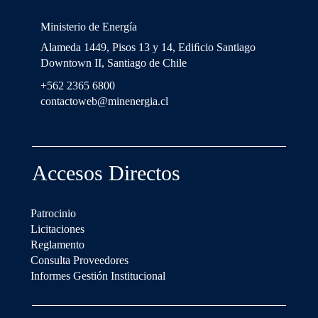
Ministerio de Energía
Alameda 1449, Pisos 13 y 14, Ediﬁcio Santiago
Downtown II, Santiago de Chile
+562 2365 6800
contactoweb@minenergia.cl
Accesos Directos
Patrocinio
Licitaciones
Reglamento
Consulta Proveedores
Informes Gestión Institucional