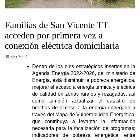
Familias de San Vicente TT
acceden por primera vez a
conexión eléctrica domiciliaria
08 Sep 2022
Dentro de los ejes estratégicos insertos en la
Agenda Energía 2022-2026, del ministerio de
Energía, está disminuir la pobreza energética,
mejorar el acceso a energía térmica y eléctrica
de calidad en zonas rurales y rezagadas, así
como también actualizar el catastro de
brechas de acceso a la energía entregado a
través del Mapa de Vulnerabilidad Energética,
que contribuya a levantar la información
necesaria para la focalización de programas;
indicadores de pobreza energética, entre