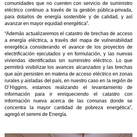
comunidades que no cuenten con servicio de suministro
eléctrico continuo a través de la gestión pública-privada,
para dotarlos de energía sostenible y de calidad, y así
avanzar en mayor equidad energética”.
“Además actualizaremos el catastro de brechas de acceso
a energía eléctrica, a través del mapa de vulnerabilidad
energética considerando el avance de los proyectos de
electrificación ejecutados y en formulación, y las nuevas
viviendas identificadas sin suministro eléctrico. Lo que
permitirá visibilizar los avances alcanzados y las brechas
que aún persisten en materia de acceso eléctrico en zonas
rurales y aisladas del país, en nuestro caso en la región de
O´Higgins, estamos realizando el levantamiento de
información para ir enriqueciendo el catastro con
información nueva acerca de las comunas donde se
concentra la mayor cantidad de pobreza energética”,
agregó el seremi de Energía.