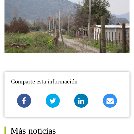
Comparte esta información
Más noticias