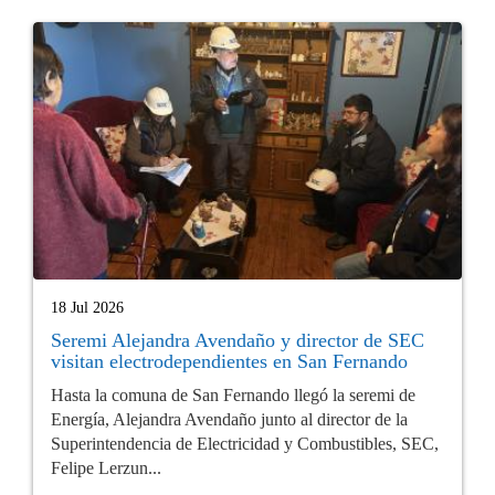
18 Jul 2026
Seremi Alejandra Avendaño y director de SEC
visitan electrodependientes en San Fernando
Hasta la comuna de San Fernando llegó la seremi de
Energía, Alejandra Avendaño junto al director de la
Superintendencia de Electricidad y Combustibles, SEC,
Felipe Lerzun...