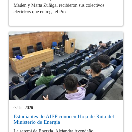
Maúen y Marta Zuñiga, recibieron sus colectivos
eléctricos que entrega el Pro...
02 Jul 2026
Estudiantes de AIEP conocen Hoja de Ruta del
Ministerio de Energía
La seremi de Energía, Alejandra Avendaño,