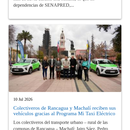
dependencias de SENAPRED,...
10 Jul 2026
Colectiveros de Rancagua y Machalí reciben sus
vehículos gracias al Programa Mi Taxi Eléctrico
Los colectiveros del transporte urbano – rural de las
comunas de Rancagua – Machalí; Jairo Sáez, Pedro