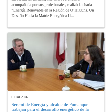
acompañada por sus profesionales, realizó la charla
“Energía Renovable en la Región de O’Higgins. Un
Desafío Hacia la Matriz Energética Li...
01 Jul 2026
Seremi de Energía y alcalde de Pumanque
trabajan para el desarrollo energético de la