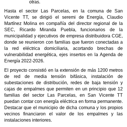
otras.
Hasta el sector Las Parcelas, en la comuna de San
Vicente TT, se dirigió el seremi de Energía, Claudio
Martínez Molina en compañía del director regional de la
SEC, Ricardo Miranda Puebla, funcionarios de la
municipalidad y ejecutivos de empresa distribuidora CGE,
donde se reunieron con familias que fueron conectadas a
la red eléctrica domiciliaria, acortando brechas de
vulnerabilidad energética, ejes insertos en la Agenda de
Energía 2022-2026
.
El proyecto consistió en la extensión de más 1200 metros
de red de media tensión bifásica, instalación de
subestaciones de distribución, redes de baja tensión y
cajas de empalmes que permiten en un principio que 12
familias del sector Las Parcelas, en San Vicente TT
puedan contar con energía eléctrica en forma permanente.
Destacar que el municipio de dicha comuna y los propios
vecinos financiaron el valor de los empalmes y las
instalaciones interiores.