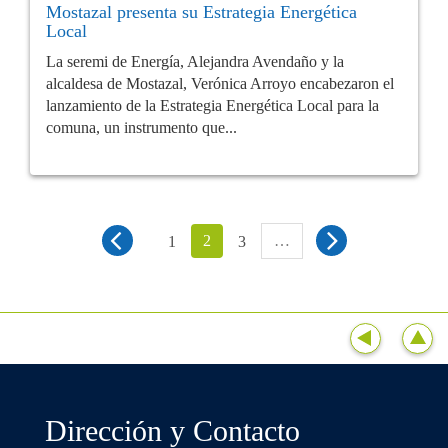
Mostazal presenta su Estrategia Energética
Local
La seremi de Energía, Alejandra Avendaño y la
alcaldesa de Mostazal, Verónica Arroyo encabezaron el
lanzamiento de la Estrategia Energética Local para la
comuna, un instrumento que...
2
…
1
3
Dirección y Contacto