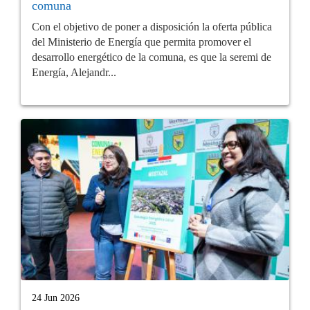
comuna
Con el objetivo de poner a disposición la oferta pública
del Ministerio de Energía que permita promover el
desarrollo energético de la comuna, es que la seremi de
Energía, Alejandr...
24 Jun 2026