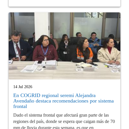
14 Jul 2026
En COGRID regional seremi Alejandra
Avendaño destaca recomendaciones por sistema
frontal
Dado el sistema frontal que afectará gran parte de las
regiones del país, donde se espera que caigan más de 70
mm de lluvia durante esta semana, es que en