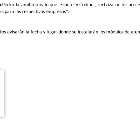
 Pedro Jaramillo señaló que "Frontel y Codiner, rechazaron los proce
 para las respectivas empresas".
itos avisarán la fecha y lugar donde se instalarán los módulos de aten