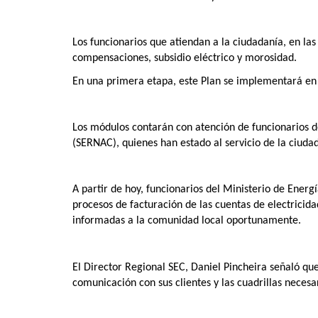
Los funcionarios que atiendan a la ciudadanía, en las
compensaciones, subsidio eléctrico y morosidad.
En una primera etapa, este Plan se implementará en
Los módulos contarán con atención de funcionarios de
(SERNAC), quienes han estado al servicio de la ciudad
A partir de hoy, funcionarios del Ministerio de Energ
procesos de facturación de las cuentas de electricida
informadas a la comunidad local oportunamente.
El Director Regional SEC, Daniel Pincheira señaló qu
comunicación con sus clientes y las cuadrillas necesa