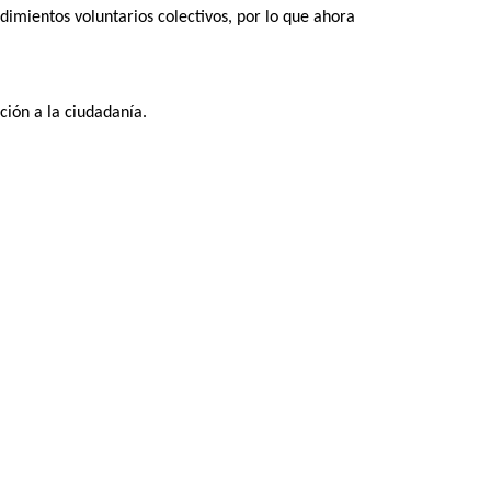
dimientos voluntarios colectivos, por lo que ahora
ción a la ciudadanía.