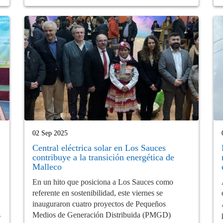
02 Sep 2025
Central eléctrica solar en Los Sauces
contribuye a la transición energética de
Malleco
En un hito que posiciona a Los Sauces como
referente en sostenibilidad, este viernes se
inauguraron cuatro proyectos de Pequeños
s
Medios de Generación Distribuida (PMGD)