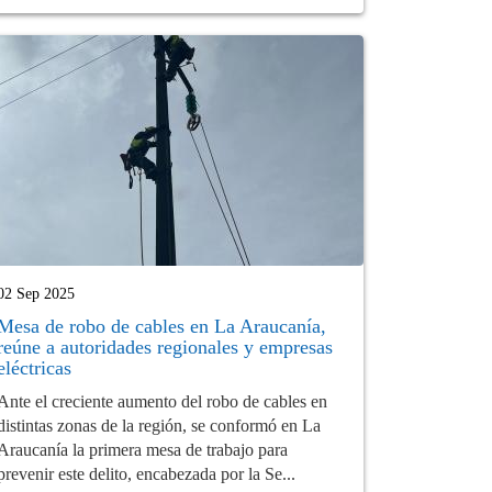
02 Sep 2025
Mesa de robo de cables en La Araucanía,
reúne a autoridades regionales y empresas
eléctricas
Ante el creciente aumento del robo de cables en
distintas zonas de la región, se conformó en La
Araucanía la primera mesa de trabajo para
prevenir este delito, encabezada por la Se...