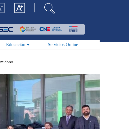
Educación
Servicios Online
umidores