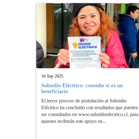
16 Sep 2025
Subsidio Eléctrico: consulte si es un
beneficiario
El tercer proceso de postulación al Subsidio
Eléctrico ha concluido con resultados que pueden
ser consultados en www.subsidioelectrico.cl, para
quienes recibirán este apoyo en...