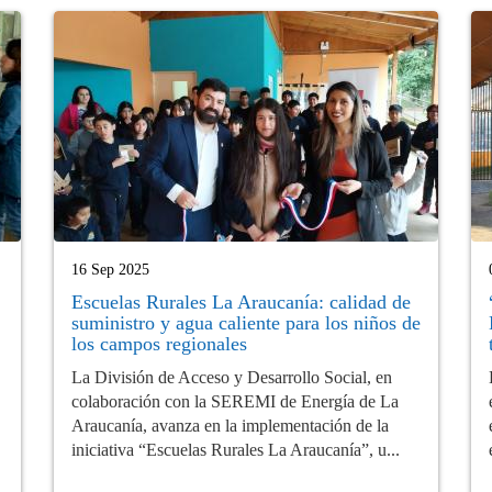
16 Sep 2025
Escuelas Rurales La Araucanía: calidad de
suministro y agua caliente para los niños de
los campos regionales
La División de Acceso y Desarrollo Social, en
colaboración con la SEREMI de Energía de La
Araucanía, avanza en la implementación de la
iniciativa “Escuelas Rurales La Araucanía”, u...