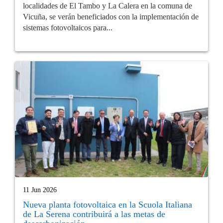
localidades de El Tambo y La Calera en la comuna de
Vicuña, se verán beneficiados con la implementación de
sistemas fotovoltaicos para...
11 Jun 2026
Nueva planta fotovoltaica en la Scuola Italiana
de La Serena contribuirá a las metas de