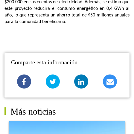
$200.000 en sus cuentas de electricidad. Además, se estima que
este proyecto reducirá el consumo energético en 0,4 GWh al
año, lo que representa un ahorro total de $50 millones anuales
para la comunidad beneficiaria.
Comparte esta información
Más noticias