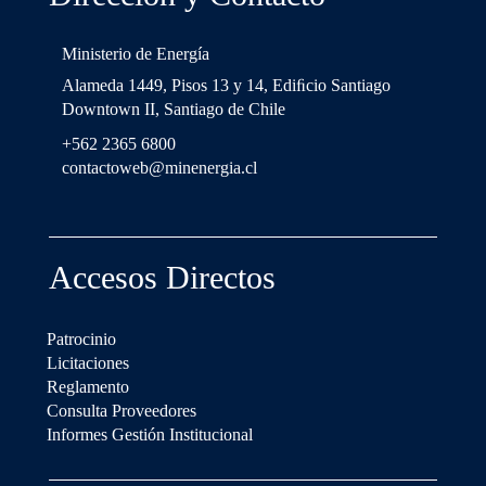
Ministerio de Energía
Alameda 1449, Pisos 13 y 14, Ediﬁcio Santiago
Downtown II, Santiago de Chile
+562 2365 6800
contactoweb@minenergia.cl
Accesos Directos
Patrocinio
Licitaciones
Reglamento
Consulta Proveedores
Informes Gestión Institucional