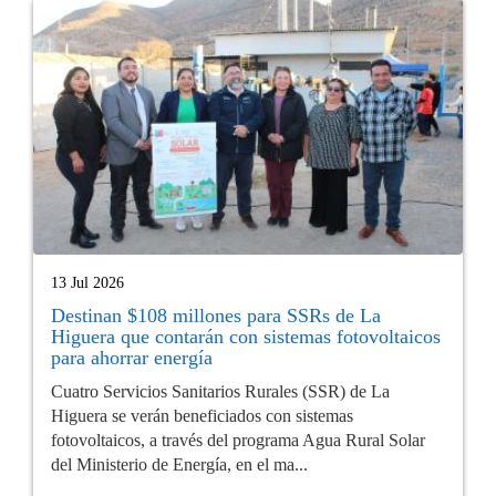
13 Jul 2026
Destinan $108 millones para SSRs de La
Higuera que contarán con sistemas fotovoltaicos
para ahorrar energía
Cuatro Servicios Sanitarios Rurales (SSR) de La
Higuera se verán beneficiados con sistemas
fotovoltaicos, a través del programa Agua Rural Solar
del Ministerio de Energía, en el ma...