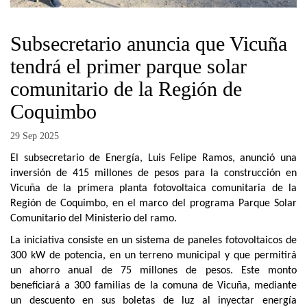
Subsecretario anuncia que Vicuña
tendrá el primer parque solar
comunitario de la Región de
Coquimbo
29 Sep 2025
El subsecretario de Energía, Luis Felipe Ramos, anunció una
inversión de 415 millones de pesos para la construcción en
Vicuña de la primera planta fotovoltaica comunitaria de la
Región de Coquimbo, en el marco del programa Parque Solar
Comunitario del Ministerio del ramo.
La iniciativa consiste en un sistema de paneles fotovoltaicos de
300 kW de potencia, en un terreno municipal y que permitirá
un ahorro anual de 75 millones de pesos. Este monto
beneficiará a 300 familias de la comuna de Vicuña, mediante
un descuento en sus boletas de luz al inyectar energía