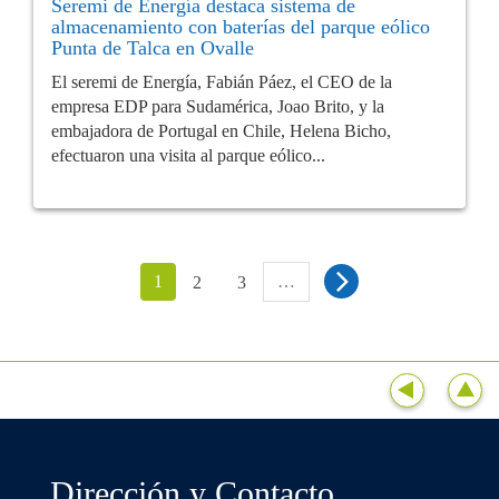
Seremi de Energía destaca sistema de
almacenamiento con baterías del parque eólico
Punta de Talca en Ovalle
El seremi de Energía, Fabián Páez, el CEO de la
empresa EDP para Sudamérica, Joao Brito, y la
embajadora de Portugal en Chile, Helena Bicho,
efectuaron una visita al parque eólico...
1
…
2
3
Dirección y Contacto