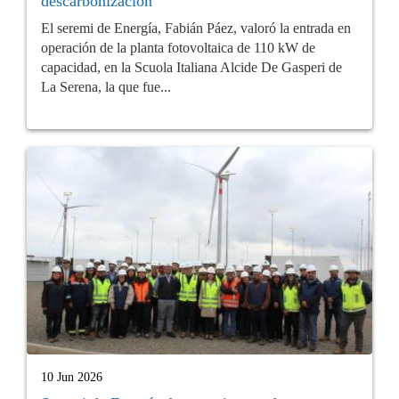
descarbonización
El seremi de Energía, Fabián Páez, valoró la entrada en
operación de la planta fotovoltaica de 110 kW de
capacidad, en la Scuola Italiana Alcide De Gasperi de
La Serena, la que fue...
10 Jun 2026