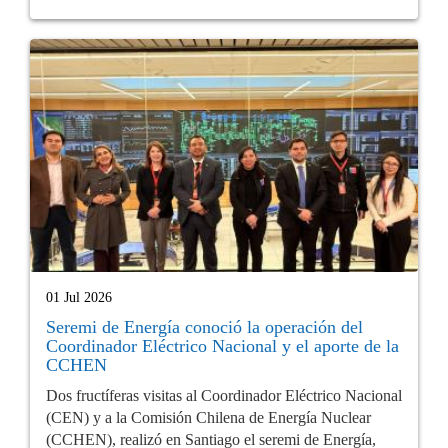
01 Jul 2026
Seremi de Energía conoció la operación del
Coordinador Eléctrico Nacional y el aporte de la
CCHEN
Dos fructíferas visitas al Coordinador Eléctrico Nacional
(CEN) y a la Comisión Chilena de Energía Nuclear
(CCHEN), realizó en Santiago el seremi de Energía,