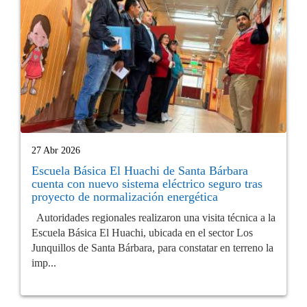
27 Abr 2026
Escuela Básica El Huachi de Santa Bárbara
cuenta con nuevo sistema eléctrico seguro tras
proyecto de normalización energética
Autoridades regionales realizaron una visita técnica a la
Escuela Básica El Huachi, ubicada en el sector Los
Junquillos de Santa Bárbara, para constatar en terreno la
imp...