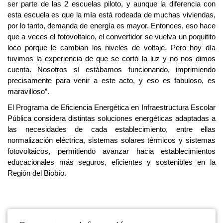
ser parte de las 2 escuelas piloto, y aunque la diferencia con
esta escuela es que la mía está rodeada de muchas viviendas,
por lo tanto, demanda de energía es mayor. Entonces, eso hace
que a veces el fotovoltaico, el convertidor se vuelva un poquitito
loco porque le cambian los niveles de voltaje. Pero hoy día
tuvimos la experiencia de que se cortó la luz y no nos dimos
cuenta. Nosotros sí estábamos funcionando, imprimiendo
precisamente para venir a este acto, y eso es fabuloso, es
maravilloso”.
El Programa de Eficiencia Energética en Infraestructura Escolar
Pública considera distintas soluciones energéticas adaptadas a
las necesidades de cada establecimiento, entre ellas
normalización eléctrica, sistemas solares térmicos y sistemas
fotovoltaicos, permitiendo avanzar hacia establecimientos
educacionales más seguros, eficientes y sostenibles en la
Región del Biobío.