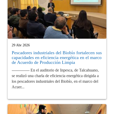
29 Abr 2026
Pescadores industriales del Biobío fortalecen sus
capacidades en eficiencia energética en el marco
de Acuerdo de Producción Limpia
-------------- En el auditorio de Inpesca, de Talcahuano,
se realizó una charla de eficiencia energética dirigida a
los pescadores industriales del Biobío, en el marco del
Acuer...