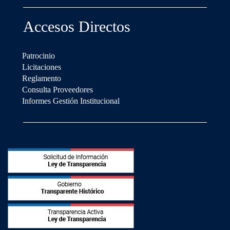
Accesos Directos
Patrocinio
Licitaciones
Reglamento
Consulta Proveedores
Informes Gestión Institucional