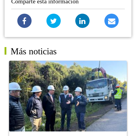
Comparte esta información
Más noticias