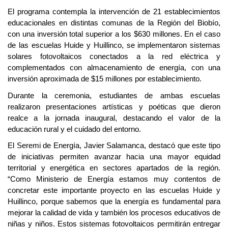
El programa contempla la intervención de 21 establecimientos
educacionales en distintas comunas de la Región del Biobío,
con una inversión total superior a los $630 millones. En el caso
de las escuelas Huide y Huillinco, se implementaron sistemas
solares fotovoltaicos conectados a la red eléctrica y
complementados con almacenamiento de energía, con una
inversión aproximada de $15 millones por establecimiento.
Durante la ceremonia, estudiantes de ambas escuelas
realizaron presentaciones artísticas y poéticas que dieron
realce a la jornada inaugural, destacando el valor de la
educación rural y el cuidado del entorno.
El Seremi de Energía, Javier Salamanca, destacó que este tipo
de iniciativas permiten avanzar hacia una mayor equidad
territorial y energética en sectores apartados de la región.
“Como Ministerio de Energía estamos muy contentos de
concretar este importante proyecto en las escuelas Huide y
Huillinco, porque sabemos que la energía es fundamental para
mejorar la calidad de vida y también los procesos educativos de
niñas y niños. Estos sistemas fotovoltaicos permitirán entregar