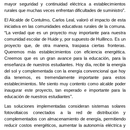
mayor seguridad y continuidad eléctrica a establecimientos
rurales que muchas veces enfrentan dificultades de suministro”.
El Alcalde de Contulmo, Carlos Leal, valoró el impacto de esta
iniciativa en las comunidades educativas rurales de la comuna.
“La verdad que es un proyecto muy importante para nuestra
comunidad escolar de Huide y, por supuesto de Huillinco. Es un
proyecto que, de otra manera, traspasa ciertas fronteras.
Queremos más establecimientos con eficiencia energética.
Creemos que es un gran avance para la educación, para la
enseñanza de nuestros estudiantes. Hoy día, recibir la energía
del sol y complementada con la energía convencional que hoy
día tenemos, es tremendamente importante para estos
establecimientos. Me siento muy contento como alcalde poder
inaugurar este proyecto, tan esperado e importante para la
educación de nuestros estudiantes”.
Las soluciones implementadas consideran sistemas solares
fotovoltaicos conectados a la red de distribución y
complementados con almacenamiento de energía, permitiendo
reducir costos energéticos, aumentar la autonomía eléctrica y