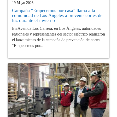
19 Mayo 2026
Campaña “Empecemos por casa” llama a la
comunidad de Los Ángeles a prevenir cortes de
luz durante el invierno
En Avenida Los Carrera, en Los Ángeles, autoridades
regionales y representantes del sector eléctrico realizaron
el lanzamiento de la campaña de prevención de cortes
“Empecemos por...