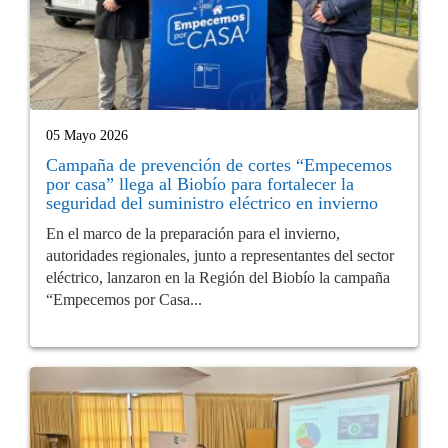
05 Mayo 2026
Campaña de prevención de cortes “Empecemos
por casa” llega al Biobío para fortalecer la
seguridad del suministro eléctrico en invierno
En el marco de la preparación para el invierno,
autoridades regionales, junto a representantes del sector
eléctrico, lanzaron en la Región del Biobío la campaña
“Empecemos por Casa...