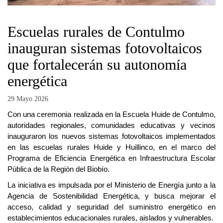
Escuelas rurales de Contulmo
inauguran sistemas fotovoltaicos
que fortalecerán su autonomía
energética
29 Mayo 2026
Con una ceremonia realizada en la Escuela Huide de Contulmo,
autoridades regionales, comunidades educativas y vecinos
inauguraron los nuevos sistemas fotovoltaicos implementados
en las escuelas rurales Huide y Huillinco, en el marco del
Programa de Eficiencia Energética en Infraestructura Escolar
Pública de la Región del Biobío.
La iniciativa es impulsada por el Ministerio de Energía junto a la
Agencia de Sostenibilidad Energética, y busca mejorar el
acceso, calidad y seguridad del suministro energético en
establecimientos educacionales rurales, aislados y vulnerables.