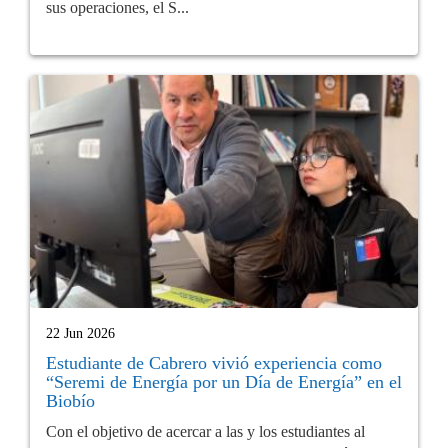
sus operaciones, el S...
22 Jun 2026
Estudiante de Cabrero vivió experiencia como
“Seremi de Energía por un Día de Energía” en el
Biobío
Con el objetivo de acercar a las y los estudiantes al