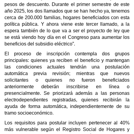
pesos de descuento. Durante el primer semestre de este
año 2025, los dos llamados que se han hecho ya, tenemos
cerca de 200.000 familias, hogares beneficiados con esta
política pública. Y ahora viene este tercer llamado, a la
espera también de lo que va a ser el proyecto de ley que
se está viendo hoy día en el Congreso para aumentar los
beneficios del subsidio eléctrico”.
El proceso de inscripción contempla dos grupos
principales: quienes ya reciben el beneficio y mantengan
las condiciones actuales tendrán una postulación
automática previa revisión; mientras que nuevos
solicitantes o quienes no fueron beneficiados
anteriormente deberán inscribirse en línea o
presencialmente. Se priorizará además a las personas
electrodependientes registradas, quienes recibirán la
ayuda de forma automática, independientemente de su
tramo socioeconómico.
Los requisitos para postular incluyen pertenecer al 40%
más vulnerable según el Registro Social de Hogares y