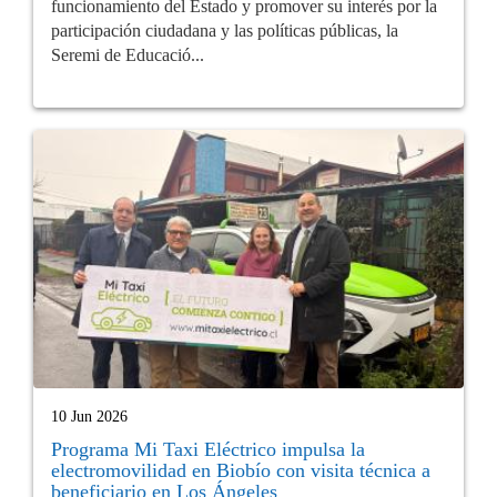
funcionamiento del Estado y promover su interés por la
participación ciudadana y las políticas públicas, la
Seremi de Educació...
10 Jun 2026
Programa Mi Taxi Eléctrico impulsa la
electromovilidad en Biobío con visita técnica a
beneficiario en Los Ángeles