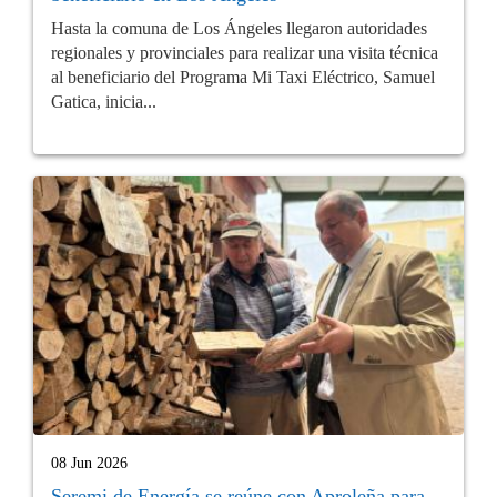
Hasta la comuna de Los Ángeles llegaron autoridades
regionales y provinciales para realizar una visita técnica
al beneficiario del Programa Mi Taxi Eléctrico, Samuel
Gatica, inicia...
08 Jun 2026
Seremi de Energía se reúne con Aproleña para