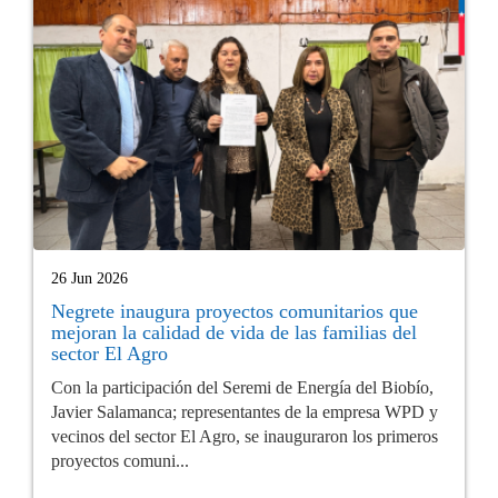
26 Jun 2026
Negrete inaugura proyectos comunitarios que
mejoran la calidad de vida de las familias del
sector El Agro
Con la participación del Seremi de Energía del Biobío,
Javier Salamanca; representantes de la empresa WPD y
vecinos del sector El Agro, se inauguraron los primeros
proyectos comuni...