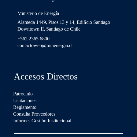
Ministerio de Energía
Alameda 1449, Pisos 13 y 14, Ediﬁcio Santiago
Downtown II, Santiago de Chile
+562 2365 6800
contactoweb@minenergia.cl
Accesos Directos
Patrocinio
Licitaciones
Reglamento
Consulta Proveedores
Informes Gestión Institucional