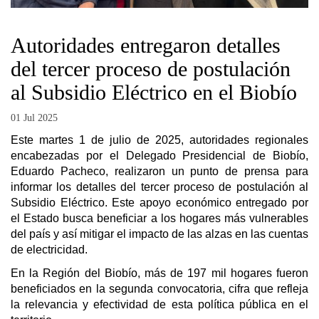
Autoridades entregaron detalles
del tercer proceso de postulación
al Subsidio Eléctrico en el Biobío
01 Jul 2025
Este martes 1 de julio de 2025, autoridades regionales
encabezadas por el Delegado Presidencial de Biobío,
Eduardo Pacheco, realizaron un punto de prensa para
informar los detalles del tercer proceso de postulación al
Subsidio Eléctrico. Este apoyo económico entregado por
el Estado busca beneficiar a los hogares más vulnerables
del país y así mitigar el impacto de las alzas en las cuentas
de electricidad.
En la Región del Biobío, más de 197 mil hogares fueron
beneficiados en la segunda convocatoria, cifra que refleja
la relevancia y efectividad de esta política pública en el