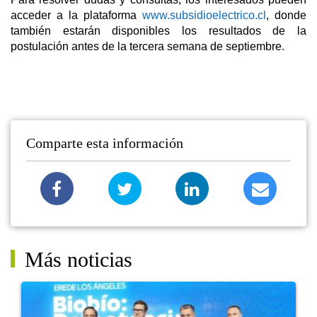
acceder a la plataforma
www.subsidioelectrico.cl
, donde
también estarán disponibles los resultados de la
postulación antes de la tercera semana de septiembre.
Comparte esta información
Más noticias