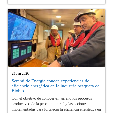
23 Jun 2026
Seremi de Energía conoce experiencias de
eficiencia energética en la industria pesquera del
Biobío
Con el objetivo de conocer en terreno los procesos
productivos de la pesca industrial y las acciones
implementadas para fortalecer la eficiencia energética en