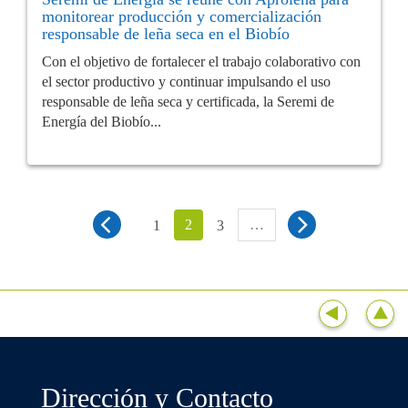
monitorear producción y comercialización
responsable de leña seca en el Biobío
Con el objetivo de fortalecer el trabajo colaborativo con
el sector productivo y continuar impulsando el uso
responsable de leña seca y certificada, la Seremi de
Energía del Biobío...
2
…
1
3
Dirección y Contacto