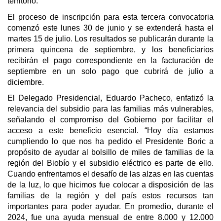
territorio.
El proceso de inscripción para esta tercera convocatoria
comenzó este lunes 30 de junio y se extenderá hasta el
martes 15 de julio. Los resultados se publicarán durante la
primera quincena de septiembre, y los beneficiarios
recibirán el pago correspondiente en la facturación de
septiembre en un solo pago que cubrirá de julio a
diciembre.
El Delegado Presidencial, Eduardo Pacheco, enfatizó la
relevancia del subsidio para las familias más vulnerables,
señalando el compromiso del Gobierno por facilitar el
acceso a este beneficio esencial. “Hoy día estamos
cumpliendo lo que nos ha pedido el Presidente Boric a
propósito de ayudar al bolsillo de miles de familias de la
región del Biobío y el subsidio eléctrico es parte de ello.
Cuando enfrentamos el desafío de las alzas en las cuentas
de la luz, lo que hicimos fue colocar a disposición de las
familias de la región y del país estos recursos tan
importantes para poder ayudar. En promedio, durante el
2024, fue una ayuda mensual de entre 8.000 y 12.000