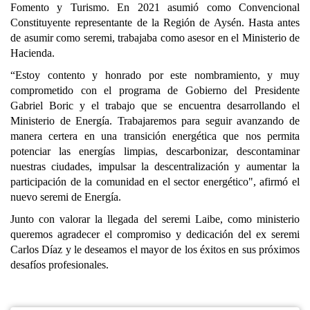
Fomento y Turismo. En 2021 asumió como Convencional
Constituyente representante de la Región de Aysén. Hasta antes
de asumir como seremi, trabajaba como asesor en el Ministerio de
Hacienda.
“Estoy contento y honrado por este nombramiento, y muy
comprometido con el programa de Gobierno del Presidente
Gabriel Boric y el trabajo que se encuentra desarrollando el
Ministerio de Energía. Trabajaremos para seguir avanzando de
manera certera en una transición energética que nos permita
potenciar las energías limpias, descarbonizar, descontaminar
nuestras ciudades, impulsar la descentralización y aumentar la
participación de la comunidad en el sector energético", afirmó el
nuevo seremi de Energía.
Junto con valorar la llegada del seremi Laibe, como ministerio
queremos agradecer el compromiso y dedicación del ex seremi
Carlos Díaz y le deseamos el mayor de los éxitos en sus próximos
desafíos profesionales.