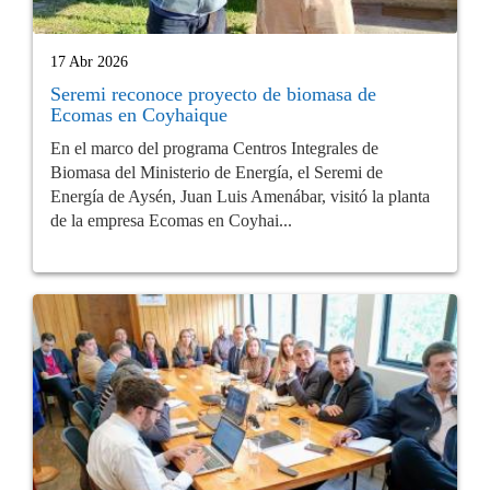
17 Abr 2026
Seremi reconoce proyecto de biomasa de
Ecomas en Coyhaique
En el marco del programa Centros Integrales de
Biomasa del Ministerio de Energía, el Seremi de
Energía de Aysén, Juan Luis Amenábar, visitó la planta
de la empresa Ecomas en Coyhai...