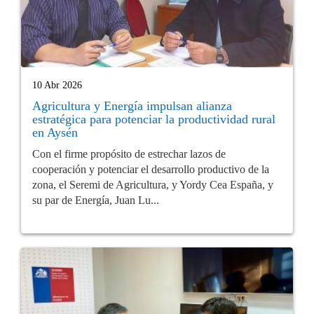
10 Abr 2026
Agricultura y Energía impulsan alianza
estratégica para potenciar la productividad rural
en Aysén
Con el firme propósito de estrechar lazos de
cooperación y potenciar el desarrollo productivo de la
zona, el Seremi de Agricultura, y Yordy Cea España, y
su par de Energía, Juan Lu...