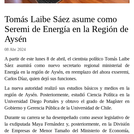
Tomás Laibe Sáez asume como
Seremi de Energía en la Región de
Aysén
08 Abr 2024
A partir de este lunes 8 de abril, el cientista político Tomás Laibe
Sáez asumirá como nuevo secretario regional ministerial de
Energía en la región de Aysén, en reemplazo del ahora exseremi,
Carlos Díaz, quien dejó sus funciones.
La nueva autoridad realizó sus estudios básicos y medios en la
región de Aysén. Posteriormente, estudió Ciencia Política en la
Universidad Diego Portales y obtuvo el grado de Magíster en
Gobierno y Gerencia Pública de la Universidad de Chile.
Durante su carrera se ha desempeñado como asesor legislativo de
la exdiputada Maya Fernández y, posteriormente, en la División
de Empresas de Menor Tamaño del Ministerio de Economía,