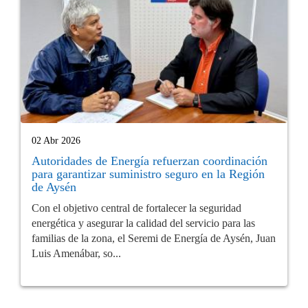
02 Abr 2026
Autoridades de Energía refuerzan coordinación
para garantizar suministro seguro en la Región
de Aysén
Con el objetivo central de fortalecer la seguridad
energética y asegurar la calidad del servicio para las
familias de la zona, el Seremi de Energía de Aysén, Juan
Luis Amenábar, so...