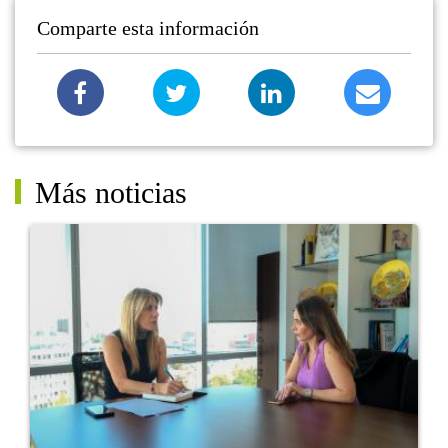
Comparte esta información
Más noticias