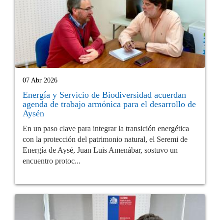
07 Abr 2026
Energía y Servicio de Biodiversidad acuerdan
agenda de trabajo armónica para el desarrollo de
Aysén
En un paso clave para integrar la transición energética
con la protección del patrimonio natural, el Seremi de
Energía de Aysé, Juan Luis Amenábar, sostuvo un
encuentro protoc...