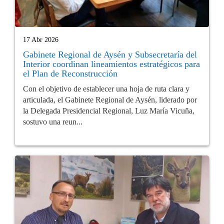
17 Abr 2026
Gabinete Regional de Aysén y Subsecretaría del
Interior coordinan lineamientos estratégicos para
el Plan de Reconstrucción
Con el objetivo de establecer una hoja de ruta clara y
articulada, el Gabinete Regional de Aysén, liderado por
la Delegada Presidencial Regional, Luz María Vicuña,
sostuvo una reun...