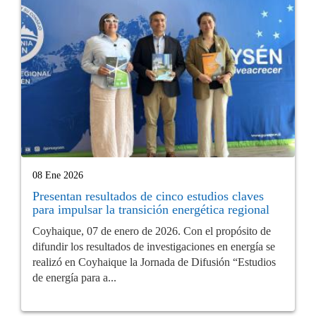
08 Ene 2026
Presentan resultados de cinco estudios claves
para impulsar la transición energética regional
Coyhaique, 07 de enero de 2026. Con el propósito de
difundir los resultados de investigaciones en energía se
realizó en Coyhaique la Jornada de Difusión “Estudios
de energía para a...