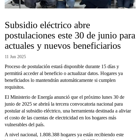
Subsidio eléctrico abre
postulaciones este 30 de junio para
actuales y nuevos beneficiarios
11 Jun 2025
Proceso de postulación estará disponible durante 15 días y
permitirá acceder al beneficio o actualizar datos. Hogares ya
beneficiados lo mantendrán automáticamente si cumplen
requisitos.
El Ministerio de Energía anunció que el próximo lunes 30 de
junio de 2025 se abrirá la tercera convocatoria nacional para
postular al subsidio eléctrico, una herramienta destinada a aliviar
el costo de las cuentas de electricidad en los hogares más
vulnerables del país.
A nivel nacional, 1.808.388 hogares ya están recibiendo este