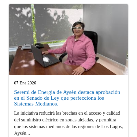
07 Ene 2026
Seremi de Energía de Aysén destaca aprobación
en el Senado de Ley que perfecciona los
Sistemas Medianos.
La iniciativa reducirá las brechas en el acceso y calidad
del suministro eléctrico en zonas alejadas, y permitirá
que los sistemas medianos de las regiones de Los Lagos,
Aysén...