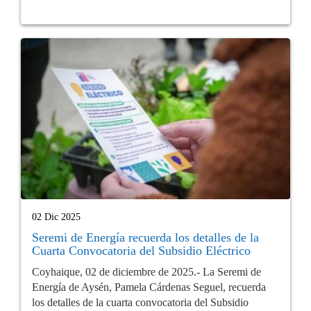
02 Dic 2025
Seremi de Energía recuerda los detalles de la
Cuarta Convocatoria del Subsidio Eléctrico
Coyhaique, 02 de diciembre de 2025.- La Seremi de
Energía de Aysén, Pamela Cárdenas Seguel, recuerda
los detalles de la cuarta convocatoria del Subsidio