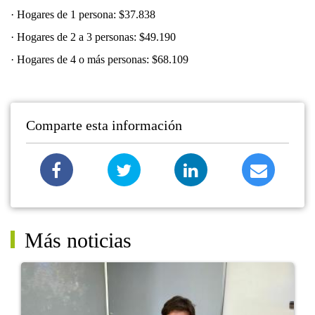
· Hogares de 1 persona: $37.838
· Hogares de 2 a 3 personas: $49.190
· Hogares de 4 o más personas: $68.109
Comparte esta información
Más noticias