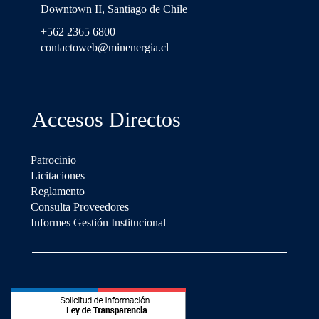
Downtown II, Santiago de Chile
+562 2365 6800
contactoweb@minenergia.cl
Accesos Directos
Patrocinio
Licitaciones
Reglamento
Consulta Proveedores
Informes Gestión Institucional