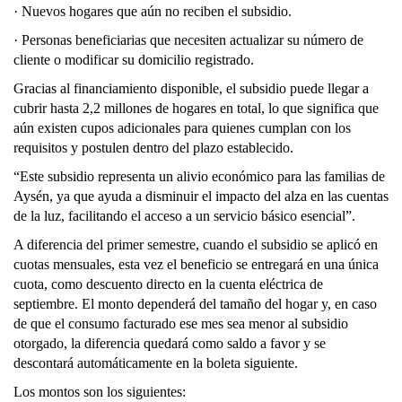
· Nuevos hogares que aún no reciben el subsidio.
· Personas beneficiarias que necesiten actualizar su número de
cliente o modificar su domicilio registrado.
Gracias al financiamiento disponible, el subsidio puede llegar a
cubrir hasta 2,2 millones de hogares en total, lo que significa que
aún existen cupos adicionales para quienes cumplan con los
requisitos y postulen dentro del plazo establecido.
“Este subsidio representa un alivio económico para las familias de
Aysén, ya que ayuda a disminuir el impacto del alza en las cuentas
de la luz, facilitando el acceso a un servicio básico esencial”.
A diferencia del primer semestre, cuando el subsidio se aplicó en
cuotas mensuales, esta vez el beneficio se entregará en una única
cuota, como descuento directo en la cuenta eléctrica de
septiembre. El monto dependerá del tamaño del hogar y, en caso
de que el consumo facturado ese mes sea menor al subsidio
otorgado, la diferencia quedará como saldo a favor y se
descontará automáticamente en la boleta siguiente.
Los montos son los siguientes: