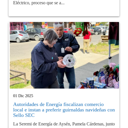
Eléctrico, proceso que se a...
01 Dic 2025
Autoridades de Energía fiscalizan comercio
local e instan a preferir guirnaldas navideñas con
Sello SEC
La Seremi de Energía de Aysén, Pamela Cárdenas, junto