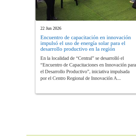
22 Jun 2026
Encuentro de capacitación en innovación
impulsó el uso de energía solar para el
desarrollo productivo en la región
En la localidad de “Central” se desarrolló el
“Encuentro de Capacitaciones en Innovación para
el Desarrollo Productivo”, iniciativa impulsada
por el Centro Regional de Innovación A...