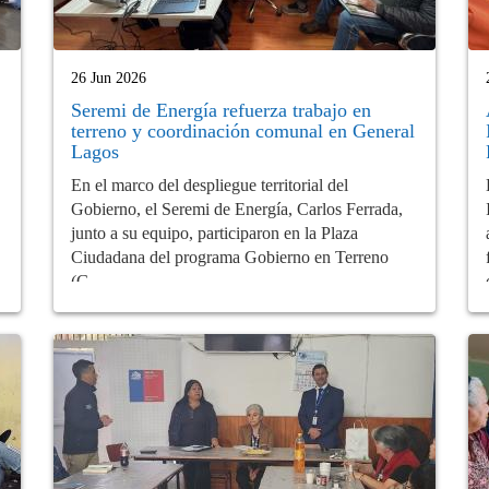
26 Jun 2026
Seremi de Energía refuerza trabajo en
terreno y coordinación comunal en General
Lagos
En el marco del despliegue territorial del
Gobierno, el Seremi de Energía, Carlos Ferrada,
junto a su equipo, participaron en la Plaza
Ciudadana del programa Gobierno en Terreno
(G...