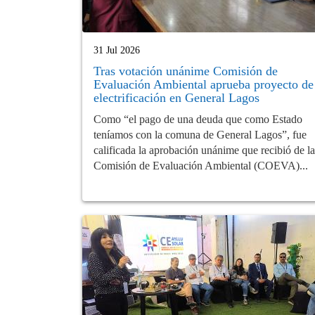
31 Jul 2026
Tras votación unánime Comisión de
Evaluación Ambiental aprueba proyecto de
electrificación en General Lagos
Como “el pago de una deuda que como Estado
teníamos con la comuna de General Lagos”, fue
calificada la aprobación unánime que recibió de la
Comisión de Evaluación Ambiental (COEVA)...