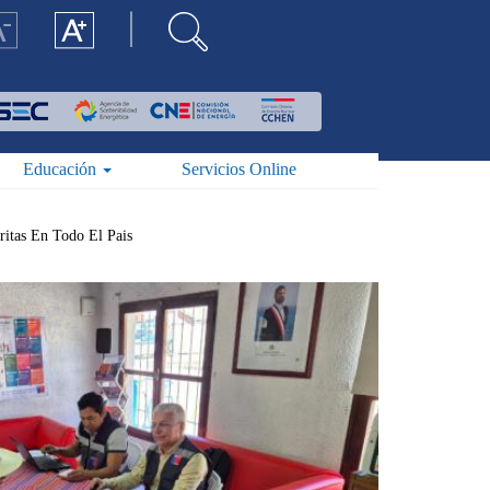
Educación
Servicios Online
ritas En Todo El Pais