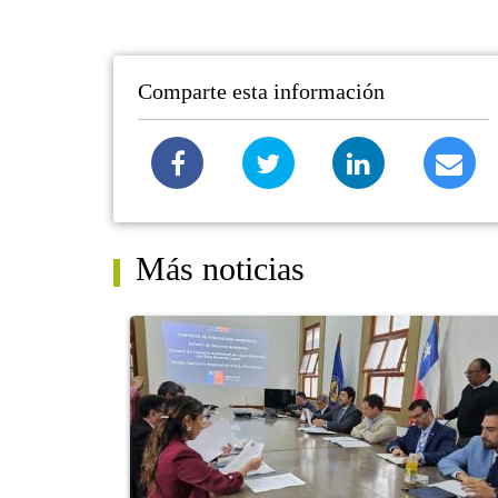
Comparte esta información
Más noticias