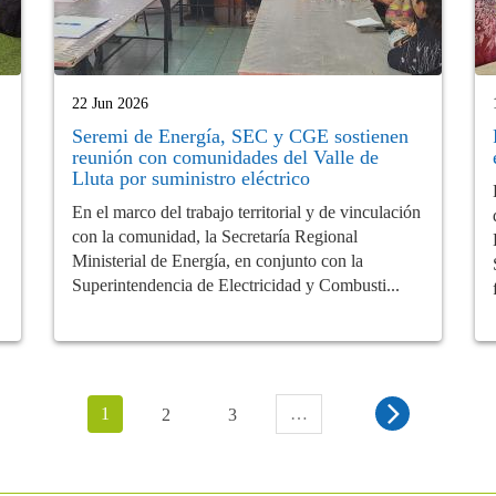
22 Jun 2026
Seremi de Energía, SEC y CGE sostienen
reunión con comunidades del Valle de
Lluta por suministro eléctrico
En el marco del trabajo territorial y de vinculación
con la comunidad, la Secretaría Regional
Ministerial de Energía, en conjunto con la
Superintendencia de Electricidad y Combusti...
1
…
2
3