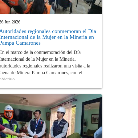
26 Jun 2026
Autoridades regionales conmemoran el Día
Internacional de la Mujer en la Minería en
Pampa Camarones
En el marco de la conmemoración del Día
Internacional de la Mujer en la Minería,
autoridades regionales realizaron una visita a la
faena de Minera Pampa Camarones, con el
objetivo...