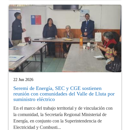
22 Jun 2026
Seremi de Energía, SEC y CGE sostienen
reunión con comunidades del Valle de Lluta por
suministro eléctrico
En el marco del trabajo territorial y de vinculación con
la comunidad, la Secretaría Regional Ministerial de
Energía, en conjunto con la Superintendencia de
Electricidad y Combusti...