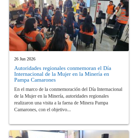
26 Jun 2026
Autoridades regionales conmemoran el Día
Internacional de la Mujer en la Minería en
Pampa Camarones
En el marco de la conmemoración del Día Internacional
de la Mujer en la Minería, autoridades regionales
realizaron una visita a la faena de Minera Pampa
Camarones, con el objetivo...