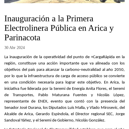
Inauguración a la Primera
Electrolinera Pública en Arica y
Parinacota
30 Abr 2024
La inauguración de la operatividad del punto de +CargaRápida en la
región, constituye una acción importante que va alineada con los
objetivos del país para alcanzar la carbono-neutralidad al año 2050,
por lo que la infraestructura de carga de acceso público se convierte
en una condición necesaria para lograr este objetivo. En Arica, la
iniciativa fue liderada por la Seremi de Energía Anita Flores, el Seremi
de Transportes, Pablo Maturana Fuentes y Nicolás López,
representante de ENEX, evento que contó con la presencia del
Senador José Durana, los Diputados Luis Malla, y Vlado Mirosevic, del
Alcalde de Arica, Gerardo Espíndola, el Director regional SEC, Jorge
Sandoval Yáñez, y el Seremi de Gobierno, Nicolás González.