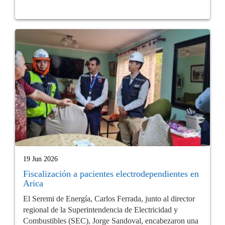
19 Jun 2026
Fiscalización a pacientes electrodependientes en
Arica
El Seremi de Energía, Carlos Ferrada, junto al director
regional de la Superintendencia de Electricidad y
Combustibles (SEC), Jorge Sandoval, encabezaron una