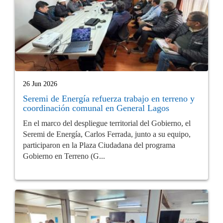
26 Jun 2026
Seremi de Energía refuerza trabajo en terreno y
coordinación comunal en General Lagos
En el marco del despliegue territorial del Gobierno, el
Seremi de Energía, Carlos Ferrada, junto a su equipo,
participaron en la Plaza Ciudadana del programa
Gobierno en Terreno (G...