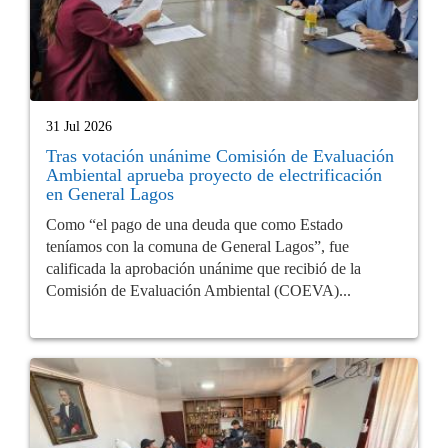
31 Jul 2026
Tras votación unánime Comisión de Evaluación
Ambiental aprueba proyecto de electrificación
en General Lagos
Como “el pago de una deuda que como Estado
teníamos con la comuna de General Lagos”, fue
calificada la aprobación unánime que recibió de la
Comisión de Evaluación Ambiental (COEVA)...