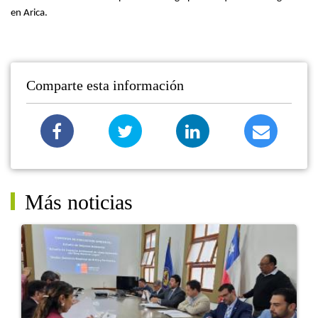
en Arica.
Comparte esta información
Más noticias