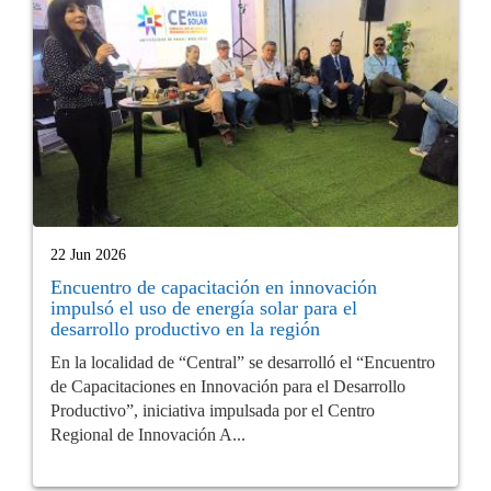
22 Jun 2026
Encuentro de capacitación en innovación
impulsó el uso de energía solar para el
desarrollo productivo en la región
En la localidad de “Central” se desarrolló el “Encuentro
de Capacitaciones en Innovación para el Desarrollo
Productivo”, iniciativa impulsada por el Centro
Regional de Innovación A...