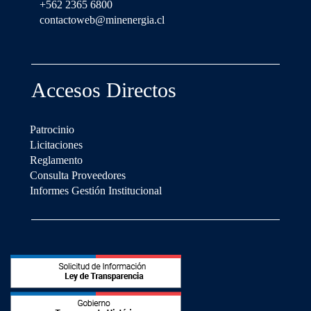
+562 2365 6800
contactoweb@minenergia.cl
Accesos Directos
Patrocinio
Licitaciones
Reglamento
Consulta Proveedores
Informes Gestión Institucional