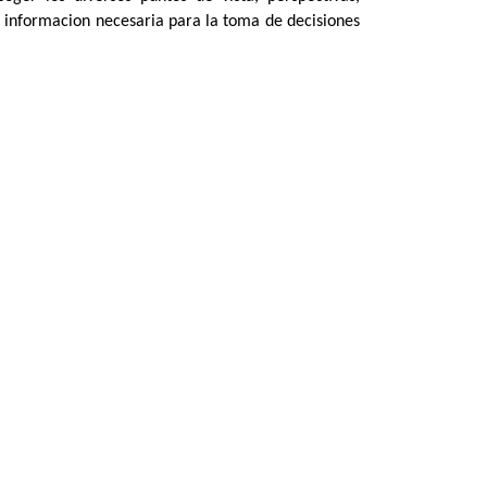
la informacion necesaria para la toma de decisiones