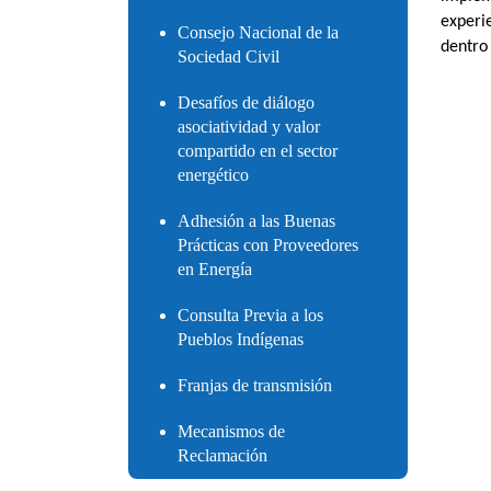
experi
Consejo Nacional de la
dentro 
Sociedad Civil
Desafíos de diálogo
asociatividad y valor
compartido en el sector
energético
Adhesión a las Buenas
Prácticas con Proveedores
en Energía
Consulta Previa a los
Pueblos Indígenas
Franjas de transmisión
Mecanismos de
Reclamación