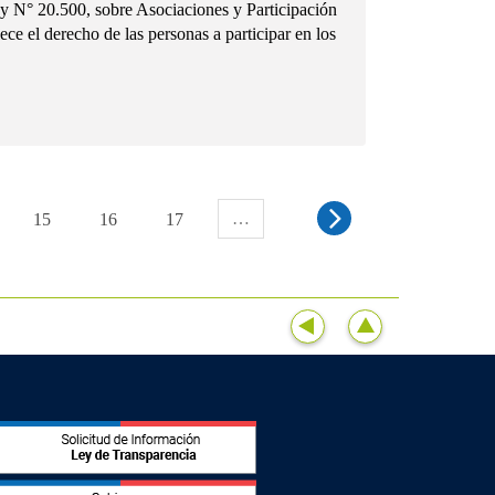
0.500, sobre Asociaciones y Participación
ce el derecho de las personas a participar en los
…
15
16
17