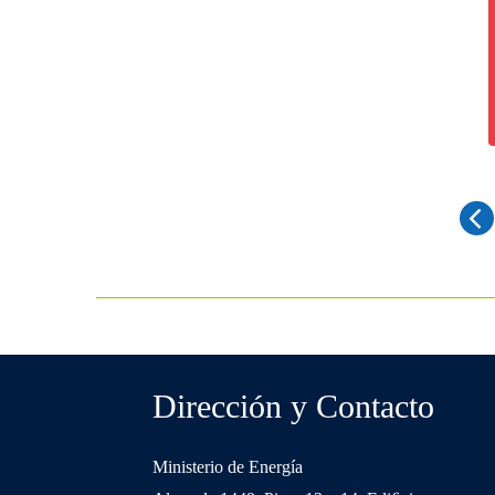
Dirección y Contacto
Ministerio de Energía