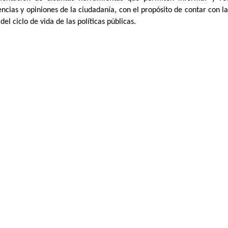
encias y opiniones de la ciudadanía, con el propósito de contar con 
del ciclo de vida de las políticas públicas.