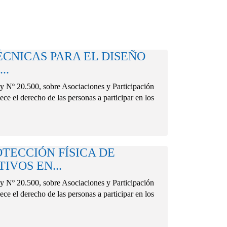
ÉCNICAS PARA EL DISEÑO
..
0.500, sobre Asociaciones y Participación
ce el derecho de las personas a participar en los
TECCIÓN FÍSICA DE
IVOS EN...
0.500, sobre Asociaciones y Participación
ce el derecho de las personas a participar en los