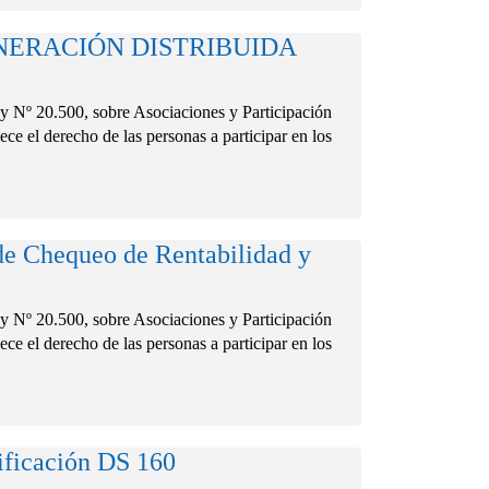
ERACIÓN DISTRIBUIDA
0.500, sobre Asociaciones y Participación
ce el derecho de las personas a participar en los
de Chequeo de Rentabilidad y
0.500, sobre Asociaciones y Participación
ce el derecho de las personas a participar en los
ficación DS 160