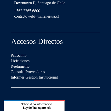
Downtown II, Santiago de Chile
+562 2365 6800
contactoweb@minenergia.cl
Accesos Directos
Patrocinio
Licitaciones
Reglamento
Consulta Proveedores
Informes Gestión Institucional