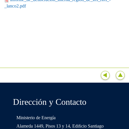
_lanco2.pdf
Dirección y Contacto
Ministerio de Energía
Alameda 1449, Pisos 13 y 14, Ediﬁcio Santiago